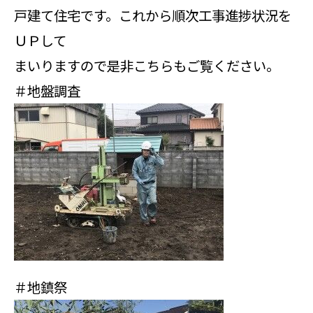
戸建て住宅です。これから順次工事進捗状況を
ＵＰして
まいりますので是非こちらもご覧ください。
＃地盤調査
＃地鎮祭