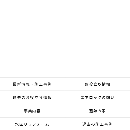
最新情報・施工事例
お役立ち情報
過去のお役立ち情報
エアロックの想い
事業内容
遮熱の家
水回りリフォーム
過去の施工事例