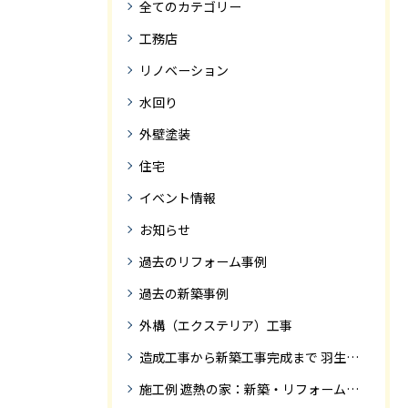
全てのカテゴリー
工務店
リノベーション
水回り
外壁塗装
住宅
イベント情報
お知らせ
過去のリフォーム事例
過去の新築事例
外構（エクステリア）工事
造成工事から新築工事完成まで 羽生市Ｓ様邸新築工事・
施工例 遮熱の家：新築・リフォーム ドローンにて空撮