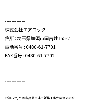
----------------------------------------------------------
------------
株式会社エアロック
住所 : 埼玉県加須市岡古井165-2
電話番号 :
0480-61-7701
FAX番号 : 0480-61-7702
----------------------------------------------------------
------------
お知らせ
久喜市菖蒲戸建て新築工事完成迄の紹介