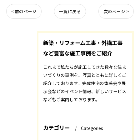
< 前のページ
一覧に戻る
次のページ >
新築・リフォーム工事・外構工事
など豊富な施工事例をご紹介
これまで私たちが施工してきた数々な住ま
いづくりの事例を、写真とともに詳しくご
紹介しております。完成住宅の体感会や展
示会などのイベント情報、新しいサービス
などもご案内しております。
カテゴリー
Categories