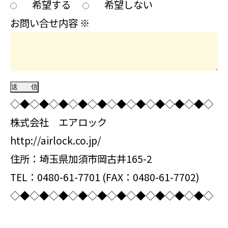
希望する
希望しない
お問い合せ内容
※
◇◆◇◆◇◆◇◆◇◆◇◆◇◆◇◆◇◆◇◆◇
株式会社 エアロック
http://airlock.co.jp/
住所：埼玉県加須市岡古井165-2
TEL：0480-61-7701 (FAX：0480-61-7702)
◇◆◇◆◇◆◇◆◇◆◇◆◇◆◇◆◇◆◇◆◇