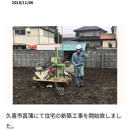
2018/11/06
久喜市菖蒲にて住宅の新築工事を開始致しまし
た。