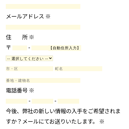
メールアドレス
※
住 所
※
〒
-
電話番号
※
-
-
今後、弊社の新しい情報の入手をご希望されま
すか？メールにてお送りいたします。
※