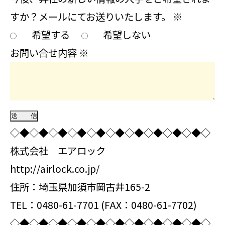
すか？メールにてお送りいたします。
※
希望する
希望しない
お問い合せ内容
※
◇◆◇◆◇◆◇◆◇◆◇◆◇◆◇◆◇◆◇◆◇
株式会社 エアロック
http://airlock.co.jp/
住所：埼玉県加須市岡古井165-2
TEL：0480-61-7701 (FAX：0480-61-7702)
◇◆◇◆◇◆◇◆◇◆◇◆◇◆◇◆◇◆◇◆◇