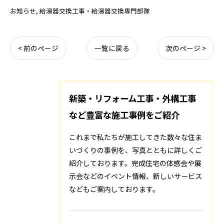
お知らせ
給湯器交換工事・給湯器交換専門部隊
< 前のページ
一覧に戻る
次のページ >
新築・リフォーム工事・外構工事
など豊富な施工事例をご紹介
これまで私たちが施工してきた数々な住ま
いづくりの事例を、写真とともに詳しくご
紹介しております。完成住宅の体感会や展
示会などのイベント情報、新しいサービス
などもご案内しております。