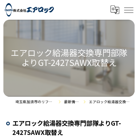
エアロック給湯器交換専門部隊
よりGT-2427SAWX取替え
埼玉県加須市のリフォームなら株式会社エアロック
最新情報・施工事例
エアロック給湯器交換専門部隊よりGT-2427SAWX取替え
エアロック給湯器交換専門部隊よりGT-
2427SAWX取替え