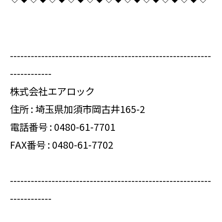
----------------------------------------------------------
------------
株式会社エアロック
住所 : 埼玉県加須市岡古井165-2
電話番号 :
0480-61-7701
FAX番号 : 0480-61-7702
----------------------------------------------------------
------------