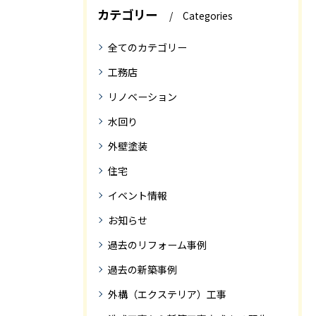
カテゴリー
Categories
全てのカテゴリー
工務店
リノベーション
水回り
外壁塗装
住宅
イベント情報
お知らせ
過去のリフォーム事例
過去の新築事例
外構（エクステリア）工事