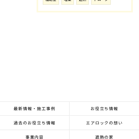
最新情報・施工事例
お役立ち情報
過去のお役立ち情報
エアロックの想い
事業内容
遮熱の家