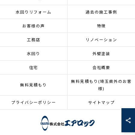
水回りリフォーム
過去の施工事例
お客様の声
特徴
工務店
リノベーション
水回り
外壁塗装
住宅
会社概要
無料見積もり(埼玉県外のお客
無料見積もり
様)
プライバシーポリシー
サイトマップ