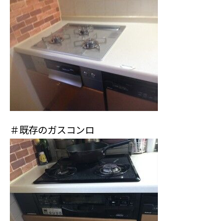
＃既存のガスコンロ