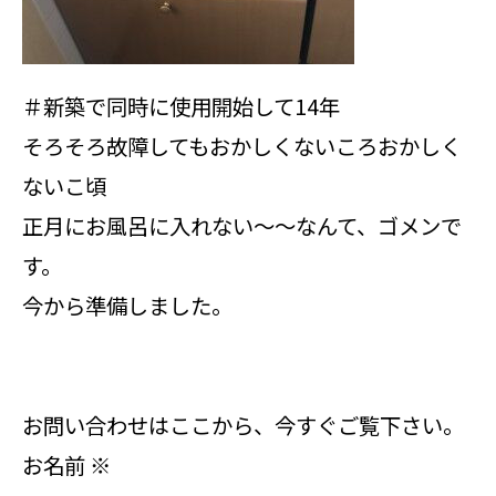
＃新築で同時に使用開始して14年
そろそろ故障してもおかしくないころおかしく
ないこ頃
正月にお風呂に入れない～～なんて、ゴメンで
す。
今から準備しました。
お問い合わせはここから、今すぐご覧下さい。
お名前
※