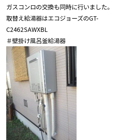
ガスコンロの交換も同時に行いました。
取替え給湯器はエコジョーズのGT-
C2462SAWXBL
＃壁掛け風呂釜給湯器