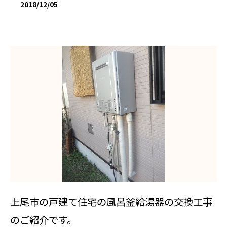
2018/12/05
上尾市の戸建て住宅の風呂釜給湯器の交換工事
のご紹介です。