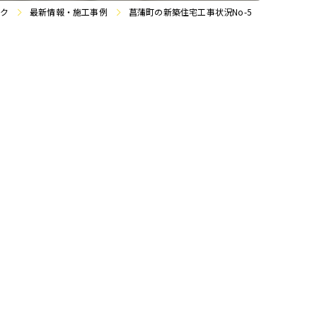
ク
最新情報・施工事例
菖蒲町の新築住宅工事状況No-5