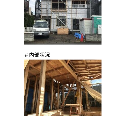
＃内部状況