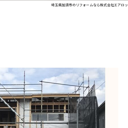
埼玉県加須市のリフォームなら株式会社エアロッ