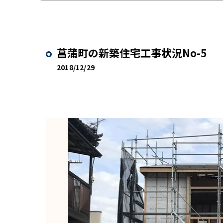
菖蒲町の新築住宅工事状況No-5
2018/12/29