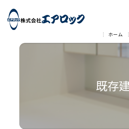
ホーム
既存