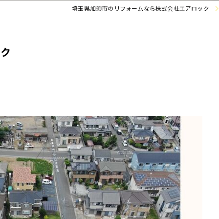
埼玉県加須市のリフォームなら株式会社エアロック
ック