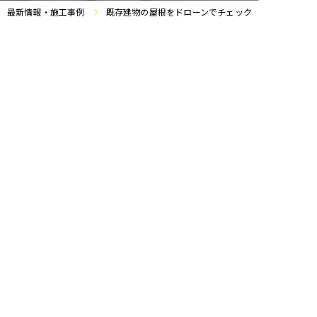
最新情報・施工事例
既存建物の屋根をドローンでチェック