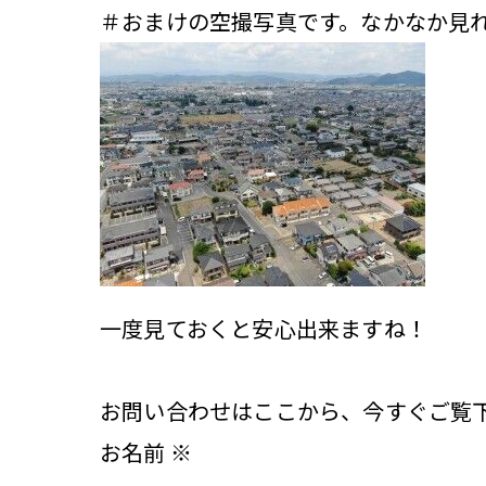
＃おまけの空撮写真です。なかなか見
一度見ておくと安心出来ますね！
お問い合わせはここから、今すぐご覧
お名前
※