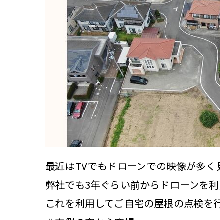
最近はTVでもドローンでの映像が多く
弊社でも3年ぐらい前からドローンを
これを利用してご自宅の屋根の点検を