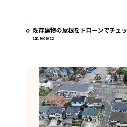
既存建物の屋根をドローンでチェ
2019/06/22