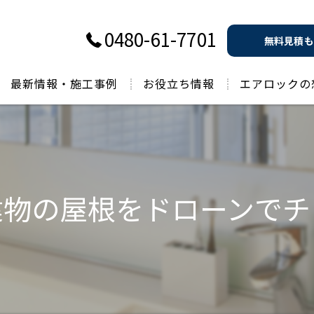
0480-61-7701
無料見積も
最新情報・施工事例
お役立ち情報
エアロックの
過去のお役立ち情報
建物の屋根をドローンでチ