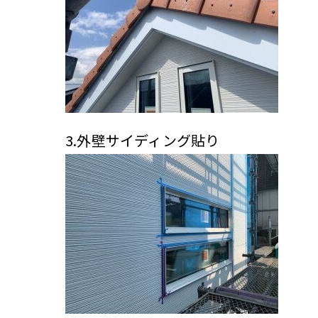
3.外壁サイディング貼り