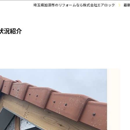
埼玉県加須市のリフォームなら株式会社エアロック
最
状況紹介