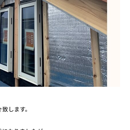
介致します。