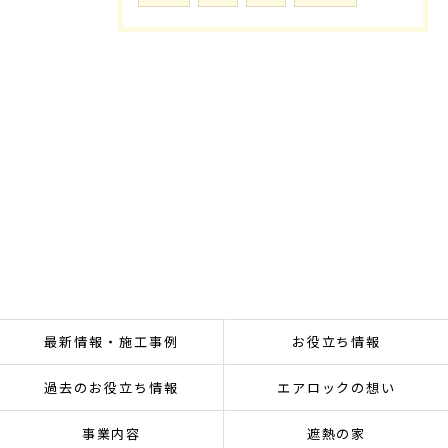
最新情報・施工事例
お役立ち情報
過去のお役立ち情報
エアロックの想い
事業内容
遮熱の家