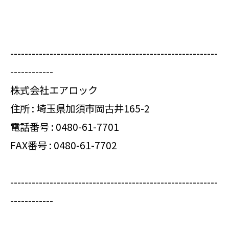
----------------------------------------------------------
------------
株式会社エアロック
住所 : 埼玉県加須市岡古井165-2
電話番号 :
0480-61-7701
FAX番号 : 0480-61-7702
----------------------------------------------------------
------------