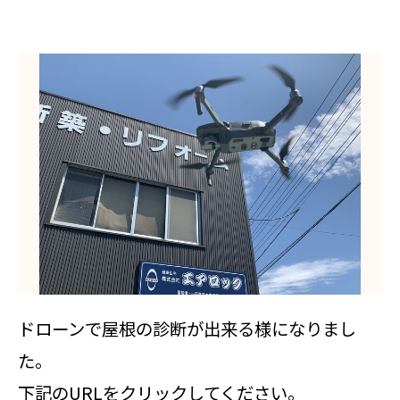
ドローンで屋根の診断が出来る様になりまし
た。
下記のURLをクリックしてください。