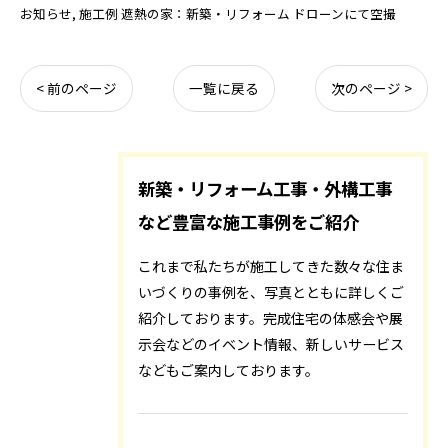
お知らせ
施工例 遮熱の家：新築・リフォーム ドローンにて空撮
< 前のページ
一覧に戻る
次のページ >
新築・リフォーム工事・外構工事
など豊富な施工事例をご紹介
これまで私たちが施工してきた数々な住ま
いづくりの事例を、写真とともに詳しくご
紹介しております。完成住宅の体感会や展
示会などのイベント情報、新しいサービス
などもご案内しております。