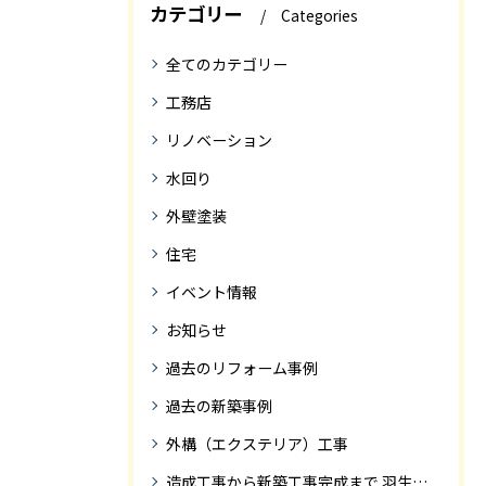
カテゴリー
Categories
全てのカテゴリー
工務店
リノベーション
水回り
外壁塗装
住宅
イベント情報
お知らせ
過去のリフォーム事例
過去の新築事例
外構（エクステリア）工事
造成工事から新築工事完成まで 羽生市Ｓ様邸新築工事・