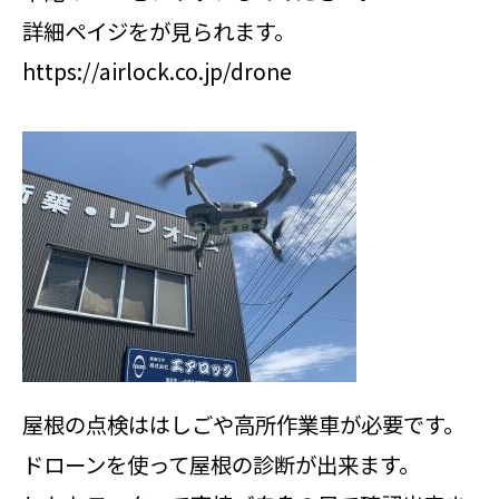
詳細ペイジをが見られます。
https://airlock.co.jp/drone
屋根の点検ははしごや高所作業車が必要です。
ドローンを使って屋根の診断が出来ます。