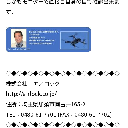
しかもモニターで直接ご自身の目で確認出来ま
す。
◇◆◇◆◇◆◇◆◇◆◇◆◇◆◇◆◇◆◇◆◇
株式会社 エアロック
http://airlock.co.jp/
住所：埼玉県加須市岡古井165-2
TEL：0480-61-7701 (FAX：0480-61-7702)
◇◆◇◆◇◆◇◆◇◆◇◆◇◆◇◆◇◆◇◆◇