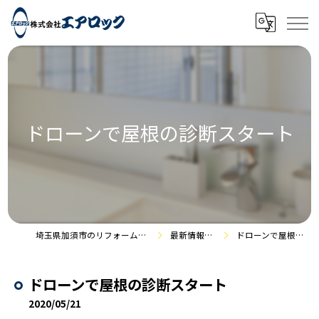
ドローンで屋根の診断スタート
埼玉県加須市のリフォームなら株式会社エアロック
最新情報・施工事例
ドローンで屋根の診断スタート
ドローンで屋根の診断スタート
2020/05/21