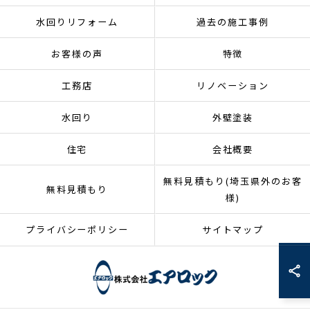
水回りリフォーム
過去の施工事例
お客様の声
特徴
工務店
リノベーション
水回り
外壁塗装
住宅
会社概要
無料見積もり(埼玉県外のお客
無料見積もり
様)
プライバシーポリシー
サイトマップ