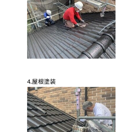
4.屋根塗装