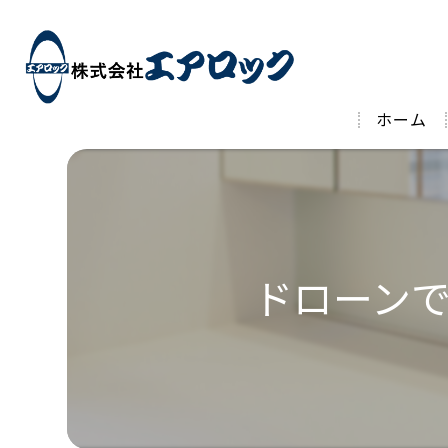
ホーム
ドローン