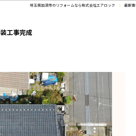
埼玉県加須市のリフォームなら株式会社エアロック
最新情
塗装工事完成