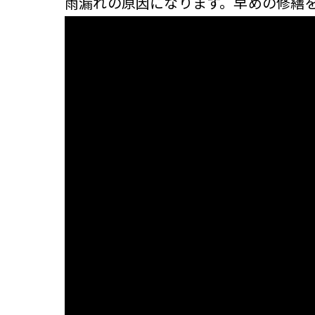
雨漏れの原因になります。早めの修繕