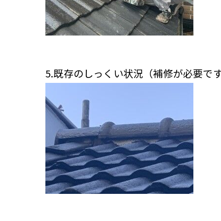
5.既存のしっくい状況（補修が必要で