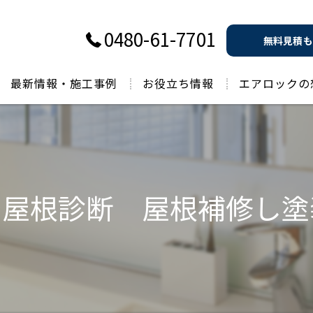
0480-61-7701
無料見積も
最新情報・施工事例
お役立ち情報
エアロックの
過去のお役立ち情報
で屋根診断 屋根補修し塗