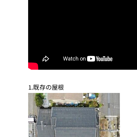
1.既存の屋根