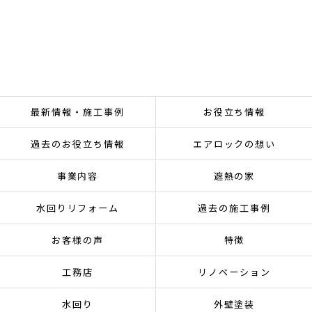
最新情報・施工事例
お役立ち情報
過去のお役立ち情報
エアロックの想い
事業内容
遮熱の家
水回りリフォーム
過去の施工事例
お客様の声
特徴
工務店
リノベーション
水回り
外壁塗装