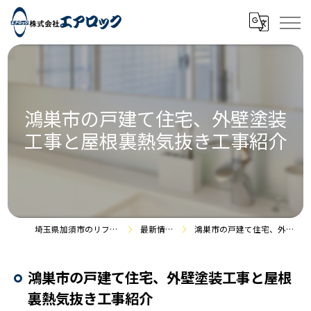
鴻巣市の戸建て住宅、外壁塗装
工事と屋根裏熱気抜き工事紹介
埼玉県加須市のリフォームなら株式会社エアロック
最新情報・施工事例
鴻巣市の戸建て住宅、外壁塗装工事と屋根裏熱気抜き工事紹介
鴻巣市の戸建て住宅、外壁塗装工事と屋根
裏熱気抜き工事紹介