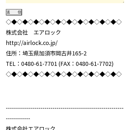
◇◆◇◆◇◆◇◆◇◆◇◆◇◆◇◆◇◆◇◆◇
株式会社 エアロック
http://airlock.co.jp/
住所：埼玉県加須市岡古井165-2
TEL：0480-61-7701 (FAX：0480-61-7702)
◇◆◇◆◇◆◇◆◇◆◇◆◇◆◇◆◇◆◇◆◇
----------------------------------------------------------
------------
株式会社エアロック