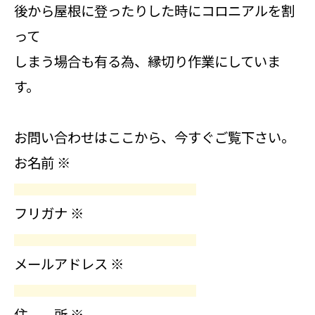
後から屋根に登ったりした時にコロニアルを割
って
しまう場合も有る為、縁切り作業にしていま
す。
お問い合わせはここから、今すぐご覧下さい。
お名前
※
フリガナ
※
メールアドレス
※
住 所
※