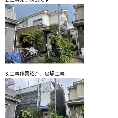
3.工事作業紹介、足場工事