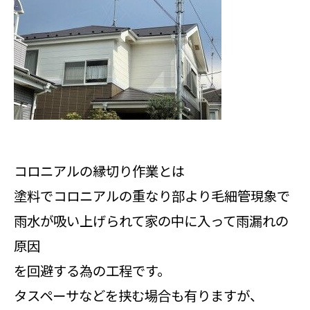
コロニアルの縁切り作業とは
塗料でコロニアルの重なり部より毛細管現象で
雨水が吸い上げられて家の中に入って雨漏れの
原因
を回避する為の工程です。
タスペーサなどを挟む場合も有りますが、