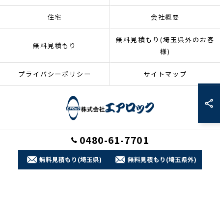
住宅
会社概要
無料見積もり(埼玉県外のお客
無料見積もり
様)
プライバシーポリシー
サイトマップ
0480-61-7701
© 2026 埼玉県加須市のリフォームなら株式会社エアロック ALL RIGHTS
RESERVED.
無料見積もり(埼玉県)
無料見積もり(埼玉県外)