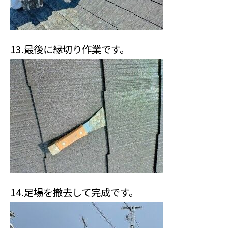
13.最後に縁切り作業です。
14.足場を撤去して完成です。