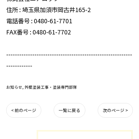
住所 : 埼玉県加須市岡古井165-2
電話番号 :
0480-61-7701
FAX番号 : 0480-61-7702
----------------------------------------------------------
------------
お知らせ
外壁塗装工事・塗装専門部隊
< 前のページ
一覧に戻る
次のページ >