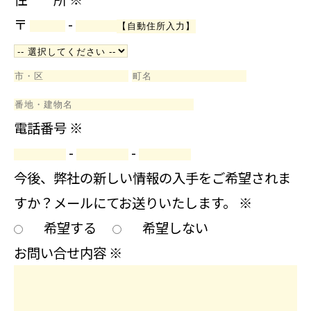
〒
-
電話番号
※
-
-
今後、弊社の新しい情報の入手をご希望されま
すか？メールにてお送りいたします。
※
希望する
希望しない
お問い合せ内容
※