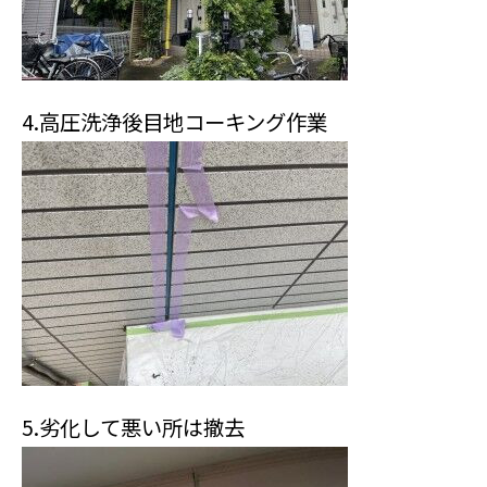
4.高圧洗浄後目地コーキング作業
5.劣化して悪い所は撤去