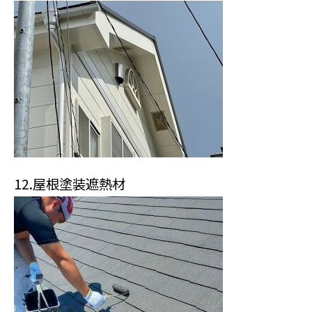
12.屋根塗装遮熱材