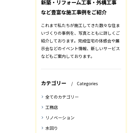
新築・リフォーム工事・外構工事
など豊富な施工事例をご紹介
これまで私たちが施工してきた数々な住ま
いづくりの事例を、写真とともに詳しくご
紹介しております。完成住宅の体感会や展
示会などのイベント情報、新しいサービス
などもご案内しております。
カテゴリー
Categories
全てのカテゴリー
工務店
リノベーション
水回り