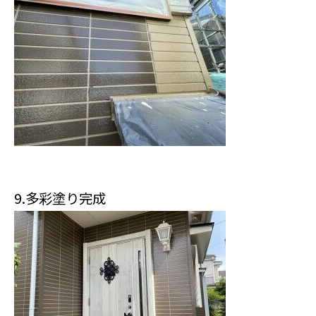
9.多彩塗り完成