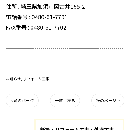
住所 : 埼玉県加須市岡古井165-2
電話番号 :
0480-61-7701
FAX番号 : 0480-61-7702
----------------------------------------------------------
------------
お知らせ
リフォーム工事
< 前のページ
一覧に戻る
次のページ >
新築・リフォーム工事・外構工事