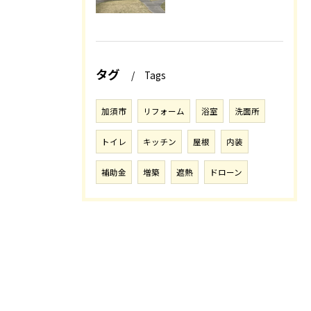
タグ
Tags
加須市
リフォーム
浴室
洗面所
トイレ
キッチン
屋根
内装
補助金
増築
遮熱
ドローン