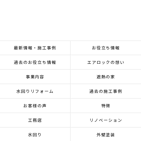
最新情報・施工事例
お役立ち情報
過去のお役立ち情報
エアロックの想い
事業内容
遮熱の家
水回りリフォーム
過去の施工事例
お客様の声
特徴
工務店
リノベーション
水回り
外壁塗装