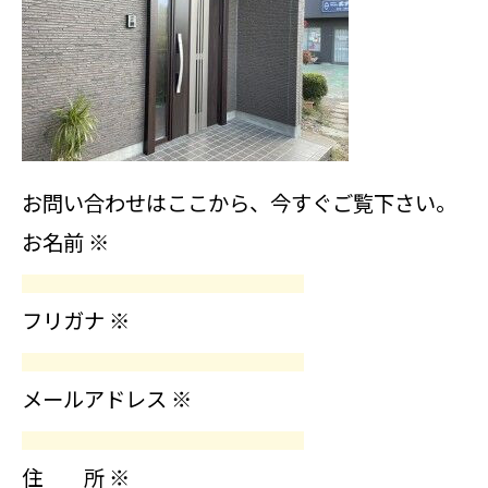
お問い合わせはここから、今すぐご覧下さい。
お名前
※
フリガナ
※
メールアドレス
※
住 所
※