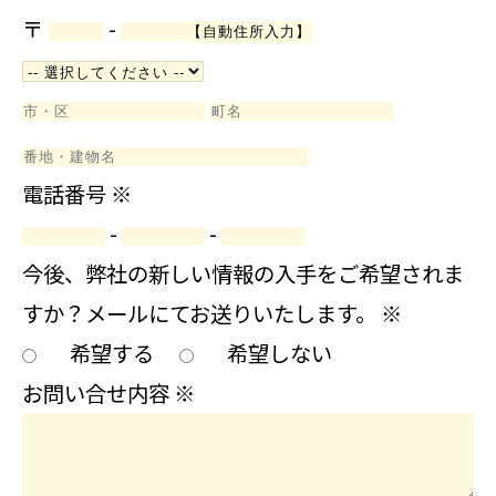
〒
-
電話番号
※
-
-
今後、弊社の新しい情報の入手をご希望されま
すか？メールにてお送りいたします。
※
希望する
希望しない
お問い合せ内容
※