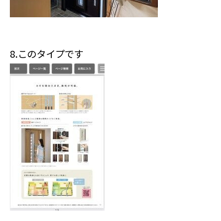
8.このタイプです