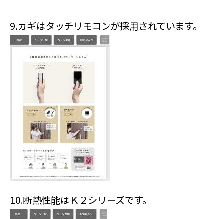
9.カギはタッチリモコンが採用されています。
10.断熱性能はＫ２シリーズです。