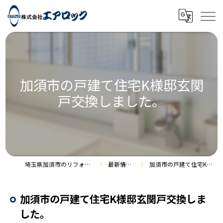
加須市の戸建て住宅K様邸玄関
戸交換しました。
埼玉県加須市のリフォームなら株式会社エアロック
最新情報・施工事例
加須市の戸建て住宅K様邸玄関戸交換しました。
加須市の戸建て住宅K様邸玄関戸交換しま
した。