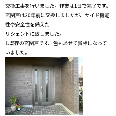
交換工事を行いました。作業は1日で完了です。
玄関戸は20年前に交換しましたが、サイド機能
性や安全性を備えた
リシェントに致しました。
1.既存の玄関戸です。色もあせて貧相になって
いました。