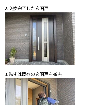
2.交換完了した玄関戸
3.先ずは既存の玄関戸を撤去