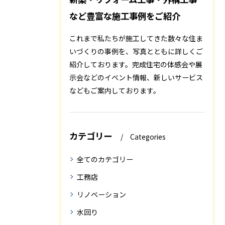
など豊富な施工事例をご紹介
これまで私たちが施工してきた数々な住ま
いづくりの事例を、写真とともに詳しくご
紹介しております。完成住宅の体感会や展
示会などのイベント情報、新しいサービス
などもご案内しております。
カテゴリー
Categories
全てのカテゴリー
工務店
リノベーション
水回り