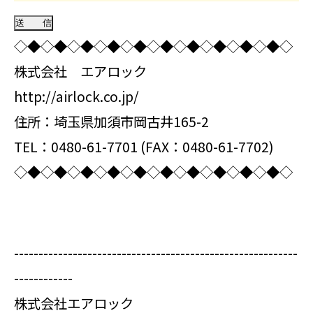
◇◆◇◆◇◆◇◆◇◆◇◆◇◆◇◆◇◆◇◆◇
株式会社 エアロック
http://airlock.co.jp/
住所：埼玉県加須市岡古井165-2
TEL：0480-61-7701 (FAX：0480-61-7702)
◇◆◇◆◇◆◇◆◇◆◇◆◇◆◇◆◇◆◇◆◇
----------------------------------------------------------
------------
株式会社エアロック