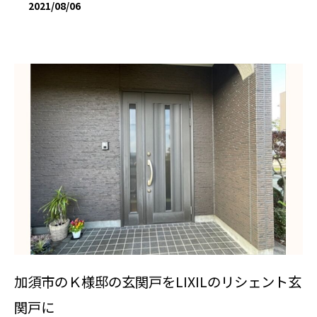
2021/08/06
加須市のＫ様邸の玄関戸をLIXILのリシェント玄
関戸に