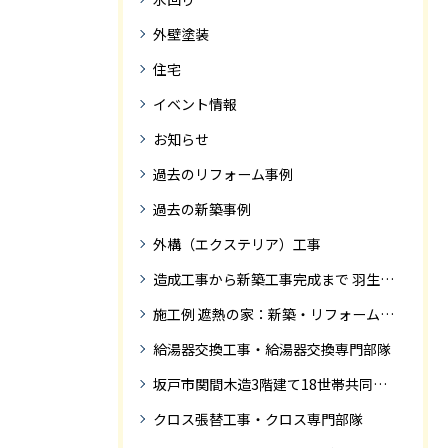
外壁塗装
住宅
イベント情報
お知らせ
過去のリフォーム事例
過去の新築事例
外構（エクステリア）工事
造成工事から新築工事完成まで 羽生市Ｓ様邸新築工事・
施工例 遮熱の家：新築・リフォーム ドローンにて空撮
給湯器交換工事・給湯器交換専門部隊
坂戸市関間木造3階建て18世帯共同住宅の完成迄紹介
クロス張替工事・クロス専門部隊