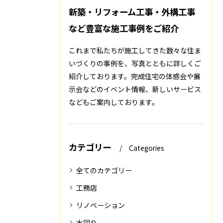
新築・リフォーム工事・外構工事
など豊富な施工事例をご紹介
これまで私たちが施工してきた数々な住ま
いづくりの事例を、写真とともに詳しくご
紹介しております。完成住宅の体感会や展
示会などのイベント情報、新しいサービス
などもご案内しております。
カテゴリー
Categories
全てのカテゴリー
工務店
リノベーション
水回り