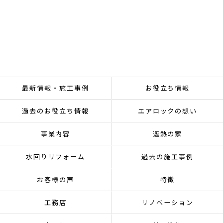
最新情報・施工事例
お役立ち情報
過去のお役立ち情報
エアロックの想い
事業内容
遮熱の家
水回りリフォーム
過去の施工事例
お客様の声
特徴
工務店
リノベーション