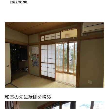
2022/05/01
和室の先に縁側を増築