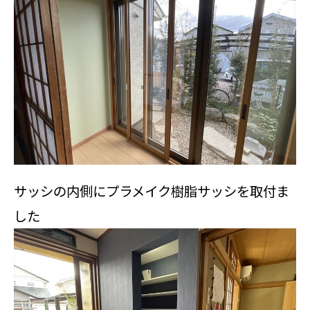
サッシの内側にプラメイク樹脂サッシを取付ま
した