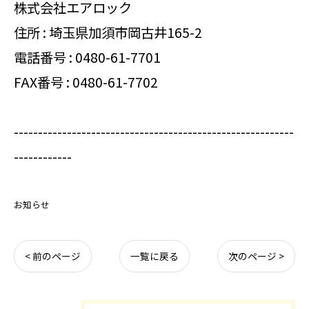
株式会社エアロック
住所 : 埼玉県加須市岡古井165-2
電話番号 :
0480-61-7701
FAX番号 : 0480-61-7702
----------------------------------------------------------
------------
お知らせ
< 前のページ
一覧に戻る
次のページ >