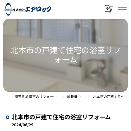
北本市の戸建て住宅の浴室リフ
ォーム
埼玉県加須市のリフォームなら株式会社エアロック
最新情報・施工事例
北本市の戸建て住宅の浴室リフォーム
北本市の戸建て住宅の浴室リフォーム
2024/06/29