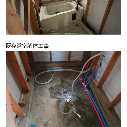
既存浴室解体工事