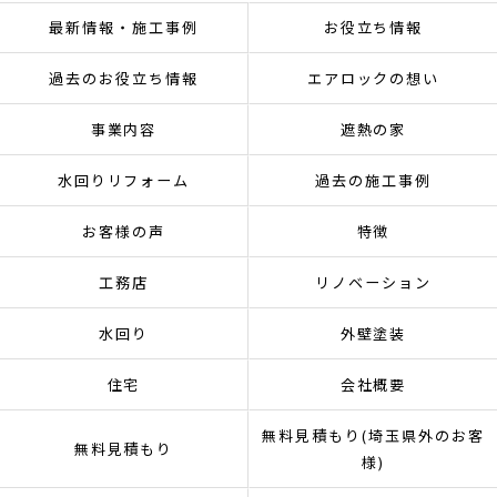
最新情報・施工事例
お役立ち情報
過去のお役立ち情報
エアロックの想い
事業内容
遮熱の家
水回りリフォーム
過去の施工事例
お客様の声
特徴
工務店
リノベーション
水回り
外壁塗装
住宅
会社概要
無料見積もり(埼玉県外のお客
無料見積もり
様)