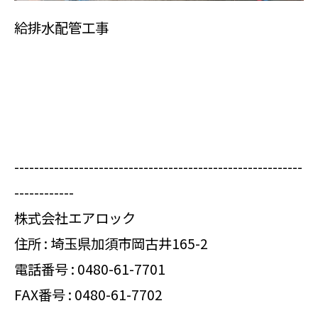
給排水配管工事
----------------------------------------------------------
------------
株式会社エアロック
住所 : 埼玉県加須市岡古井165-2
電話番号 :
0480-61-7701
FAX番号 : 0480-61-7702