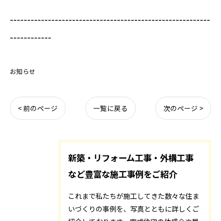
----------------------------------------------------------
------------
お知らせ
< 前のページ
一覧に戻る
次のページ >
新築・リフォーム工事・外構工事
など豊富な施工事例をご紹介
これまで私たちが施工してきた数々な住ま
いづくりの事例を、写真とともに詳しくご