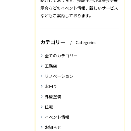
紹介しております。完成住宅の体感会や展
示会などのイベント情報、新しいサービス
などもご案内しております。
カテゴリー
Categories
全てのカテゴリー
工務店
リノベーション
水回り
外壁塗装
住宅
イベント情報
お知らせ