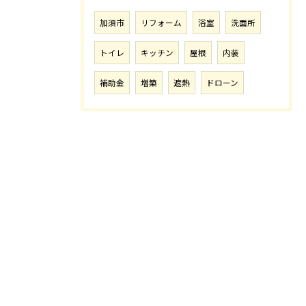
加須市
リフォーム
浴室
洗面所
トイレ
キッチン
屋根
内装
補助金
増築
遮熱
ドローン