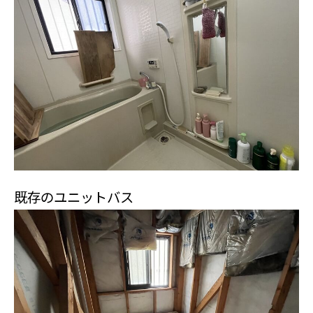
既存のユニットバス