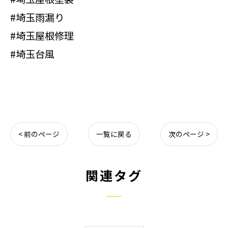
#埼玉雨漏り
#埼玉屋根修理
#埼玉台風
< 前のページ
一覧に戻る
次のページ >
関連タグ