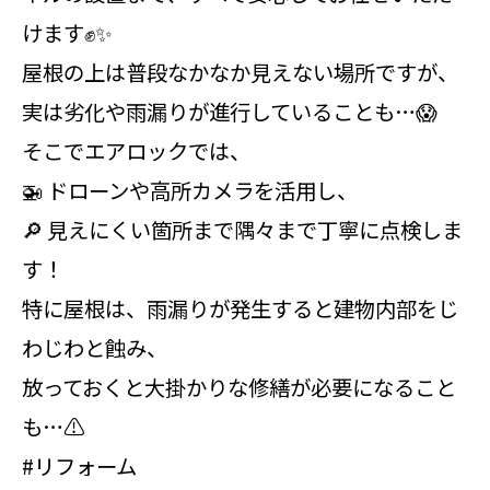
けます✊✨
屋根の上は普段なかなか見えない場所ですが、
実は劣化や雨漏りが進行していることも…😱
そこでエアロックでは、
🚁 ドローンや高所カメラを活用し、
🔎 見えにくい箇所まで隅々まで丁寧に点検しま
す！
特に屋根は、雨漏りが発生すると建物内部をじ
わじわと蝕み、
放っておくと大掛かりな修繕が必要になること
も…⚠️
#リフォーム