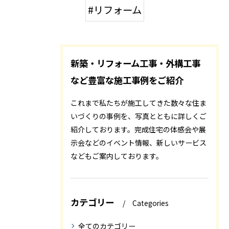
#リフォーム
新築・リフォーム工事・外構工事
など豊富な施工事例をご紹介
これまで私たちが施工してきた数々な住ま
いづくりの事例を、写真とともに詳しくご
紹介しております。完成住宅の体感会や展
示会などのイベント情報、新しいサービス
などもご案内しております。
カテゴリー
Categories
全てのカテゴリー