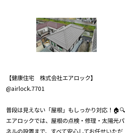
【健康住宅 株式会社エアロック】
@airlock.7701
普段は見えない「屋根」もしっかり対応！🏠🔍
エアロックでは、屋根の点検・修理・太陽光パ
ネルの設置まで、すべて安心してお任せいただ