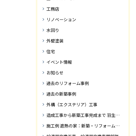
工務店
リノベーション
水回り
外壁塗装
住宅
イベント情報
お知らせ
過去のリフォーム事例
過去の新築事例
外構（エクステリア）工事
造成工事から新築工事完成まで 羽生市Ｓ様邸新築工事・
施工例 遮熱の家：新築・リフォーム ドローンにて空撮