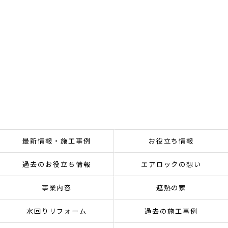
最新情報・施工事例
お役立ち情報
過去のお役立ち情報
エアロックの想い
事業内容
遮熱の家
水回りリフォーム
過去の施工事例