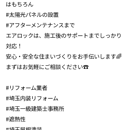
はもちろん
#太陽光パネルの設置
#アフターメンテナンスまで
エアロックは、施工後のサポートまでしっかり
対応！
安心・安全な住まいづくりをお手伝いします🌈
まずはお気軽にご相談ください☎️
#リフォーム業者
#埼玉内装リフォーム
#埼玉一級建築士事務所
#遮熱性
#埼玉屋根塗装