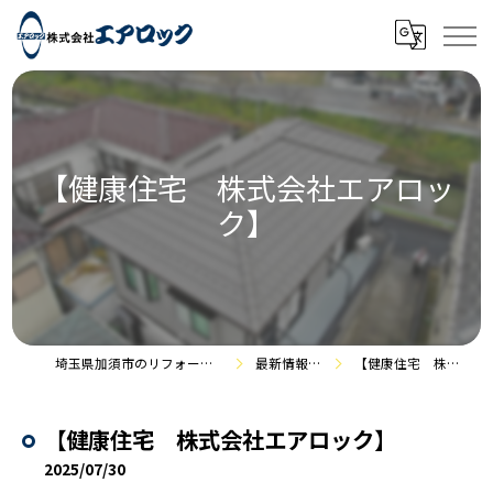
【健康住宅 株式会社エアロッ
ク】
埼玉県加須市のリフォームなら株式会社エアロック
最新情報・施工事例
【健康住宅 株式会社エアロック】
【健康住宅 株式会社エアロック】
2025/07/30