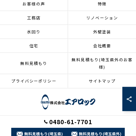
お客様の声
特徴
工務店
リノベーション
水回り
外壁塗装
住宅
会社概要
無料見積もり(埼玉県外のお客
無料見積もり
様)
プライバシーポリシー
サイトマップ
0480-61-7701
© 2026 埼玉県加須市のリフォームなら株式会社エアロック ALL RIGHTS
RESERVED.
無料見積もり(埼玉県)
無料見積もり(埼玉県外)