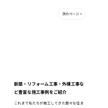
次のページ >
新築・リフォーム工事・外構工事な
ど豊富な施工事例をご紹介
これまで私たちが施工してきた数々な住ま