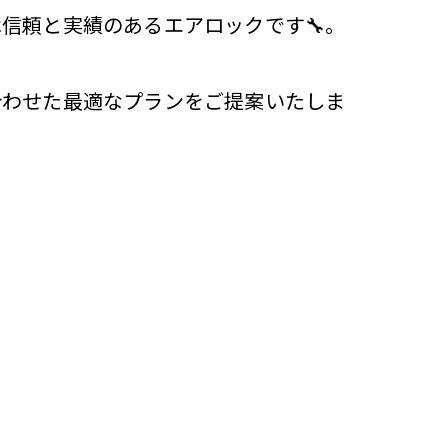
信頼と実績のあるエアロックです🔧。
合わせた最適なプランをご提案いたしま