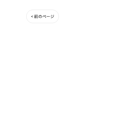
< 前のページ