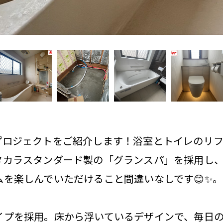
ムプロジェクトをご紹介します！浴室とトイレのリ
タカラスタンダード製の「グランスパ」を採用し
ムを楽しんでいただけること間違いなしです😊✨。
プを採用。床から浮いているデザインで、毎日の