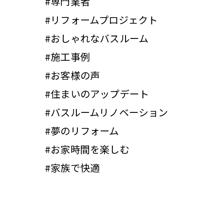
#専門業者
#リフォームプロジェクト
#おしゃれなバスルーム
#施工事例
#お客様の声
#住まいのアップデート
#バスルームリノベーション
#夢のリフォーム
#お家時間を楽しむ
#家族で快適