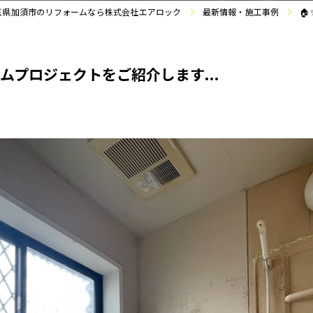
玉県加須市のリフォームなら株式会社エアロック
最新情報・施工事例

ムプロジェクトをご紹介します...