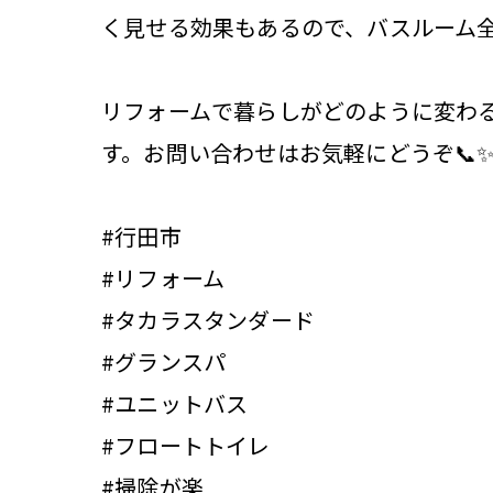
く見せる効果もあるので、バスルーム
リフォームで暮らしがどのように変わ
す。お問い合わせはお気軽にどうぞ📞
#行田市
#リフォーム
#タカラスタンダード
#グランスパ
#ユニットバス
#フロートトイレ
#掃除が楽