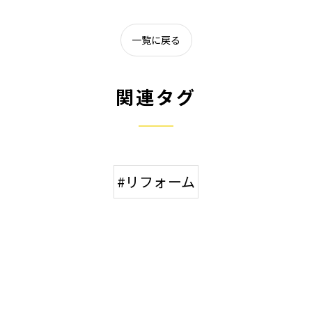
一覧に戻る
関連タグ
#リフォーム