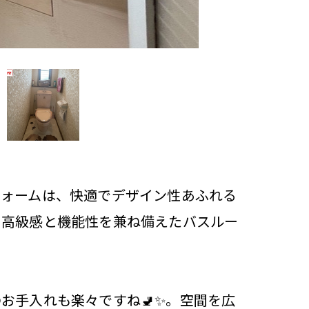
フォームは、快適でデザイン性あふれる
、高級感と機能性を兼ね備えたバスルー
お手入れも楽々ですね🚽✨。空間を広