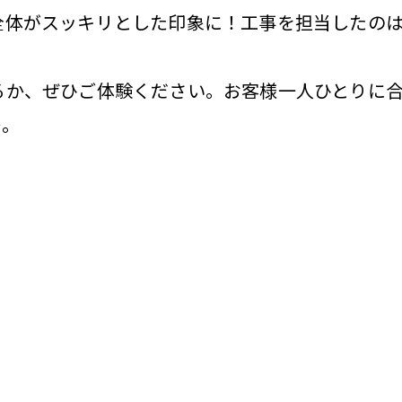
全体がスッキリとした印象に！工事を担当したのは
るか、ぜひご体験ください。お客様一人ひとりに
✨。