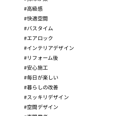
#高級感
#快適空間
#バスタイム
#エアロック
#インテリアデザイン
#リフォーム後
#安心施工
#毎日が楽しい
#暮らしの改善
#スッキリデザイン
#空間デザイン