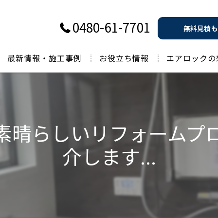
0480-61-7701
無料見積も
最新情報・施工事例
お役立ち情報
エアロックの
過去のお役立ち情報
の素晴らしいリフォームプ
介します...