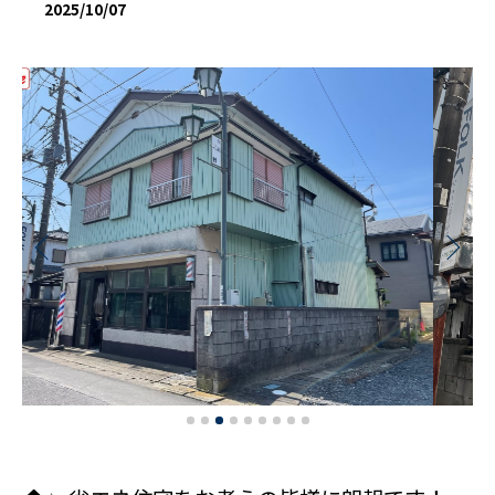
2025/10/07