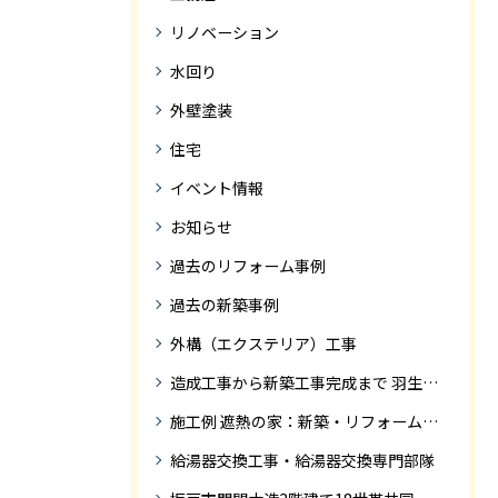
リノベーション
水回り
外壁塗装
住宅
イベント情報
お知らせ
過去のリフォーム事例
過去の新築事例
外構（エクステリア）工事
造成工事から新築工事完成まで 羽生市Ｓ様邸新築工事・
施工例 遮熱の家：新築・リフォーム ドローンにて空撮
給湯器交換工事・給湯器交換専門部隊