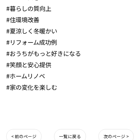
#暮らしの質向上
#住環境改善
#夏涼しく冬暖かい
#リフォーム成功例
#おうちがもっと好きになる
#笑顔と安心提供
#ホームリノベ
#家の変化を楽しむ
< 前のページ
一覧に戻る
次のページ >