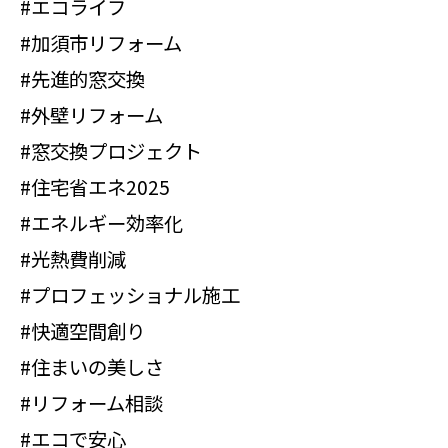
#エコライフ
#加須市リフォーム
#先進的窓交換
#外壁リフォーム
#窓交換プロジェクト
#住宅省エネ2025
#エネルギー効率化
#光熱費削減
#プロフェッショナル施工
#快適空間創り
#住まいの美しさ
#リフォーム相談
#エコで安心