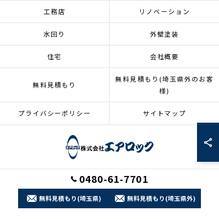
工務店
リノベーション
水回り
外壁塗装
住宅
会社概要
無料見積もり(埼玉県外のお客
無料見積もり
様)
プライバシーポリシー
サイトマップ
0480-61-7701
© 2026 埼玉県加須市のリフォームなら株式会社エアロック ALL RIGHTS
RESERVED.
無料見積もり(埼玉県)
無料見積もり(埼玉県外)