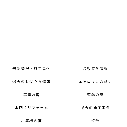
最新情報・施工事例
お役立ち情報
過去のお役立ち情報
エアロックの想い
事業内容
遮熱の家
水回りリフォーム
過去の施工事例
お客様の声
特徴