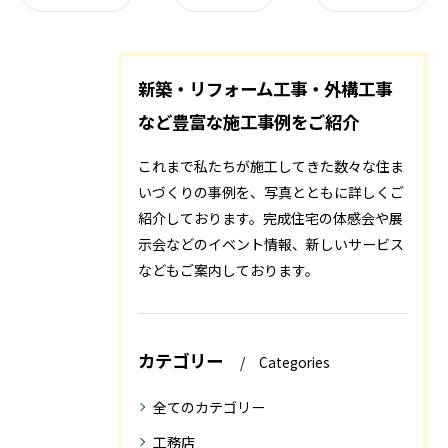
新築・リフォーム工事・外構工事
など豊富な施工事例をご紹介
これまで私たちが施工してきた数々な住ま
いづくりの事例を、写真とともに詳しくご
紹介しております。完成住宅の体感会や展
示会などのイベント情報、新しいサービス
などもご案内しております。
カテゴリー
Categories
全てのカテゴリー
工務店