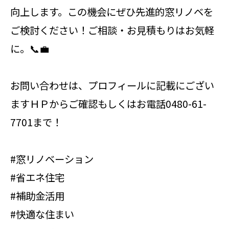
向上します。この機会にぜひ先進的窓リノベを
ご検討ください！ご相談・お見積もりはお気軽
に。📞💼
お問い合わせは、プロフィールに記載にござい
ますＨＰからご確認もしくはお電話0480-61-
7701まで！
#窓リノベーション
#省エネ住宅
#補助金活用
#快適な住まい