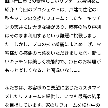
🏡✨行田市での素晴らしいリフォーム事例をご
紹介！今回のプロジェクトは、戸建て住宅のL
型キッチンの交換リフォームでした🔧。キッチ
ンの天井には大きな梁があり、既存の吊り戸棚
はそのまま利用するという難題に挑戦しまし
た。しかし、プロの技で綺麗にまとめ上げ、お
客様から感謝の言葉をいただきました😊。新し
いキッチンは美しく機能的で、毎日のお料理が
もっと楽しくなること間違いなし🍳。
私たちは、お客様のご要望に応じたカスタマイ
ズしたリフォームを提供し、いつも最高の結果
を目指しています。家のリフォームを検討中の