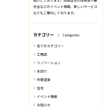
紹介しております。完成住宅の体感会や展
示会などのイベント情報、新しいサービス
などもご案内しております。
カテゴリー
Categories
全てのカテゴリー
工務店
リノベーション
水回り
外壁塗装
住宅
イベント情報
お知らせ