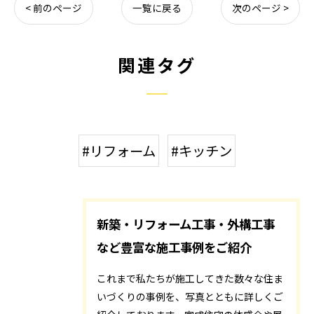
< 前のページ
一覧に戻る
次のページ >
関連タグ
#リフォーム
#キッチン
新築・リフォーム工事・外構工事
など豊富な施工事例をご紹介
これまで私たちが施工してきた数々な住ま
いづくりの事例を、写真とともに詳しくご