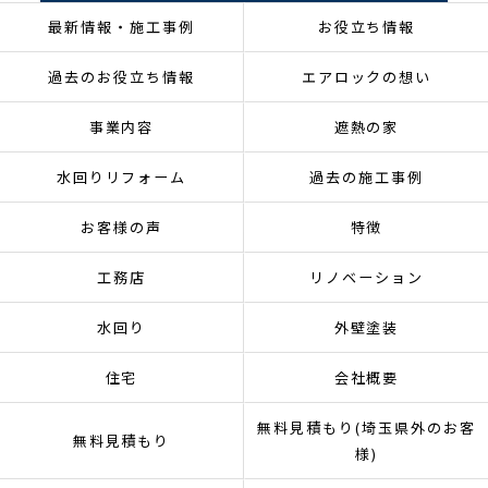
最新情報・施工事例
お役立ち情報
過去のお役立ち情報
エアロックの想い
事業内容
遮熱の家
水回りリフォーム
過去の施工事例
お客様の声
特徴
工務店
リノベーション
水回り
外壁塗装
住宅
会社概要
無料見積もり(埼玉県外のお客
無料見積もり
様)