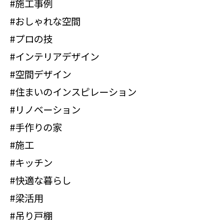
#施工事例
#おしゃれな空間
#プロの技
#インテリアデザイン
#空間デザイン
#住まいのインスピレーション
#リノベーション
#手作りの家
#施工
#キッチン
#快適な暮らし
#梁活用
#吊り戸棚