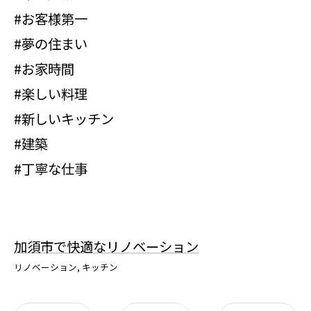
#お客様第一
#夢の住まい
#お家時間
#楽しい料理
#新しいキッチン
#建築
#丁寧な仕事
加須市で快適なリノベーション
リノベーション
キッチン