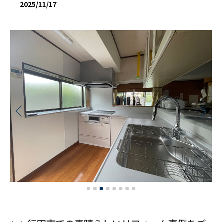
2025/11/17