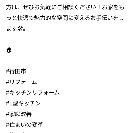
方は、ぜひお気軽にご相談ください！お家をも
っと快適で魅力的な空間に変えるお手伝いをし
ます🛠️。
🏠
#行田市
#リフォーム
#キッチンリフォーム
#L型キッチン
#家庭改善
#住まいの変革