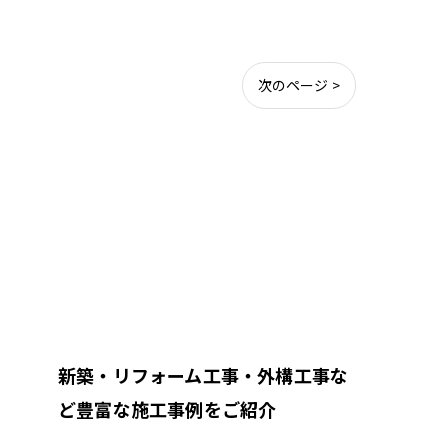
次のページ >
新築・リフォーム工事・外構工事な
ど豊富な施工事例をご紹介