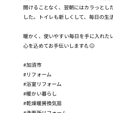
開けることなく、翌朝にはカラっとした
した。トイレも新しくして、毎日の生活
暖かく、使いやすい毎日を手に入れた
心を込めてお手伝いします💪😊
#加須市
#リフォーム
#浴室リフォーム
#暖かい暮らし
#乾燥暖房換気扇
#洗面所リフォーム