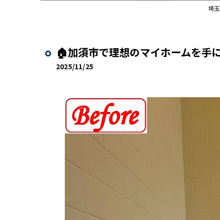
埼
🏠加須市で理想のマイホームを手に
2025/11/25