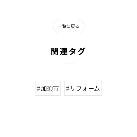
一覧に戻る
関連タグ
#加須市
#リフォーム