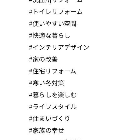
#トイレリフォーム
#使いやすい空間
#快適な暮らし
#インテリアデザイン
#家の改善
#住宅リフォーム
#寒い冬対策
#暮らしを楽しむ
#ライフスタイル
#住まいづくり
#家族の幸せ