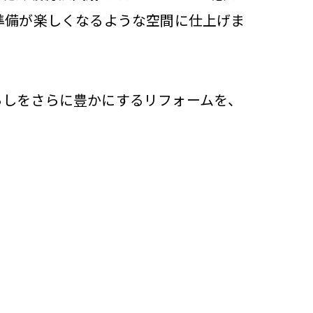
準備が楽しくなるような空間に仕上げま
らしをさらに豊かにするリフォームを、