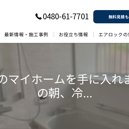
0480-61-7701
無料見積も
最新情報・施工事例
お役立ち情報
エアロックの
過去のお役立ち情報
想のマイホームを手に入れ
の朝、冷...