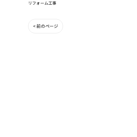
リフォーム工事
< 前のページ