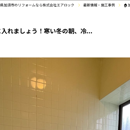
玉県加須市のリフォームなら株式会社エアロック
最新情報・施工事例

入れましょう！寒い冬の朝、冷...