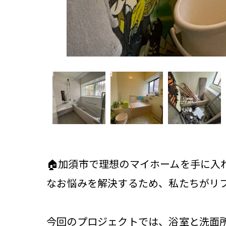
🏠加須市で理想のマイホームを手に
なお悩みを解決するため、私たちがリ
今回のプロジェクトでは、浴室と洗面