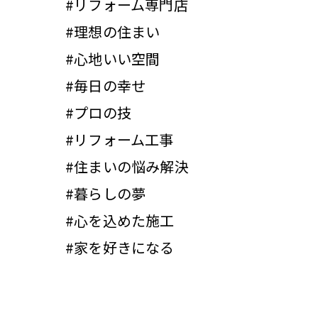
#リフォーム専門店
#理想の住まい
#心地いい空間
#毎日の幸せ
#プロの技
#リフォーム工事
#住まいの悩み解決
#暮らしの夢
#心を込めた施工
#家を好きになる