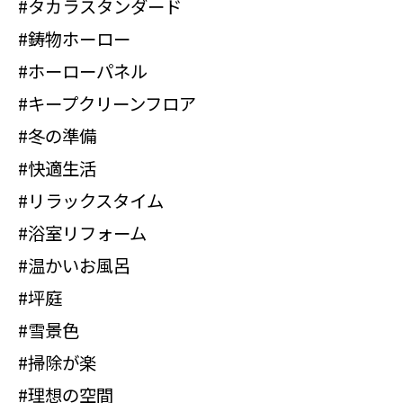
#タカラスタンダード
#鋳物ホーロー
#ホーローパネル
#キープクリーンフロア
#冬の準備
#快適生活
#リラックスタイム
#浴室リフォーム
#温かいお風呂
#坪庭
#雪景色
#掃除が楽
#理想の空間