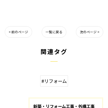
< 前のページ
一覧に戻る
次のページ >
関連タグ
#リフォーム
新築・リフォーム工事・外構工事