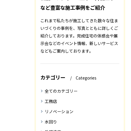
など豊富な施工事例をご紹介
これまで私たちが施工してきた数々な住ま
いづくりの事例を、写真とともに詳しくご
紹介しております。完成住宅の体感会や展
示会などのイベント情報、新しいサービス
などもご案内しております。
カテゴリー
Categories
全てのカテゴリー
工務店
リノベーション
水回り