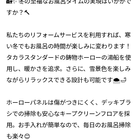
🏡✨ 冬の至福なお風呂タイムの実現はいかがで
すか？🔨
私たちのリフォームサービスを利用すれば、寒
い冬でもお風呂の時間が楽しみに変わります！
タカラスタンダードの鋳物ホーローの湯船を使
用し、暖かさを追求。さらに、雪景色を楽しみ
ながらリラックスできる設計も可能です🌨️🛁
ホーローパネルは傷がつきにくく、デッキブラ
シでの掃除も安心なキープクリーンフロアを採
用。お手入れが簡単なので、毎日のお風呂掃除
も楽々😊