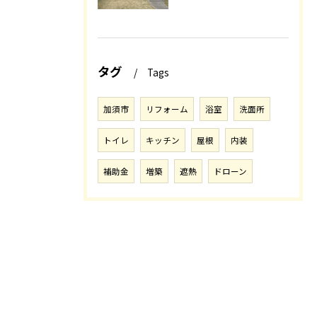
タグ
Tags
加須市
リフォーム
浴室
洗面所
トイレ
キッチン
屋根
内装
補助金
増築
遮熱
ドローン