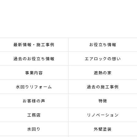
最新情報・施工事例
お役立ち情報
過去のお役立ち情報
エアロックの想い
事業内容
遮熱の家
水回りリフォーム
過去の施工事例
お客様の声
特徴
工務店
リノベーション
水回り
外壁塗装