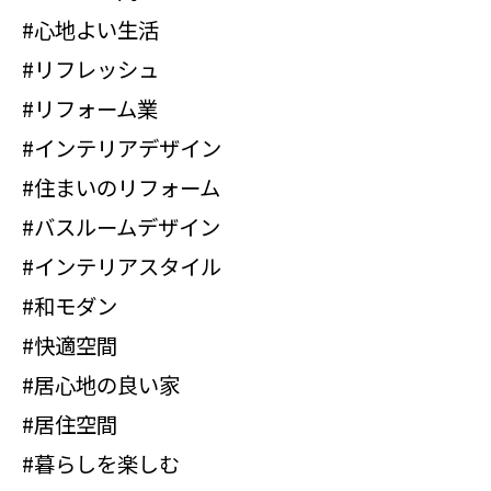
#心地よい生活
#リフレッシュ
#リフォーム業
#インテリアデザイン
#住まいのリフォーム
#バスルームデザイン
#インテリアスタイル
#和モダン
#快適空間
#居心地の良い家
#居住空間
#暮らしを楽しむ