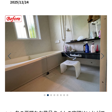
2025/12/24