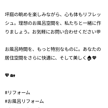
坪庭の眺めを楽しみながら、心も体もリフレッ
シュ。理想のお風呂空間を、私たちと一緒に作
りましょう。お気軽にお問い合わせください💬
お風呂時間を、もっと特別なものに。あなたの
居住空間をさらに快適に、そして美しく🏠💖
💖 🏡
#リフォーム
#お風呂リフォーム