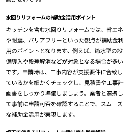
水回りリフォームの補助金活用ポイント
キッチンを含む水回りリフォームでは、省エネ
や耐震、バリアフリーといった観点が補助金利
用のポイントとなります。例えば、節水型の設
備導入や段差解消などが対象となる場合が多い
です。申請時は、工事内容が支援要件に合致し
ているかを細かくチェックし、見積書や工事計
画書をしっかり準備しましょう。業者と連携し
て事前に申請可否を確認することで、スムーズ
な補助金活用が実現します。