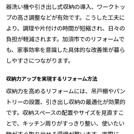
器洗い機や引き出し式収納の導入、ワークトッ
プの高さ調整などが有効です。こうした工夫に
より、調理や片付けの時間が短縮され、日々の
負担が軽減されます。加須市でのリフォームで
も、家事効率を意識した具体的な改善策が暮ら
しやすさにつながります。
収納力アップを実現するリフォーム方法
収納力を高めるリフォームには、吊戸棚やパン
トリーの設置、引き出し収納の最適化が効果的
です。収納スペースの配置やサイズを見直すこ
とで、キッチン周りがすっきり整い、使いたい
物がすぐ取り出せる環境が整います。実際に、