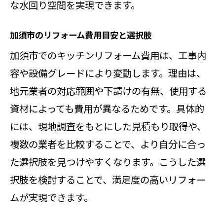
な水回り空間を実現できます。
加須市のリフォーム費用目安と選択肢
加須市でのキッチンリフォーム費用は、工事内
容や設備グレードにより変動します。理由は、
地元業者の対応範囲や下請けの有無、使用する
資材によっても費用が異なるためです。具体的
には、現地調査をもとにした見積もり取得や、
複数の業者を比較することで、より自分に合っ
た選択肢を見つけやすくなります。こうした選
択肢を検討することで、満足度の高いリフォー
ムが実現できます。