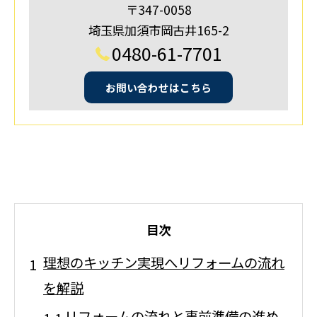
〒347-0058
埼玉県加須市岡古井165-2
0480-61-7701
お問い合わせはこちら
目次
理想のキッチン実現へリフォームの流れ
を解説
リフォームの流れと事前準備の進め