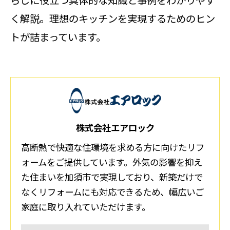
らしに役立つ具体的な知識と事例をわかりやす
く解説。理想のキッチンを実現するためのヒン
トが詰まっています。
株式会社エアロック
高断熱で快適な住環境を求める方に向けたリフ
ォームをご提供しています。外気の影響を抑え
た住まいを加須市で実現しており、新築だけで
なくリフォームにも対応できるため、幅広いご
家庭に取り入れていただけます。