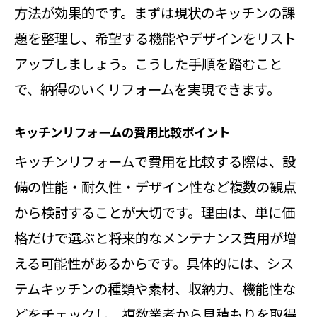
方法が効果的です。まずは現状のキッチンの課
題を整理し、希望する機能やデザインをリスト
アップしましょう。こうした手順を踏むこと
で、納得のいくリフォームを実現できます。
キッチンリフォームの費用比較ポイント
キッチンリフォームで費用を比較する際は、設
備の性能・耐久性・デザイン性など複数の観点
から検討することが大切です。理由は、単に価
格だけで選ぶと将来的なメンテナンス費用が増
える可能性があるからです。具体的には、シス
テムキッチンの種類や素材、収納力、機能性な
どをチェックし、複数業者から見積もりを取得