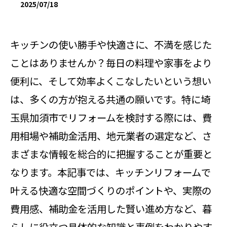
2025/07/18
キッチンの使い勝手や快適さに、不満を感じた
ことはありませんか？毎日の料理や家事をより
便利に、そして効率よくこなしたいという想い
は、多くの方が抱える共通の願いです。特に埼
玉県加須市でリフォームを検討する際には、費
用相場や補助金活用、地元業者の選定など、さ
まざまな情報を総合的に把握することが重要と
なります。本記事では、キッチンリフォームで
叶える快適な空間づくりのポイントや、実際の
費用感、補助金を活用した賢い進め方など、暮