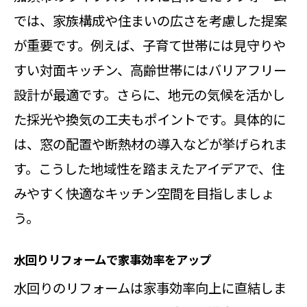
では、家族構成や住まいの広さを考慮した提案
が重要です。例えば、子育て世帯には見守りや
すい対面キッチン、高齢世帯にはバリアフリー
設計が最適です。さらに、地元の気候を活かし
た採光や換気の工夫もポイントです。具体的に
は、窓の配置や断熱材の導入などが挙げられま
す。こうした地域性を踏まえたアイデアで、住
みやすく快適なキッチン空間を目指しましょ
う。
水回りリフォームで家事効率をアップ
水回りのリフォームは家事効率向上に直結しま