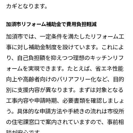
カギとなります。
加須市リフォーム補助金で費用負担軽減
加須市では、一定条件を満たしたリフォーム工
事に対し補助金制度を設けています。これによ
り、自己負担額を抑えつつ理想のキッチンリフ
ォームを実現できます。たとえば、省エネ性能
向上や高齢者向けのバリアフリー化など、目的
別に支援内容が異なります。まずは対象となる
工事内容や申請時期、必要書類を確認しましょ
う。具体的な申請方法や手続きの流れは市役所
の住宅課窓口で案内されていますので、事前相
談が安心です。