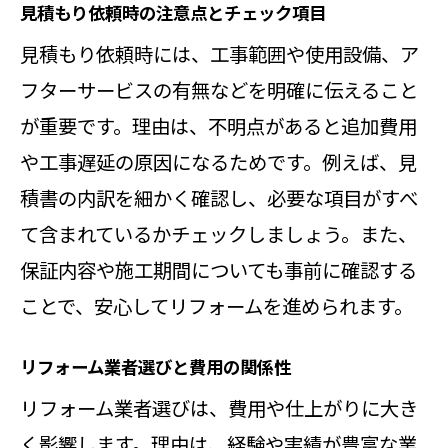
見積もり依頼時の注意点とチェック項目
見積もり依頼時には、工事範囲や使用設備、ア
フターサービスの有無などを明確に伝えること
が重要です。理由は、不明点があると追加費用
や工事遅延の原因になるためです。例えば、見
積書の内訳を細かく確認し、必要な項目がすべ
て含まれているかチェックしましょう。また、
保証内容や施工期間についても事前に確認する
ことで、安心してリフォームを進められます。
リフォーム業者選びと費用の関係性
リフォーム業者選びは、費用や仕上がりに大き
く影響します。理由は、経験や実績が豊富な業