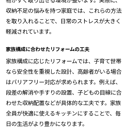
収納不足の悩みを持つ家庭では、これらの方法
を取り入れることで、日常のストレスが大きく
軽減されています。
家族構成に合わせたリフォームの工夫
家族構成に応じたリフォームでは、子育て世帯
なら安全性を重視した設計、高齢者がいる場合
はバリアフリー対応が求められます。例えば、
段差の解消や手すりの設置、子どもの目線に合
わせた収納配置などが具体的な工夫です。家族
全員が快適に使えるキッチンにすることで、毎
日の生活がより豊かになります。