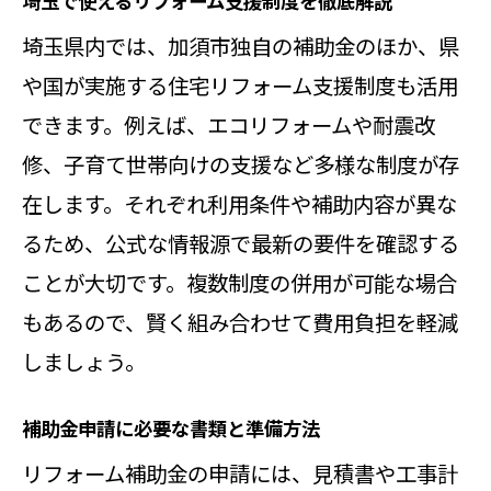
埼玉で使えるリフォーム支援制度を徹底解説
埼玉県内では、加須市独自の補助金のほか、県
や国が実施する住宅リフォーム支援制度も活用
できます。例えば、エコリフォームや耐震改
修、子育て世帯向けの支援など多様な制度が存
在します。それぞれ利用条件や補助内容が異な
るため、公式な情報源で最新の要件を確認する
ことが大切です。複数制度の併用が可能な場合
もあるので、賢く組み合わせて費用負担を軽減
しましょう。
補助金申請に必要な書類と準備方法
リフォーム補助金の申請には、見積書や工事計