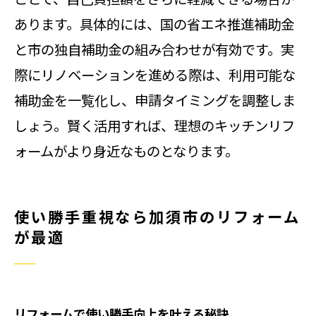
あります。具体的には、国の省エネ推進補助金
と市の独自補助金の組み合わせが有効です。実
際にリノベーションを進める際は、利用可能な
補助金を一覧化し、申請タイミングを調整しま
しょう。賢く活用すれば、理想のキッチンリフ
ォームがより身近なものとなります。
使い勝手重視なら加須市のリフォーム
が最適
リフォームで使い勝手向上を叶える秘訣