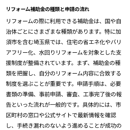
リフォーム補助金の種類と申請の流れ
リフォームの際に利用できる補助金は、国や自
治体ごとにさまざまな種類があります。特に加
須市を含む埼玉県では、住宅の省エネ化やバリ
アフリー化、水回りリフォームを対象とした支
援制度が整備されています。まず、補助金の種
類を把握し、自分のリフォーム内容に合致する
制度を選ぶことが重要です。申請手順は、必要
書類の準備、事前申請、審査、工事完了後の報
告といった流れが一般的です。具体的には、市
区町村の窓口や公式サイトで最新情報を確認
し、手続き漏れのないよう進めることが成功の