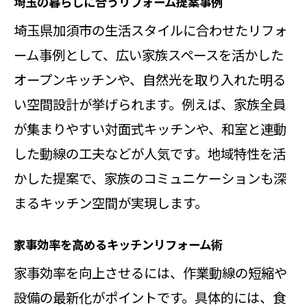
埼玉の暮らしに合うリフォーム提案事例
埼玉県加須市の生活スタイルに合わせたリフォ
ーム事例として、広い家族スペースを活かした
オープンキッチンや、自然光を取り入れた明る
い空間設計が挙げられます。例えば、家族全員
が集まりやすい対面式キッチンや、和室と連動
した動線の工夫などが人気です。地域特性を活
かした提案で、家族のコミュニケーションも深
まるキッチン空間が実現します。
家事効率を高めるキッチンリフォーム術
家事効率を向上させるには、作業動線の短縮や
設備の最新化がポイントです。具体的には、食