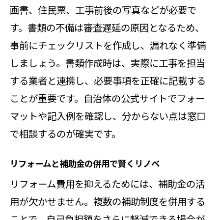
画書、住民票、工事前後の写真などが必要で
す。書類の不備は審査遅延の原因となるため、
事前にチェックリストを作成し、漏れなく準備
しましょう。書類作成時は、実際に工事を担当
する業者と連携し、必要事項を正確に記載する
ことが重要です。自治体の公式サイトでフォー
マットや記入例を確認し、分からない点は窓口
で相談するのが確実です。
リフォームと補助金の併用で賢くリノベ
リフォーム費用を抑えるためには、補助金の活
用が欠かせません。複数の補助制度を併用する
ことで、自己負担額をさらに軽減できる場合が