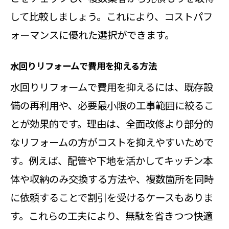
して比較しましょう。これにより、コストパフ
ォーマンスに優れた選択ができます。
水回りリフォームで費用を抑える方法
水回りリフォームで費用を抑えるには、既存設
備の再利用や、必要最小限の工事範囲に絞るこ
とが効果的です。理由は、全面改修より部分的
なリフォームの方がコストを抑えやすいためで
す。例えば、配管や下地を活かしてキッチン本
体や収納のみ交換する方法や、複数箇所を同時
に依頼することで割引を受けるケースもありま
す。これらの工夫により、無駄を省きつつ快適