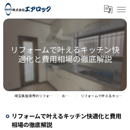
リフォームで叶えるキッチン快
適化と費用相場の徹底解説
埼玉県加須市のリフォームなら株式会社エアロック
お役立ち情報
リフォームで叶えるキッチン快適化と費用相場の徹底解説
リフォームで叶えるキッチン快適化と費用
相場の徹底解説