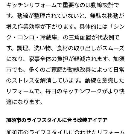
キッチンリフォームで重要なのは動線設計で
す。動線が整理されていないと、無駄な移動が
増え作業効率が下がります。具体的には「シン
ク・コンロ・冷蔵庫」の三角配置が代表例で
す。調理、洗い物、食材の取り出しがスムーズ
になり、家事全体の負担が軽減されます。加須
市でも、多くのご家庭が動線改善によって日常
のストレスを解消しています。動線を意識した
リフォームで、毎日のキッチンワークがより快
適になります。
加須市のライフスタイルに合う改装アイデア
加須市のライフスタイルに合わせたリフォーム