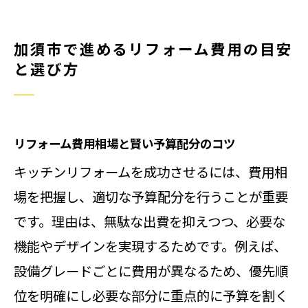
加須市で進めるリフォーム費用の目安
と選び方
リフォーム費用相場と賢い予算配分のコツ
キッチンリフォームを成功させるには、費用相
場を把握し、適切な予算配分を行うことが重要
です。理由は、無駄な出費を抑えつつ、必要な
機能やデザインを実現するためです。例えば、
設備グレードごとに費用が異なるため、優先順
位を明確にし必要な部分に重点的に予算を割く