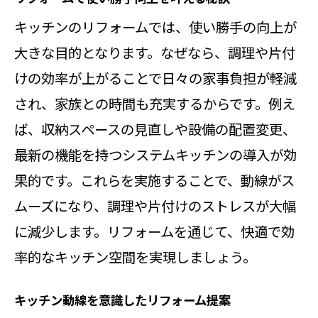
キッチンのリフォームでは、使い勝手の向上が
大きな目的となります。なぜなら、調理や片付
けの効率が上がることで日々の家事負担が軽減
され、家族との時間も充実するからです。例え
ば、収納スペースの見直しや設備の配置変更、
最新の機能を持つシステムキッチンの導入が効
果的です。これらを実施することで、動線がス
ムーズになり、調理や片付けのストレスが大幅
に減少します。リフォームを通じて、快適で効
率的なキッチン空間を実現しましょう。
キッチン動線を意識したリフォーム提案