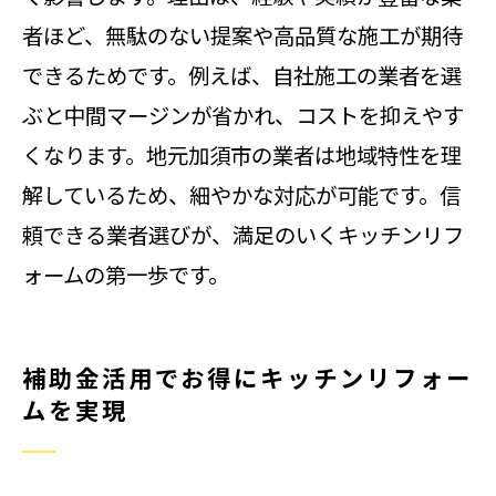
者ほど、無駄のない提案や高品質な施工が期待
できるためです。例えば、自社施工の業者を選
ぶと中間マージンが省かれ、コストを抑えやす
くなります。地元加須市の業者は地域特性を理
解しているため、細やかな対応が可能です。信
頼できる業者選びが、満足のいくキッチンリフ
ォームの第一歩です。
補助金活用でお得にキッチンリフォー
ムを実現