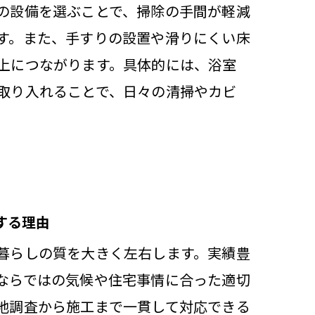
の設備を選ぶことで、掃除の手間が軽減
す。また、手すりの設置や滑りにくい床
方
上につながります。具体的には、浴室
活用法
取り入れることで、日々の清掃やカビ
法
れ
する理由
暮らしの質を大きく左右します。実績豊
ならではの気候や住宅事情に合った適切
地調査から施工まで一貫して対応できる