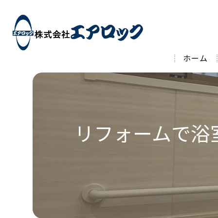
ホーム
リフォームで浴