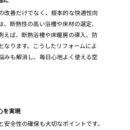
の改善だけでなく、根本的な快適性向
は、断熱性の高い浴槽や床材の選定、
例えば、断熱浴槽や床暖房の導入、防
となります。こうしたリフォームによ
悩みも解消し、毎日心地よく使える空
心を実現
と安全性の確保も大切なポイントです。