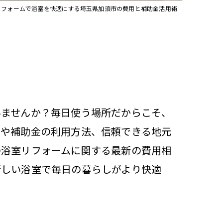
リフォームで浴室を快適にする埼玉県加須市の費用と補助金活用術
いませんか？毎日使う場所だからこそ、
用や補助金の利用方法、信頼できる地元
の浴室リフォームに関する最新の費用相
新しい浴室で毎日の暮らしがより快適