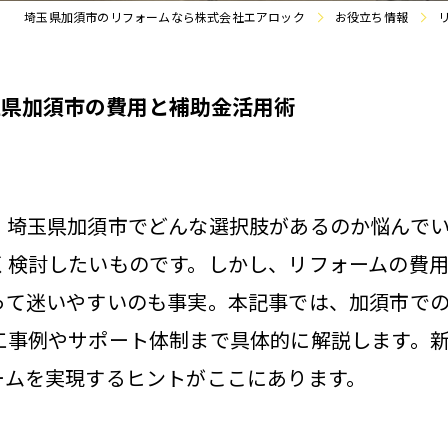
埼玉県加須市のリフォームなら株式会社エアロック
お役立ち情報
玉県加須市の費用と補助金活用術
、埼玉県加須市でどんな選択肢があるのか悩んで
く検討したいものです。しかし、リフォームの費
って迷いやすいのも事実。本記事では、加須市で
工事例やサポート体制まで具体的に解説します。
ームを実現するヒントがここにあります。