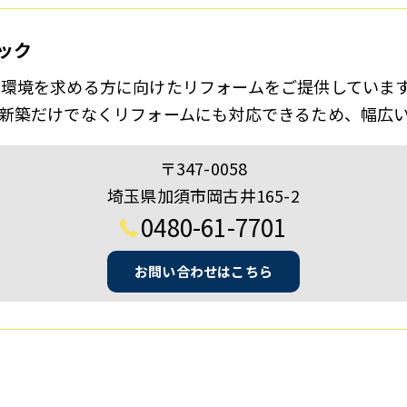
ック
環境を求める方に向けたリフォームをご提供していま
新築だけでなくリフォームにも対応できるため、幅広
〒347-0058
埼玉県加須市岡古井165-2
0480-61-7701
お問い合わせはこちら