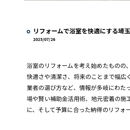
リフォームで浴室を快適にする埼
2025/07/26
浴室のリフォームを考え始めたものの
快適さや清潔さ、将来のことまで幅広
業者の選び方など、情報が多岐にわた
場や賢い補助金活用術、地元密着の施
に、そして予算に合った納得のリフォ