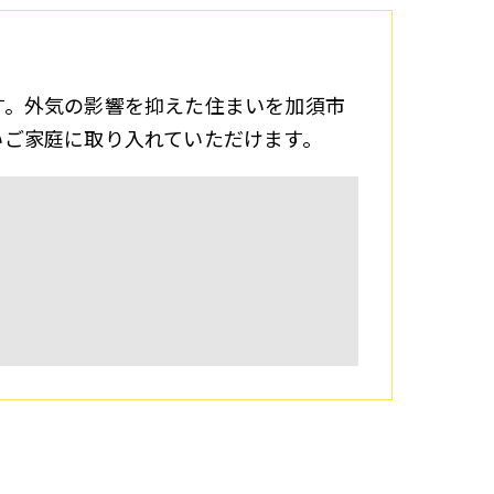
す。外気の影響を抑えた住まいを加須市
いご家庭に取り入れていただけます。