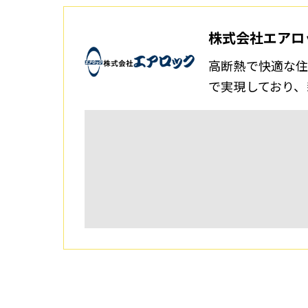
株式会社エアロ
高断熱で快適な住
で実現しており、