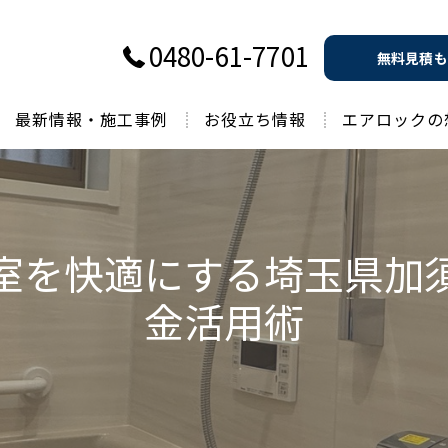
0480-61-7701
無料見積も
最新情報・施工事例
お役立ち情報
エアロックの
過去のお役立ち情報
室を快適にする埼玉県加
金活用術