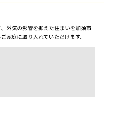
す。外気の影響を抑えた住まいを加須市
いご家庭に取り入れていただけます。