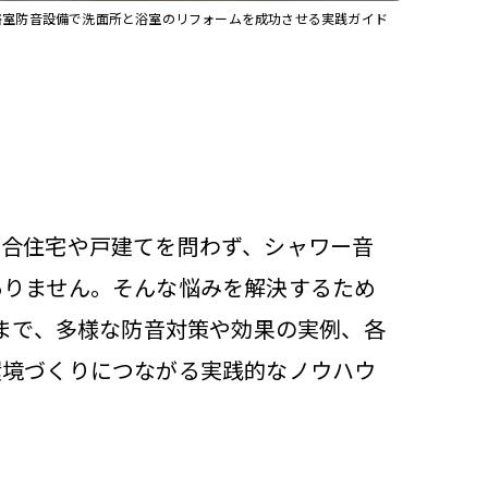
浴室防音設備で洗面所と浴室のリフォームを成功させる実践ガイド
集合住宅や戸建てを問わず、シャワー音
ありません。そんな悩みを解決するため
ムまで、多様な防音対策や効果の実例、各
環境づくりにつながる実践的なノウハウ