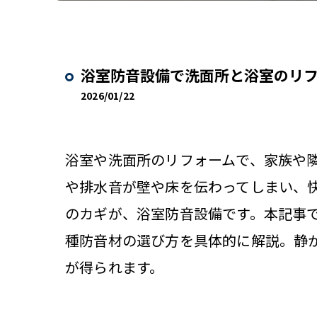
浴室防音設備で洗面所と浴室のリ
2026/01/22
浴室や洗面所のリフォームで、家族や
や排水音が壁や床を伝わってしまい、
のカギが、浴室防音設備です。本記事で
種防音材の選び方を具体的に解説。静
が得られます。