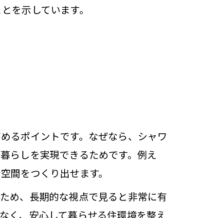
ことを示しています。
高めるポイントです。なぜなら、シャワ
な暮らしを実現できるためです。例え
な空間をつくり出せます。
るため、長期的な視点で見ると非常に有
なく、安心して暮らせる住環境を整え