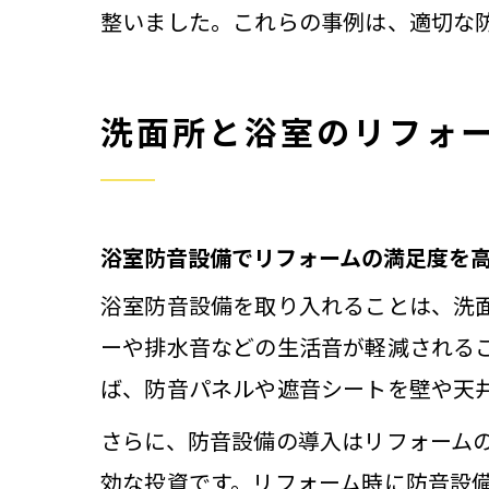
整いました。これらの事例は、適切な
洗面所と浴室のリフォ
浴室防音設備でリフォームの満足度を
浴室防音設備を取り入れることは、洗
ーや排水音などの生活音が軽減される
ば、防音パネルや遮音シートを壁や天
さらに、防音設備の導入はリフォーム
効な投資です。リフォーム時に防音設