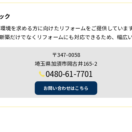
ック
環境を求める方に向けたリフォームをご提供していま
新築だけでなくリフォームにも対応できるため、幅広
〒347-0058
埼玉県加須市岡古井165-2
0480-61-7701
お問い合わせはこちら