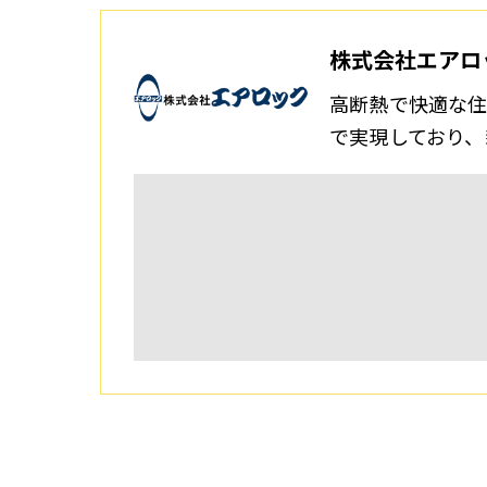
株式会社エアロ
高断熱で快適な住
で実現しており、