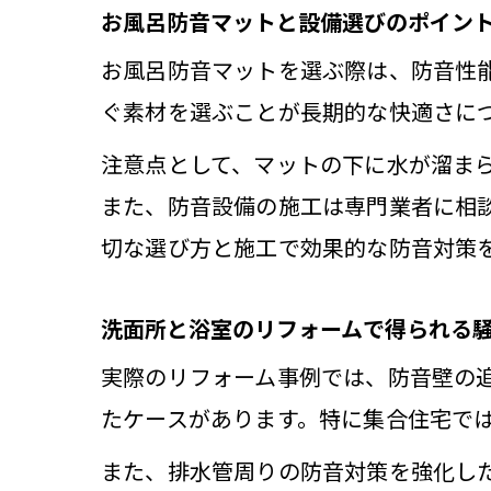
お風呂防音マットと設備選びのポイン
浴
お風呂防音マットを選ぶ際は、防音性
ぐ素材を選ぶことが長期的な快適さに
注意点として、マットの下に水が溜ま
また、防音設備の施工は専門業者に相
切な選び方と施工で効果的な防音対策
洗面所と浴室のリフォームで得られる
実際のリフォーム事例では、防音壁の
たケースがあります。特に集合住宅で
また、排水管周りの防音対策を強化し