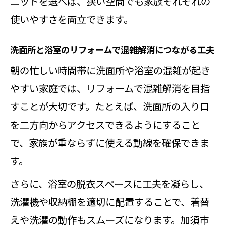
ニットを選べば、狭い空間でも家族それぞれの
使いやすさを両立できます。
洗面所と浴室のリフォームで混雑解消につながる工夫
朝の忙しい時間帯に洗面所や浴室の混雑が起き
やすい家庭では、リフォームで混雑解消を目指
すことが大切です。たとえば、洗面所の入り口
を二方向からアクセスできるようにすること
で、家族が重ならずに使える動線を確保できま
す。
さらに、浴室の脱衣スペースに工夫を凝らし、
洗濯機や収納棚を適切に配置することで、着替
えや洗濯の動作もスムーズになります。加須市