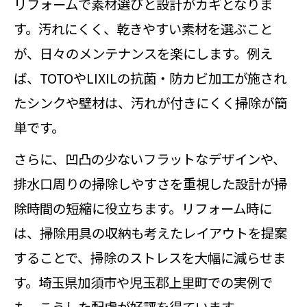
リフォームで素材選びと設計がカギとなりま
す。汚れにくく、乾きやすい素材を選ぶこと
が、日々のメンテナンスを楽にします。例え
ば、TOTOやLIXILの抗菌・防カビ加工が施され
たシンクや壁材は、汚れが付きにくく掃除が簡
単です。
さらに、凹凸の少ないフラットなデザインや、
排水口周りの掃除しやすさを重視した設計が掃
除時間の短縮に役立ちます。リフォーム時に
は、掃除用具の収納も考えたレイアウトを提案
することで、掃除のストレスを大幅に減らせま
す。埼玉県加須市や児玉郡上里町での実例で
も、こうした配慮が好評を得ています。