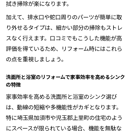
拭き掃除が楽になります。
加えて、排水口や蛇口周りのパーツが簡単に取
り外せるタイプは、細かい部分の掃除もストレ
スなく行えます。口コミでもこうした機能が高
評価を得ているため、リフォーム時にはこれら
の点を重視しましょう。
洗面所と浴室のリフォームで家事効率を高めるシンク
の特徴
家事効率を高める洗面所と浴室のシンク選び
は、動線の短縮や多機能性がカギとなります。
特に埼玉県加須市や児玉郡上里町の住宅のよう
にスペースが限られている場合、機能を無駄な