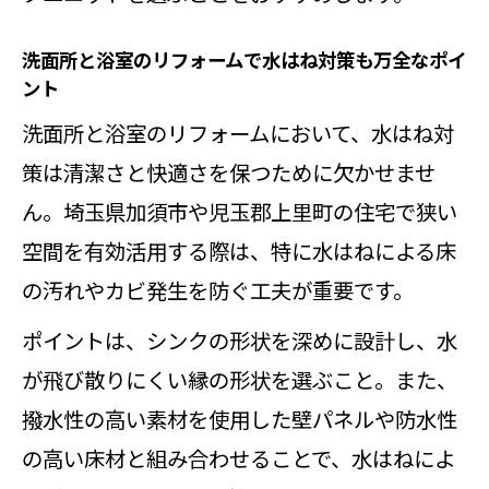
洗面所と浴室のリフォームで水はね対策も万全なポイ
ント
洗面所と浴室のリフォームにおいて、水はね対
策は清潔さと快適さを保つために欠かせませ
ん。埼玉県加須市や児玉郡上里町の住宅で狭い
空間を有効活用する際は、特に水はねによる床
の汚れやカビ発生を防ぐ工夫が重要です。
ポイントは、シンクの形状を深めに設計し、水
が飛び散りにくい縁の形状を選ぶこと。また、
撥水性の高い素材を使用した壁パネルや防水性
の高い床材と組み合わせることで、水はねによ