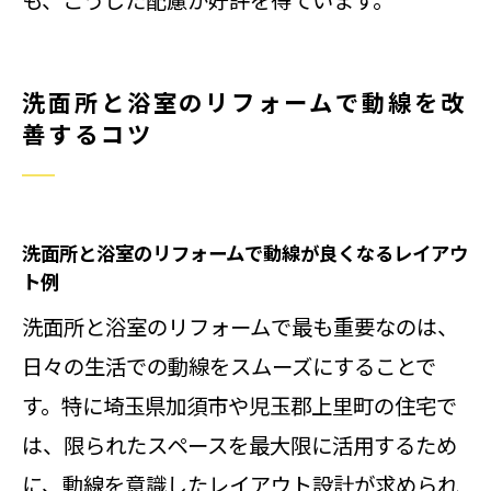
洗面所と浴室のリフォームで動線を改
善するコツ
洗面所と浴室のリフォームで動線が良くなるレイアウ
ト例
洗面所と浴室のリフォームで最も重要なのは、
日々の生活での動線をスムーズにすることで
す。特に埼玉県加須市や児玉郡上里町の住宅で
は、限られたスペースを最大限に活用するため
に、動線を意識したレイアウト設計が求められ