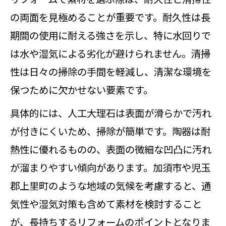
の両面を見極めることが重要です。耐久性は長
期間の使用に耐える強さを示し、特に水回りで
は水や湿気による劣化が避けられません。清掃
性は日々の掃除の手間を軽減し、清潔な環境を
保つために欠かせない要素です。
具体的には、人工大理石は表面が滑らかで汚れ
が付きにくいため、掃除が簡単です。陶器は耐
熱性に優れるものの、表面の微細な凹凸に汚れ
が溜まりやすい傾向があります。加須市や児玉
郡上里町のような地域の気候を考慮すると、通
気性や湿気対策も含めて素材を検討すること
が、長持ちするリフォームのポイントとなりま