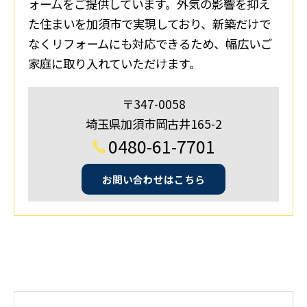
ォームをご提供しています。外気の影響を抑え
た住まいを加須市で実現しており、新築だけで
なくリフォームにも対応できるため、幅広いご
家庭に取り入れていただけます。
〒347-0058
埼玉県加須市岡古井165-2
0480-61-7701
お問い合わせはこちら