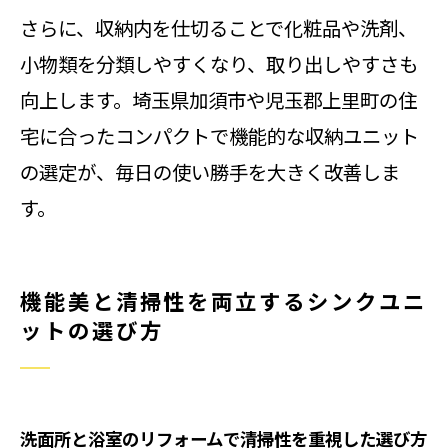
さらに、収納内を仕切ることで化粧品や洗剤、
小物類を分類しやすくなり、取り出しやすさも
向上します。埼玉県加須市や児玉郡上里町の住
宅に合ったコンパクトで機能的な収納ユニット
の選定が、毎日の使い勝手を大きく改善しま
す。
機能美と清掃性を両立するシンクユニ
ットの選び方
洗面所と浴室のリフォームで清掃性を重視した選び方