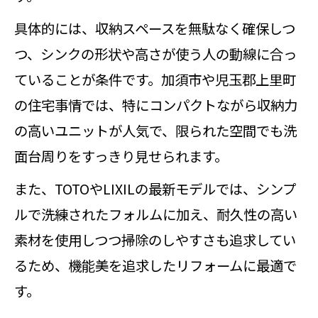
具体的には、収納スペースを無駄なく確保しつ
つ、シンクの形状や高さが使う人の動線に合っ
ていることが条件です。加須市や児玉郡上里町
の住宅事情では、特にコンパクトながら収納力
の高いユニットが人気で、限られた空間でも洗
面台周りをすっきり見せられます。
また、TOTOやLIXILの最新モデルでは、シンプ
ルで洗練されたフォルムに加え、耐久性の高い
素材を使用しつつ掃除のしやすさも追求してい
るため、機能美を追求したリフォームに最適で
す。