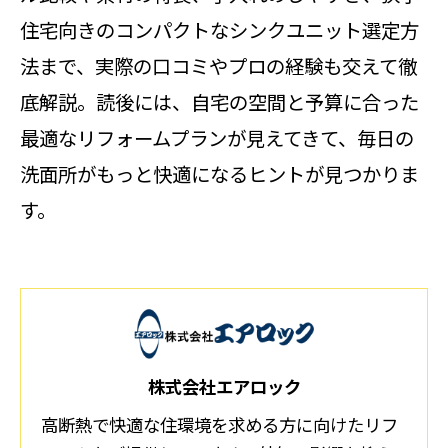
住宅向きのコンパクトなシンクユニット選定方
法まで、実際の口コミやプロの経験も交えて徹
底解説。読後には、自宅の空間と予算に合った
最適なリフォームプランが見えてきて、毎日の
洗面所がもっと快適になるヒントが見つかりま
す。
株式会社エアロック
高断熱で快適な住環境を求める方に向けたリフ