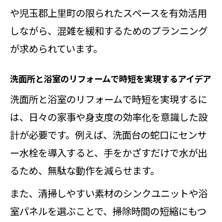
や児玉郡上里町の限られたスペースを有効活用
しながら、混雑を緩和するためのプランニング
が求められています。
洗面所と浴室のリフォームで時短を実現するアイデア
洗面所と浴室のリフォームで時短を実現するに
は、日々の家事や身支度の効率化を意識した設
計が必要です。例えば、洗面台の蛇口にセンサ
ー水栓を導入すると、手をかざすだけで水が出
るため、無駄な動作を減らせます。
また、清掃しやすい素材のシンクユニットや浴
室パネルを選ぶことで、掃除時間の短縮にもつ