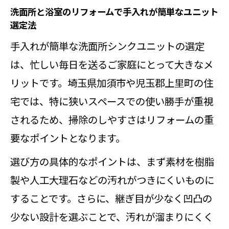
洗面所と浴室のリフォームで手入れが簡単なユニット
選定法
手入れが簡単な洗面所シンクユニットの選定
は、忙しい毎日を送るご家庭にとって大きなメ
リットです。埼玉県加須市や児玉郡上里町の住
宅では、特に狭いスペースでの使い勝手が重視
されるため、掃除のしやすさはリフォームの重
要なポイントとなります。
選び方の具体的なポイントは、まず素材を樹脂
製や人工大理石などの汚れがつきにくいものに
することです。さらに、継ぎ目が少なく凹凸の
少ない設計を選ぶことで、汚れが溜まりにくく