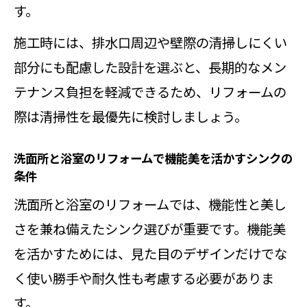
す。
施工時には、排水口周辺や壁際の清掃しにくい
部分にも配慮した設計を選ぶと、長期的なメン
テナンス負担を軽減できるため、リフォームの
際は清掃性を最優先に検討しましょう。
洗面所と浴室のリフォームで機能美を活かすシンクの
条件
洗面所と浴室のリフォームでは、機能性と美し
さを兼ね備えたシンク選びが重要です。機能美
を活かすためには、見た目のデザインだけでな
く使い勝手や耐久性も考慮する必要がありま
す。