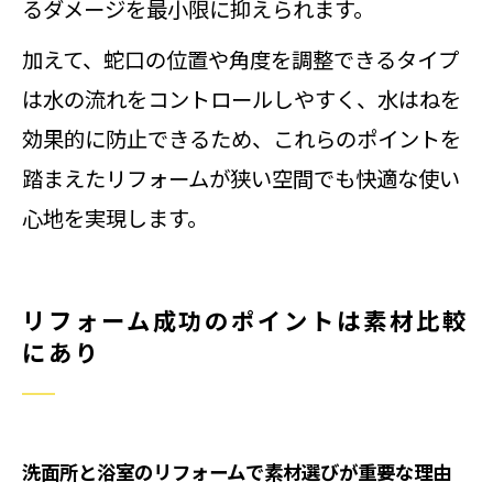
るダメージを最小限に抑えられます。
加えて、蛇口の位置や角度を調整できるタイプ
は水の流れをコントロールしやすく、水はねを
効果的に防止できるため、これらのポイントを
踏まえたリフォームが狭い空間でも快適な使い
心地を実現します。
リフォーム成功のポイントは素材比較
にあり
洗面所と浴室のリフォームで素材選びが重要な理由