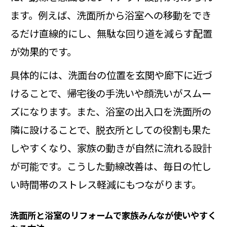
ます。例えば、洗面所から浴室への移動をでき
るだけ直線的にし、無駄な回り道を減らす配置
が効果的です。
具体的には、洗面台の位置を玄関や廊下に近づ
けることで、帰宅後の手洗いや顔洗いがスムー
ズになります。また、浴室の出入口を洗面所の
隣に設けることで、脱衣所としての役割も果た
しやすくなり、家族の動きが自然に流れる設計
が可能です。こうした動線改善は、毎日の忙し
い時間帯のストレス軽減にもつながります。
洗面所と浴室のリフォームで家族みんなが使いやすく