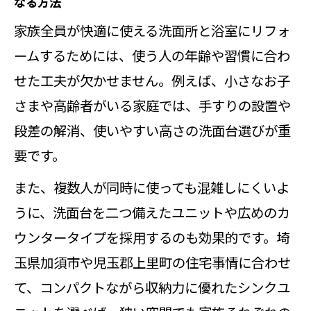
なる方法
家族全員が快適に使える洗面所と浴室にリフォ
ームするためには、使う人の年齢や習慣に合わ
せた工夫が欠かせません。例えば、小さなお子
さまや高齢者がいる家庭では、手すりの設置や
段差の解消、使いやすい高さの洗面台選びが重
要です。
また、複数人が同時に使っても混雑しにくいよ
うに、洗面台を二つ備えたユニットや広めのカ
ウンタータイプを採用するのも効果的です。埼
玉県加須市や児玉郡上里町の住宅事情に合わせ
て、コンパクトながら収納力に優れたシンクユ