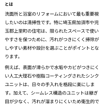
とは
洗面所と浴室のリフォームにおいて最も重要視
したいのは清掃性です。特に埼玉県加須市や児
玉郡上里町の住宅は、限られたスペースで使い
やすさを保つために、汚れがつきにくく掃除が
しやすい素材や設計を選ぶことがポイントとな
ります。
例えば、表面が滑らかで水垢やカビがつきにく
い人工大理石や樹脂コーティングされたシンク
ユニットは、日々の手入れを格段に楽にしま
す。加えて、シームレス構造のユニットは継ぎ
目が少なく、汚れが溜まりにくいため衛生的で