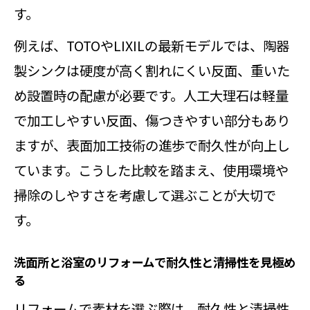
す。
例えば、TOTOやLIXILの最新モデルでは、陶器
製シンクは硬度が高く割れにくい反面、重いた
め設置時の配慮が必要です。人工大理石は軽量
で加工しやすい反面、傷つきやすい部分もあり
ますが、表面加工技術の進歩で耐久性が向上し
ています。こうした比較を踏まえ、使用環境や
掃除のしやすさを考慮して選ぶことが大切で
す。
洗面所と浴室のリフォームで耐久性と清掃性を見極め
る
リフォームで素材を選ぶ際は、耐久性と清掃性