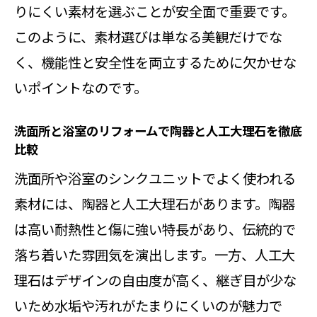
りにくい素材を選ぶことが安全面で重要です。
このように、素材選びは単なる美観だけでな
く、機能性と安全性を両立するために欠かせな
いポイントなのです。
洗面所と浴室のリフォームで陶器と人工大理石を徹底
比較
洗面所や浴室のシンクユニットでよく使われる
素材には、陶器と人工大理石があります。陶器
は高い耐熱性と傷に強い特長があり、伝統的で
落ち着いた雰囲気を演出します。一方、人工大
理石はデザインの自由度が高く、継ぎ目が少な
いため水垢や汚れがたまりにくいのが魅力で