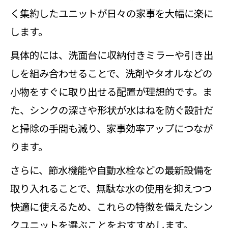
く集約したユニットが日々の家事を大幅に楽に
します。
具体的には、洗面台に収納付きミラーや引き出
しを組み合わせることで、洗剤やタオルなどの
小物をすぐに取り出せる配置が理想的です。ま
た、シンクの深さや形状が水はねを防ぐ設計だ
と掃除の手間も減り、家事効率アップにつなが
ります。
さらに、節水機能や自動水栓などの最新設備を
取り入れることで、無駄な水の使用を抑えつつ
快適に使えるため、これらの特徴を備えたシン
クユニットを選ぶことをおすすめします。