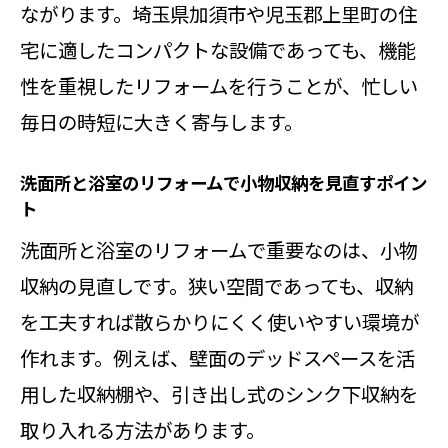
ながります。埼玉県加須市や児玉郡上里町の住
宅に適したコンパクトな設備であっても、機能
性を重視したリフォームを行うことが、忙しい
毎日の時短に大きく寄与します。
洗面所と浴室のリフォームで小物収納を見直すポイン
ト
洗面所と浴室のリフォームで重要なのは、小物
収納の見直しです。狭い空間であっても、収納
を工夫すれば散らかりにくく使いやすい環境が
作れます。例えば、壁面のデッドスペースを活
用した収納棚や、引き出し式のシンク下収納を
取り入れる方法があります。