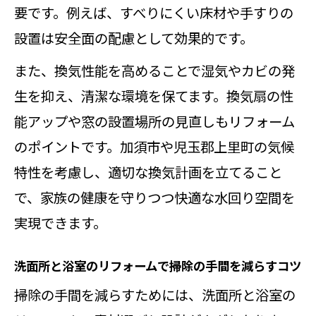
要です。例えば、すべりにくい床材や手すりの
洗面所と浴室のリフォームで掃除が
設置は安全面の配慮として効果的です。
しやすくなった実例
また、換気性能を高めることで湿気やカビの発
生を抑え、清潔な環境を保てます。換気扇の性
能アップや窓の設置場所の見直しもリフォーム
のポイントです。加須市や児玉郡上里町の気候
特性を考慮し、適切な換気計画を立てること
で、家族の健康を守りつつ快適な水回り空間を
実現できます。
洗面所と浴室のリフォームで掃除の手間を減らすコツ
掃除の手間を減らすためには、洗面所と浴室の