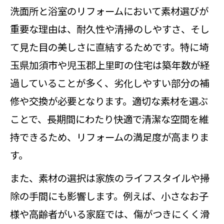
洗面所と浴室のリフォームにおいて素材選びが
重要な理由は、耐久性や清掃のしやすさ、そし
て見た目の美しさに直結するためです。特に埼
玉県加須市や児玉郡上里町の住宅は築年数が経
過していることが多く、劣化しやすい部分の補
修や交換が必要となります。適切な素材を選ぶ
ことで、長期間にわたり快適で清潔な空間を維
持できるため、リフォームの満足度が高まりま
す。
また、素材の選択は家族のライフスタイルや掃
除の手間にも影響します。例えば、小さなお子
様や高齢者がいる家庭では、傷がつきにくく滑