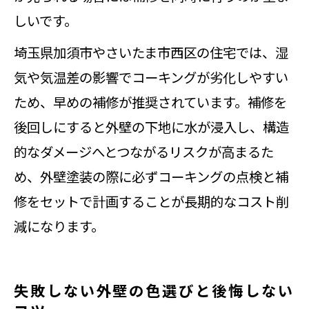
しいです。
埼玉県加須市やさいたま市西区の住宅では、湿
気や気温差の影響でコーキングが劣化しやすい
ため、早めの補修が推奨されています。補修を
後回しにすると外壁の下地に水が浸入し、構造
的なダメージへとつながるリスクが高まるた
め、外壁塗装の際に必ずコーキングの点検と補
修をセットで計画することが長期的なコスト削
減になります。
失敗しない外壁の色選びと後悔しない