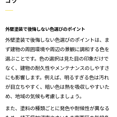
コツ
外壁塗装で後悔しない色選びのポイント
外壁塗装で後悔しない色選びのポイントは、ま
ず建物の周囲環境や周辺の景観に調和する色を
選ぶことです。色の選択は見た目の印象だけで
なく、建物の耐久性やメンテナンスのしやすさ
にも影響します。例えば、明るすぎる色は汚れ
が目立ちやすく、暗い色は熱を吸収しやすいた
め、地域の気候も考慮しましょう。
また、塗料の種類ごとに発色や耐候性が異なる