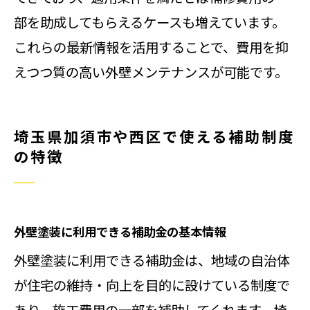
部を助成してもらえるケースも増えています。
これらの最新情報を活用することで、費用を抑
えつつ質の高い外壁メンテナンスが可能です。
埼玉県加須市や西区で使える補助制度
の特徴
外壁塗装に利用できる補助金の基本情報
外壁塗装に利用できる補助金は、地域の自治体
が住宅の維持・向上を目的に設けている制度で
あり、施工費用の一部を補助してくれます。埼