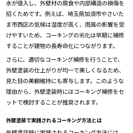
水が侵入し、外壁材の腐食や内部構造の損傷を
招くためです。例えば、埼玉県加須市やさいた
ま市西区の気候は湿度が高く、雨風の影響を受
けやすいため、コーキングの劣化は早期に補修
することが建物の長寿命化につながります。
さらに、適切なコーキング補修を行うことで、
外壁塗装の仕上がりが均一で美しくなるため、
見た目の美観維持にも寄与します。このような
理由から、外壁塗装時にはコーキング補修をセ
ットで検討することが推奨されます。
外壁塗装で実践されるコーキング方法とは
外壁塗装時に実践されるコーキング方法には、