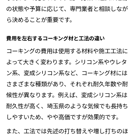
の状態や予算に応じて、専門業者と相談しなが
ら決めることが重要です。
費用を左右するコーキング材と工法の違い
コーキングの費用は使用する材料や施工工法に
よって大きく変わります。シリコン系やウレタ
ン系、変成シリコン系など、コーキング材には
さまざまな種類があり、それぞれ耐久年数や耐
候性が異なります。例えば、変成シリコン系は
耐久性が高く、埼玉県のような気候でも長持ち
しやすいため、やや高価ですが効果的です。
また、工法では先述の打ち替えや増し打ちのほ