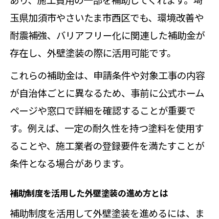
玉県加須市やさいたま市西区でも、環境改善や
耐震補強、バリアフリー化に関連した補助金が
存在し、外壁塗装の際に活用可能です。
これらの補助金は、申請条件や対象工事の内容
が自治体ごとに異なるため、事前に公式ホーム
ページや窓口で詳細を確認することが重要で
す。例えば、一定の耐久性を持つ塗料を使用す
ることや、施工業者の登録要件を満たすことが
条件となる場合があります。
補助制度を活用した外壁塗装の進め方とは
補助制度を活用して外壁塗装を進めるには、ま