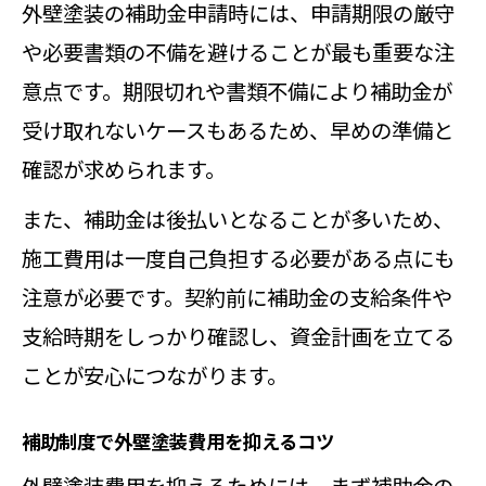
外壁塗装の補助金申請時には、申請期限の厳守
や必要書類の不備を避けることが最も重要な注
意点です。期限切れや書類不備により補助金が
受け取れないケースもあるため、早めの準備と
確認が求められます。
また、補助金は後払いとなることが多いため、
施工費用は一度自己負担する必要がある点にも
注意が必要です。契約前に補助金の支給条件や
支給時期をしっかり確認し、資金計画を立てる
ことが安心につながります。
補助制度で外壁塗装費用を抑えるコツ
外壁塗装費用を抑えるためには、まず補助金の