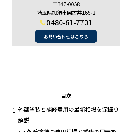
〒347-0058
埼玉県加須市岡古井165-2
0480-61-7701
お問い合わせはこちら
目次
外壁塗装と補修費用の最新相場を深掘り
解説
外壁塗装の費用相場と補修の目安を