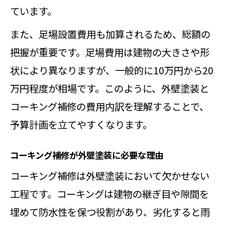
ています。
また、足場設置費用も加算されるため、総額の
把握が重要です。足場費用は建物の大きさや形
状により異なりますが、一般的に10万円から20
万円程度が相場です。このように、外壁塗装と
コーキング補修の費用内訳を理解することで、
予算計画を立てやすくなります。
コーキング補修が外壁塗装に必要な理由
コーキング補修は外壁塗装において欠かせない
工程です。コーキングは建物の継ぎ目や隙間を
埋めて防水性を保つ役割があり、劣化すると雨