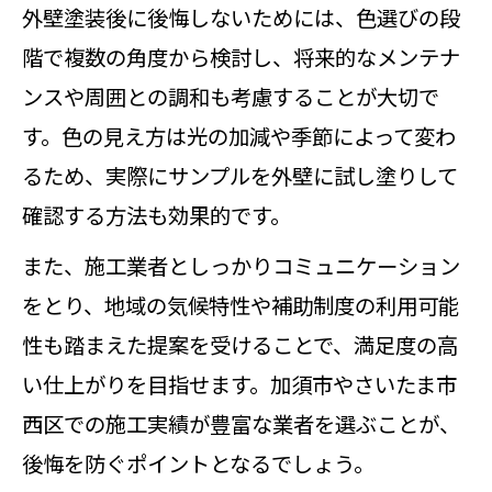
外壁塗装後に後悔しないためには、色選びの段
階で複数の角度から検討し、将来的なメンテナ
ンスや周囲との調和も考慮することが大切で
す。色の見え方は光の加減や季節によって変わ
るため、実際にサンプルを外壁に試し塗りして
確認する方法も効果的です。
また、施工業者としっかりコミュニケーション
をとり、地域の気候特性や補助制度の利用可能
性も踏まえた提案を受けることで、満足度の高
い仕上がりを目指せます。加須市やさいたま市
西区での施工実績が豊富な業者を選ぶことが、
後悔を防ぐポイントとなるでしょう。