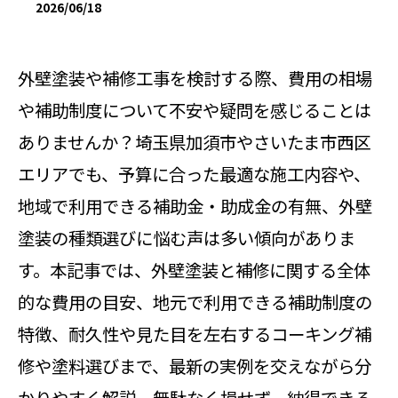
2026/06/18
外壁塗装や補修工事を検討する際、費用の相場
や補助制度について不安や疑問を感じることは
ありませんか？埼玉県加須市やさいたま市西区
エリアでも、予算に合った最適な施工内容や、
地域で利用できる補助金・助成金の有無、外壁
塗装の種類選びに悩む声は多い傾向がありま
す。本記事では、外壁塗装と補修に関する全体
的な費用の目安、地元で利用できる補助制度の
特徴、耐久性や見た目を左右するコーキング補
修や塗料選びまで、最新の実例を交えながら分