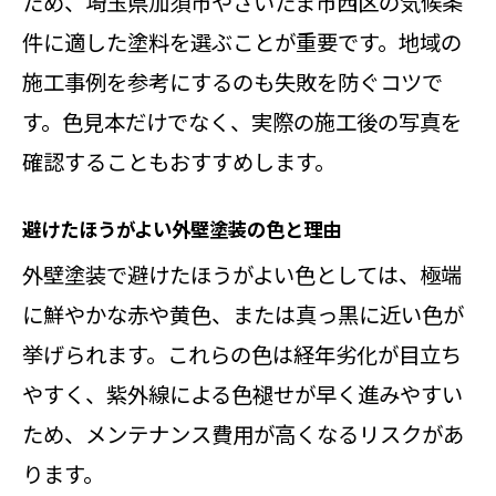
ため、埼玉県加須市やさいたま市西区の気候条
件に適した塗料を選ぶことが重要です。地域の
施工事例を参考にするのも失敗を防ぐコツで
す。色見本だけでなく、実際の施工後の写真を
確認することもおすすめします。
避けたほうがよい外壁塗装の色と理由
外壁塗装で避けたほうがよい色としては、極端
に鮮やかな赤や黄色、または真っ黒に近い色が
挙げられます。これらの色は経年劣化が目立ち
やすく、紫外線による色褪せが早く進みやすい
ため、メンテナンス費用が高くなるリスクがあ
ります。