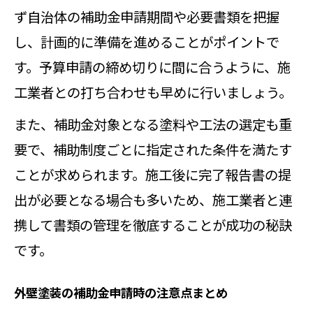
ず自治体の補助金申請期間や必要書類を把握
し、計画的に準備を進めることがポイントで
す。予算申請の締め切りに間に合うように、施
工業者との打ち合わせも早めに行いましょう。
また、補助金対象となる塗料や工法の選定も重
要で、補助制度ごとに指定された条件を満たす
ことが求められます。施工後に完了報告書の提
出が必要となる場合も多いため、施工業者と連
携して書類の管理を徹底することが成功の秘訣
です。
外壁塗装の補助金申請時の注意点まとめ