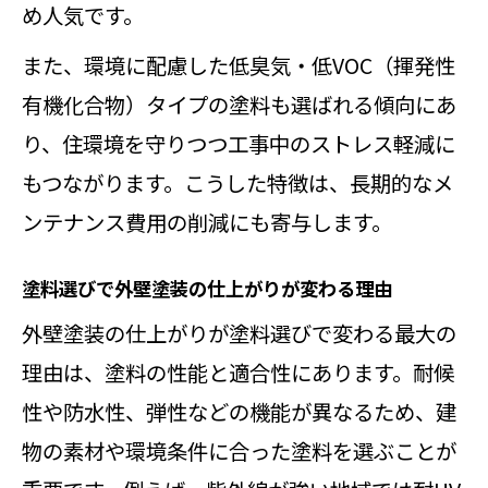
め人気です。
また、環境に配慮した低臭気・低VOC（揮発性
有機化合物）タイプの塗料も選ばれる傾向にあ
り、住環境を守りつつ工事中のストレス軽減に
もつながります。こうした特徴は、長期的なメ
ンテナンス費用の削減にも寄与します。
塗料選びで外壁塗装の仕上がりが変わる理由
外壁塗装の仕上がりが塗料選びで変わる最大の
理由は、塗料の性能と適合性にあります。耐候
性や防水性、弾性などの機能が異なるため、建
物の素材や環境条件に合った塗料を選ぶことが