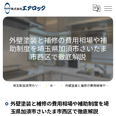
外壁塗装と補修の費用相場や補
助制度を埼玉県加須市さいたま
市西区で徹底解説
埼玉県加須市のリフォームなら株式会社エアロック
お役立ち情報
外壁塗装と補修の費用相場や補助制度を埼玉県加須市さいたま市西区で徹底解説
外壁塗装と補修の費用相場や補助制度を埼
玉県加須市さいたま市西区で徹底解説