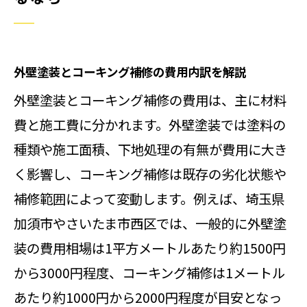
外壁塗装とコーキング補修の費用内訳を解説
外壁塗装とコーキング補修の費用は、主に材料
費と施工費に分かれます。外壁塗装では塗料の
種類や施工面積、下地処理の有無が費用に大き
く影響し、コーキング補修は既存の劣化状態や
補修範囲によって変動します。例えば、埼玉県
加須市やさいたま市西区では、一般的に外壁塗
装の費用相場は1平方メートルあたり約1500円
から3000円程度、コーキング補修は1メートル
あたり約1000円から2000円程度が目安となっ