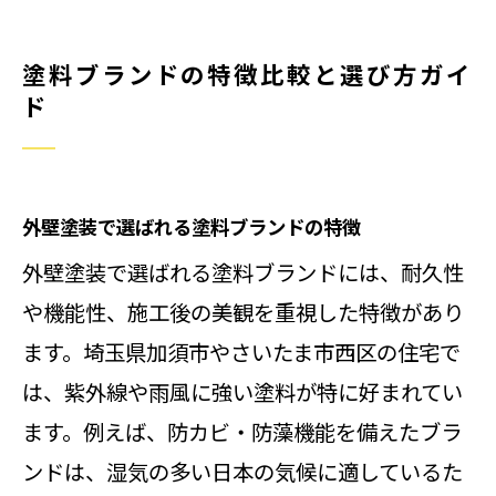
塗料ブランドの特徴比較と選び方ガイ
ド
外壁塗装で選ばれる塗料ブランドの特徴
外壁塗装で選ばれる塗料ブランドには、耐久性
や機能性、施工後の美観を重視した特徴があり
ます。埼玉県加須市やさいたま市西区の住宅で
は、紫外線や雨風に強い塗料が特に好まれてい
ます。例えば、防カビ・防藻機能を備えたブラ
ンドは、湿気の多い日本の気候に適しているた