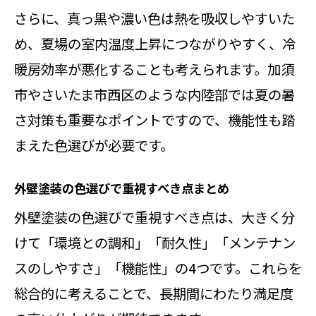
さらに、真っ黒や濃い色は熱を吸収しやすいた
め、夏場の室内温度上昇につながりやすく、冷
暖房効率が悪化することも考えられます。加須
市やさいたま市西区のような内陸部では夏の暑
さ対策も重要なポイントですので、機能性も踏
まえた色選びが必要です。
外壁塗装の色選びで重視すべき点まとめ
外壁塗装の色選びで重視すべき点は、大きく分
けて「環境との調和」「耐久性」「メンテナン
スのしやすさ」「機能性」の4つです。これらを
総合的に考えることで、長期間にわたり満足度