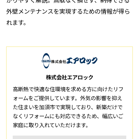
かりやすく解説。無駄なく損せず、納得できる
外壁メンテナンスを実現するための情報が得ら
れます。
株式会社エアロック
高断熱で快適な住環境を求める方に向けたリフ
ォームをご提供しています。外気の影響を抑え
た住まいを加須市で実現しており、新築だけで
なくリフォームにも対応できるため、幅広いご
家庭に取り入れていただけます。