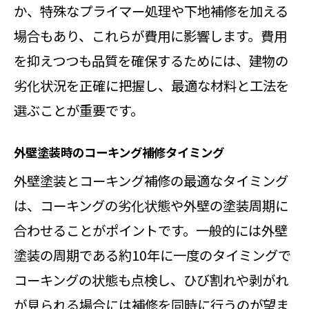
か、特殊なプライマー処理や下地補修を加える
場合もあり、これらが費用に影響します。費用
を抑えつつも品質を確保するためには、建物の
劣化状況を正確に把握し、最適な材料と工法を
選ぶことが重要です。
外壁塗装時のコーキング補修タイミング
外壁塗装とコーキング補修の最適なタイミング
は、コーキングの劣化状態や外壁の塗装周期に
合わせることがポイントです。一般的には外壁
塗装の周期である約10年に一度のタイミングで
コーキングの状態も点検し、ひび割れや剥がれ
が見られる場合には補修を同時に行うのが望ま