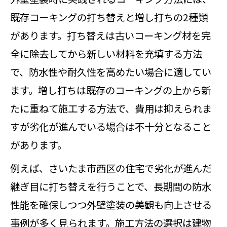
既存コーキングの打ち替えと増し打ちの2種類
があります。打ち替えは古いコーキング材を完
全に除去してから新しい材料を充填する方法
で、防水性や耐久性を高めたい場合に適してい
ます。増し打ちは既存のコーキングの上から新
たに重ねて施工する方法で、費用は抑えられま
すが劣化が進んでいる場合は不十分となること
があります。
例えば、さいたま市西区の住宅で劣化が進んだ
継ぎ目に打ち替えを行うことで、長期間の防水
性能を確保しつつ外壁塗装の美観も向上させる
事例が多く見られます。施工方法の選択は建物