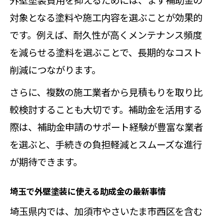
対象となる塗料や施工内容を選ぶことが効果的
です。例えば、耐久性が高くメンテナンス頻度
を減らせる塗料を選ぶことで、長期的なコスト
削減につながります。
さらに、複数の施工業者から見積もりを取り比
較検討することも大切です。補助金を活用する
際は、補助金申請のサポート経験が豊富な業者
を選ぶと、手続きの負担軽減とスムーズな進行
が期待できます。
埼玉で外壁塗装に使える助成金の最新事情
埼玉県内では、加須市やさいたま市西区を含む