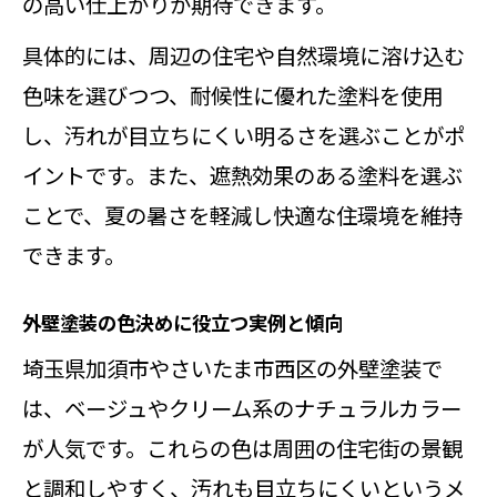
の高い仕上がりが期待できます。
具体的には、周辺の住宅や自然環境に溶け込む
色味を選びつつ、耐候性に優れた塗料を使用
し、汚れが目立ちにくい明るさを選ぶことがポ
イントです。また、遮熱効果のある塗料を選ぶ
ことで、夏の暑さを軽減し快適な住環境を維持
できます。
外壁塗装の色決めに役立つ実例と傾向
埼玉県加須市やさいたま市西区の外壁塗装で
は、ベージュやクリーム系のナチュラルカラー
が人気です。これらの色は周囲の住宅街の景観
と調和しやすく、汚れも目立ちにくいというメ