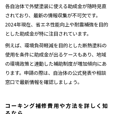
各自治体で外壁塗装に使える助成金が随時見直
されており、最新の情報収集が不可欠です。
2024年現在、省エネ性能向上や耐震補強を目的
とした助成金が特に注目されています。
例えば、環境負荷軽減を目的とした断熱塗料の
使用を条件に助成金が出るケースもあり、地域
の環境政策と連動した補助制度が増加傾向にあ
ります。申請の際は、自治体の公式発表や相談
窓口で最新情報を確認しましょう。
コーキング補修費用や方法を詳しく知
るなら