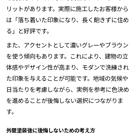
リットがあります。実際に施工したお客様から
は「落ち着いた印象になり、長く飽きずに住め
る」と好評です。
また、アクセントとして濃いグレーやブラウン
を使う傾向もあります。これにより、建物の立
体感やデザイン性が高まり、モダンで洗練され
た印象を与えることが可能です。地域の気候や
日当たりを考慮しながら、実例を参考に色決め
を進めることが後悔しない選択につながりま
す。
外壁塗装後に後悔しないための考え方