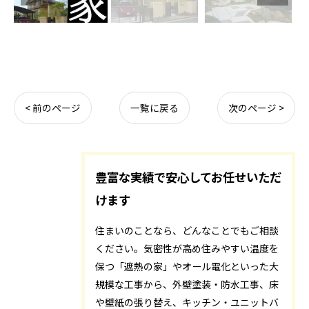
< 前のページ
一覧に戻る
次のページ >
豊富な実績で安心してお任せいただ
けます
住まいのことなら、どんなことでもご相談
ください。気密性が高め住みやすい温度を
保つ「遮熱の家」やオール電化といった大
規模な工事から、外壁塗装・防水工事、床
や壁紙の張り替え、キッチン・ユニットバ