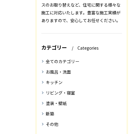
スのお取り替えなど、住宅に関する様々な
施工に対応いたします。豊富な施工実績が
ありますので、安心してお任せください。
カテゴリー
Categories
全てのカテゴリー
お風呂・洗面
キッチン
リビング・寝室
塗装・壁紙
新築
その他