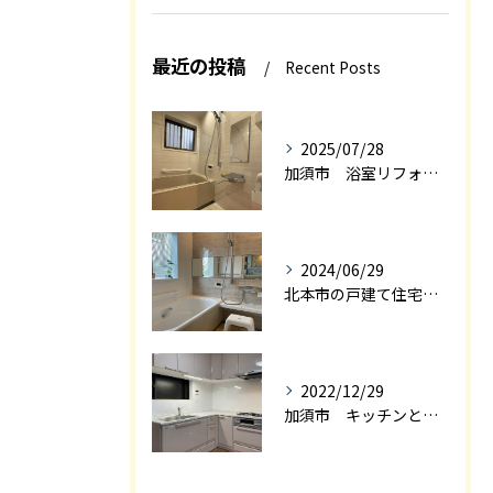
最近の投稿
Recent Posts
2025/07/28
加須市 浴室リフォーム
2024/06/29
北本市の戸建て住宅の浴室リフォーム
2022/12/29
加須市 キッチンと和室を一体感の有るＬＤＫにリフォーム エアロック施工