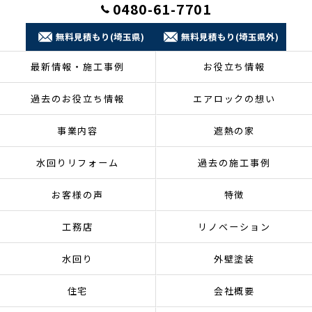
0480-61-7701
無料見積もり(埼玉県)
無料見積もり(埼玉県外)
最新情報・施工事例
お役立ち情報
過去のお役立ち情報
エアロックの想い
事業内容
遮熱の家
水回りリフォーム
過去の施工事例
お客様の声
特徴
工務店
リノベーション
水回り
外壁塗装
住宅
会社概要