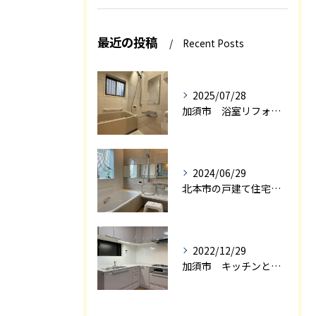
最近の投稿
Recent Posts
2025/07/28
加須市 浴室リフォーム
2024/06/29
北本市の戸建て住宅の浴室リフォーム
2022/12/29
加須市 キッチンと和室を一体感の有るＬＤＫにリフォーム エアロック施工