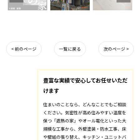
< 前のページ
一覧に戻る
次のページ >
豊富な実績で安心してお任せいただ
けます
住まいのことなら、どんなことでもご相談
ください。気密性が高め住みやすい温度を
保つ「遮熱の家」やオール電化といった大
規模な工事から、外壁塗装・防水工事、床
や壁紙の張り替え、キッチン・ユニットバ