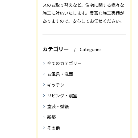
スのお取り替えなど、住宅に関する様々な
施工に対応いたします。豊富な施工実績が
ありますので、安心してお任せください。
カテゴリー
Categories
全てのカテゴリー
お風呂・洗面
キッチン
リビング・寝室
塗装・壁紙
新築
その他