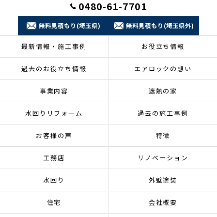
0480-61-7701
無料見積もり(埼玉県)
無料見積もり(埼玉県外)
最新情報・施工事例
お役立ち情報
過去のお役立ち情報
エアロックの想い
事業内容
遮熱の家
水回りリフォーム
過去の施工事例
お客様の声
特徴
工務店
リノベーション
水回り
外壁塗装
住宅
会社概要