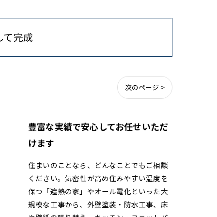
して完成
次のページ >
豊富な実績で安心してお任せいただ
けます
住まいのことなら、どんなことでもご相談
ください。気密性が高め住みやすい温度を
保つ「遮熱の家」やオール電化といった大
規模な工事から、外壁塗装・防水工事、床