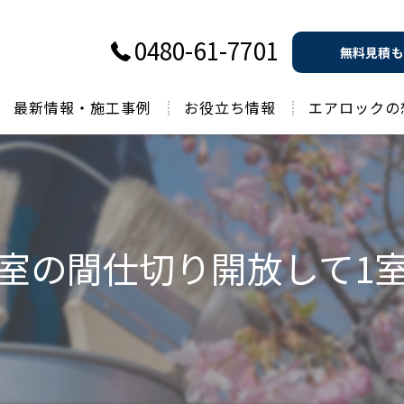
0480-61-7701
無料見積も
最新情報・施工事例
お役立ち情報
エアロックの
過去のお役立ち情報
室の間仕切り開放して1