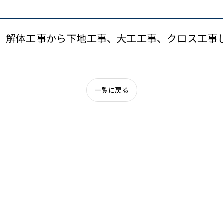
解体工事から下地工事、大工工事、クロス工事
一覧に戻る