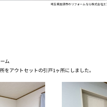
埼玉県加須市のリフォームなら株式会社エ
ォーム
所をアウトセットの引戸1ヶ所にしました。