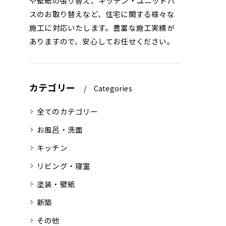
や壁紙の張り替え、キッチン・ユニットバ
スのお取り替えなど、住宅に関する様々な
施工に対応いたします。豊富な施工実績が
ありますので、安心してお任せください。
カテゴリー
Categories
全てのカテゴリー
お風呂・洗面
キッチン
リビング・寝室
塗装・壁紙
新築
その他