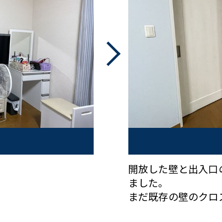
開放した壁と出入口
ました。
まだ既存の壁のクロ