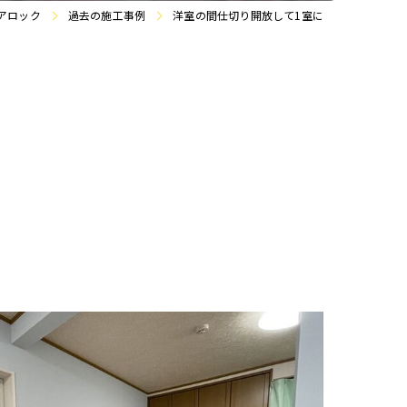
アロック
過去の施工事例
洋室の間仕切り開放して1室に