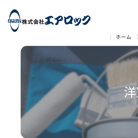
ホーム
洋