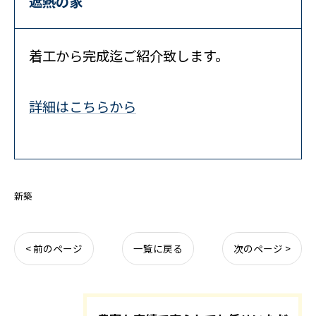
遮熱の家
着工から完成迄ご紹介致します。
詳細はこちらから
新築
< 前のページ
一覧に戻る
次のページ >