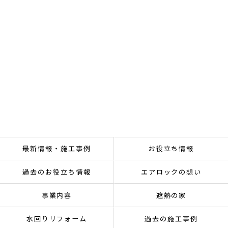
最新情報・施工事例
お役立ち情報
過去のお役立ち情報
エアロックの想い
事業内容
遮熱の家
水回りリフォーム
過去の施工事例