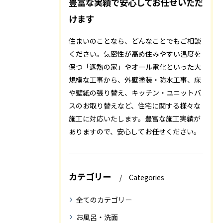
豊富な実績で安心してお任せいただ
けます
住まいのことなら、どんなことでもご相談
ください。気密性が高め住みやすい温度を
保つ「遮熱の家」やオール電化といった大
規模な工事から、外壁塗装・防水工事、床
や壁紙の張り替え、キッチン・ユニットバ
スのお取り替えなど、住宅に関する様々な
施工に対応いたします。豊富な施工実績が
ありますので、安心してお任せください。
カテゴリー
Categories
全てのカテゴリー
お風呂・洗面