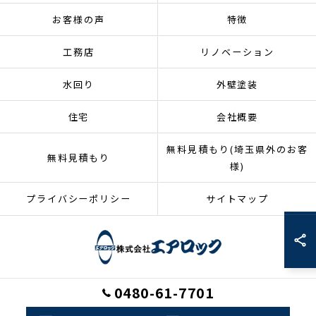
お客様の声
特徴
工務店
リノベーション
水回り
外壁塗装
住宅
会社概要
無料見積もり(埼玉県外のお客
無料見積もり
様)
プライバシーポリシー
サイトマップ
0480-61-7701
© 2026 埼玉県加須市のリフォームなら株式会社エアロック ALL RIGHTS
RESERVED.