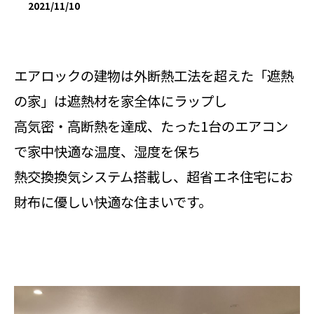
2021/11/10
エアロックの建物は外断熱工法を超えた「遮熱
の家」は遮熱材を家全体にラップし
高気密・高断熱を達成、たった1台のエアコン
で家中快適な温度、湿度を保ち
熱交換換気システム搭載し、超省エネ住宅にお
財布に優しい快適な住まいです。