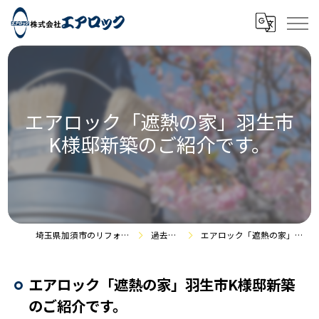
エアロック「遮熱の家」羽生市
K様邸新築のご紹介です。
埼玉県加須市のリフォームなら株式会社エアロック
過去の施工事例
エアロック「遮熱の家」羽生市K様邸新築のご紹介です。
エアロック「遮熱の家」羽生市K様邸新築
のご紹介です。