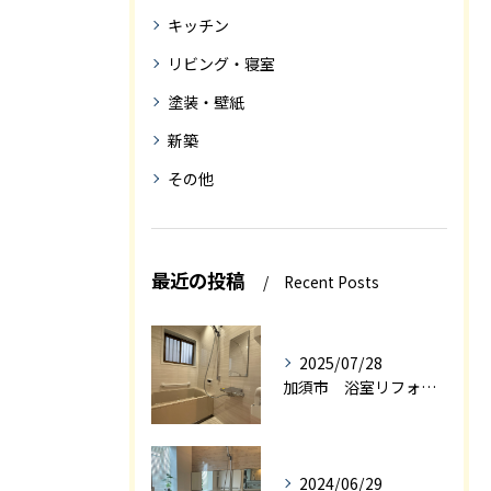
キッチン
リビング・寝室
塗装・壁紙
新築
その他
最近の投稿
Recent Posts
2025/07/28
加須市 浴室リフォーム
2024/06/29