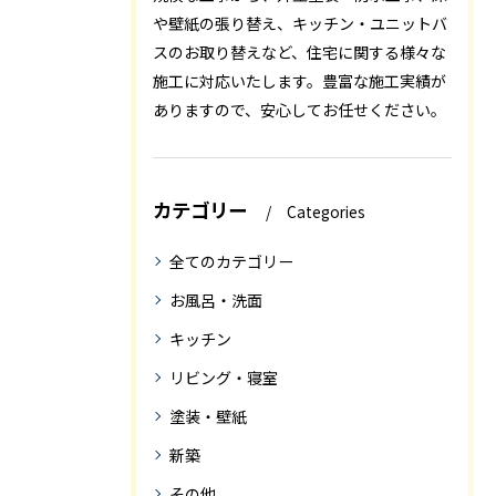
や壁紙の張り替え、キッチン・ユニットバ
スのお取り替えなど、住宅に関する様々な
施工に対応いたします。豊富な施工実績が
ありますので、安心してお任せください。
カテゴリー
Categories
全てのカテゴリー
お風呂・洗面
キッチン
リビング・寝室
塗装・壁紙
新築
その他