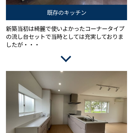
既存のキッチン
新築当初は綺麗で使いよかったコーナータイプ
の流し台セットで当時としては充実しておりま
したが・・・