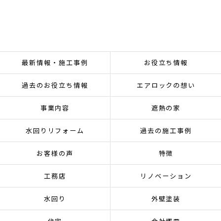
最新情報・施工事例
お役立ち情報
過去のお役立ち情報
エアロックの想い
事業内容
遮熱の家
水回りリフォーム
過去の施工事例
お客様の声
特徴
工務店
リノベーション
水回り
外壁塗装