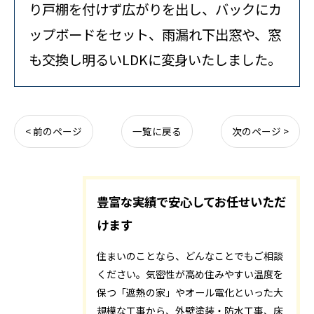
り戸棚を付けず広がりを出し、バックにカ
ップボードをセット、雨漏れ下出窓や、窓
も交換し明るいLDKに変身いたしました。
< 前のページ
一覧に戻る
次のページ >
豊富な実績で安心してお任せいただ
けます
住まいのことなら、どんなことでもご相談
ください。気密性が高め住みやすい温度を
保つ「遮熱の家」やオール電化といった大
規模な工事から、外壁塗装・防水工事、床