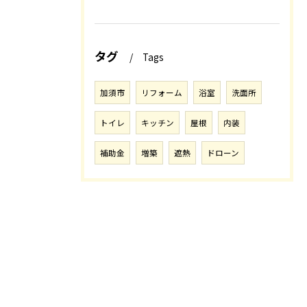
タグ
Tags
加須市
リフォーム
浴室
洗面所
トイレ
キッチン
屋根
内装
補助金
増築
遮熱
ドローン