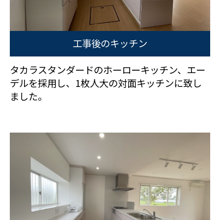
工事後のキッチン
タカラスタンダードのホーローキッチン、エー
デルを採用し、1枚人大の対面キッチンに致し
ました。