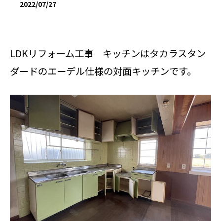
2022/07/27
LDKリフォーム工事 キッチンはタカラスタン
ダードのエーデル仕様の対面キッチンです。