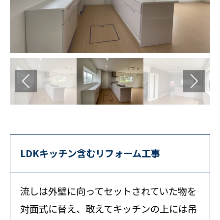
LDKキッチン含むリフォーム工事
流しは外壁に向ってセットされていた物を
対面式に替え、敢えてキッチンの上には吊