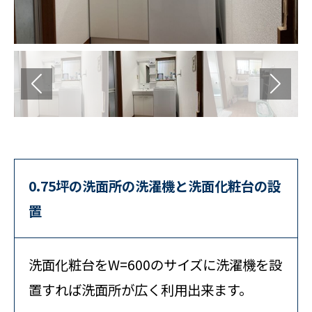
0.75坪の洗面所の洗濯機と洗面化粧台の設
置
洗面化粧台をW=600のサイズに洗濯機を設
置すれば洗面所が広く利用出来ます。