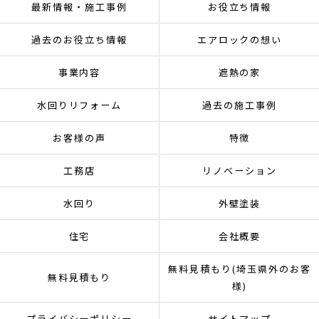
最新情報・施工事例
お役立ち情報
過去のお役立ち情報
エアロックの想い
事業内容
遮熱の家
水回りリフォーム
過去の施工事例
お客様の声
特徴
工務店
リノベーション
水回り
外壁塗装
住宅
会社概要
無料見積もり(埼玉県外のお客
無料見積もり
様)
プライバシーポリシー
サイトマップ