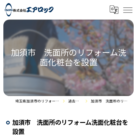
加須市 洗面所のリフォーム洗
面化粧台を設置
埼玉県加須市のリフォームなら株式会社エアロック
過去の施工事例
加須市 洗面所のリフォーム洗面化粧台を設置
加須市 洗面所のリフォーム洗面化粧台を
設置