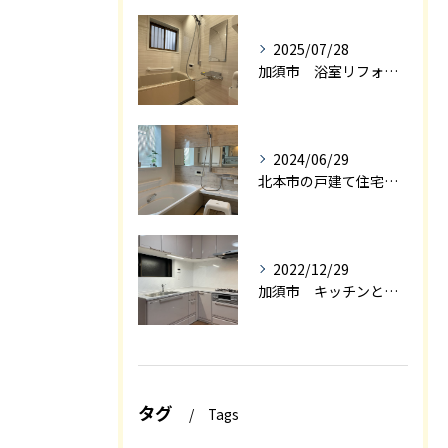
2025/07/28
加須市 浴室リフォーム
2024/06/29
北本市の戸建て住宅の浴室リフォーム
2022/12/29
加須市 キッチンと和室を一体感の有るＬＤＫにリフォーム エアロック施工
タグ
Tags