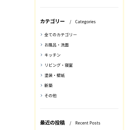
カテゴリー
Categories
全てのカテゴリー
お風呂・洗面
キッチン
リビング・寝室
塗装・壁紙
新築
その他
最近の投稿
Recent Posts