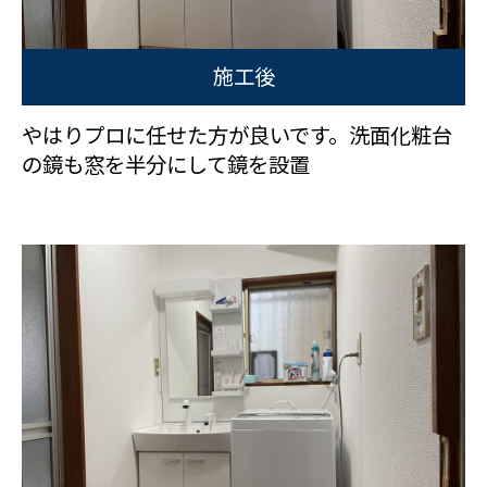
施工後
やはりプロに任せた方が良いです。洗面化粧台
の鏡も窓を半分にして鏡を設置