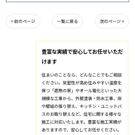
< 前のページ
一覧に戻る
次のページ >
豊富な実績で安心してお任せいただ
けます
住まいのことなら、どんなことでもご相談
ください。気密性が高め住みやすい温度を
保つ「遮熱の家」やオール電化といった大
規模な工事から、外壁塗装・防水工事、床
や壁紙の張り替え、キッチン・ユニットバ
スのお取り替えなど、住宅に関する様々な
施工に対応いたします。豊富な施工実績が
ありますので、安心してお任せください。