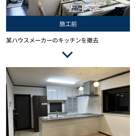
施工前
某ハウスメーカーのキッチンを撤去