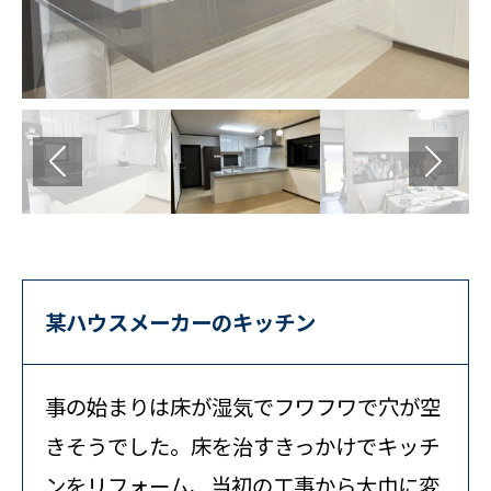
某ハウスメーカーのキッチン
事の始まりは床が湿気でフワフワで穴が空
きそうでした。床を治すきっかけでキッチ
ンをリフォーム、当初の工事から大巾に変