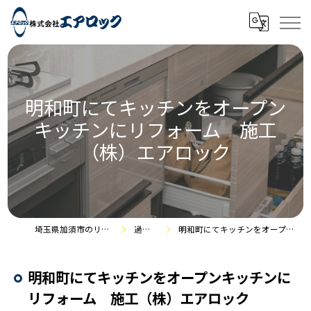
明和町にてキッチンをオープン
キッチンにリフォーム 施工
（株）エアロック
埼玉県加須市のリフォームなら株式会社エアロック
過去の施工事例
明和町にてキッチンをオープンキッチンにリフォーム 施工（株）エアロック
明和町にてキッチンをオープンキッチンに
リフォーム 施工（株）エアロック