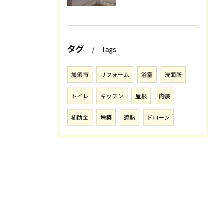
タグ
Tags
加須市
リフォーム
浴室
洗面所
トイレ
キッチン
屋根
内装
補助金
増築
遮熱
ドローン