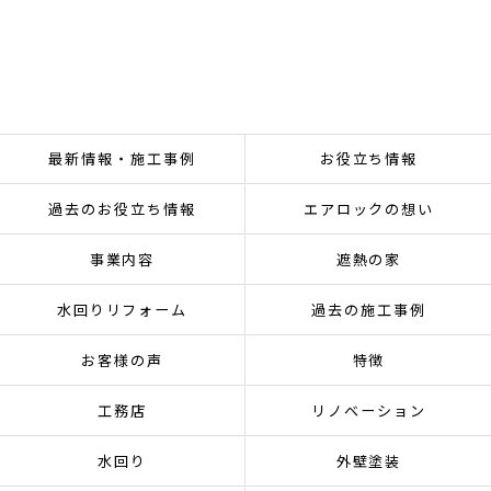
最新情報・施工事例
お役立ち情報
過去のお役立ち情報
エアロックの想い
事業内容
遮熱の家
水回りリフォーム
過去の施工事例
お客様の声
特徴
工務店
リノベーション
水回り
外壁塗装