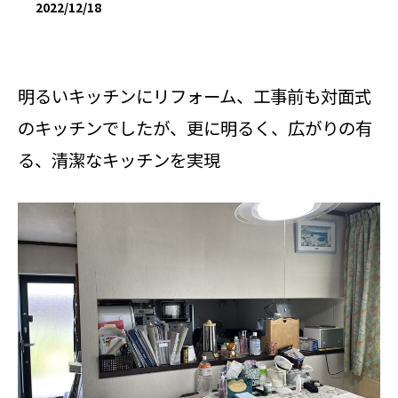
2022/12/18
明るいキッチンにリフォーム、工事前も対面式
のキッチンでしたが、更に明るく、広がりの有
る、清潔なキッチンを実現