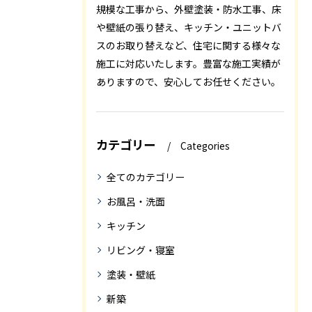
規模な工事から、外壁塗装・防水工事、床
や壁紙の張り替え、キッチン・ユニットバ
スのお取り替えなど、住宅に関する様々な
施工に対応いたします。豊富な施工実績が
ありますので、安心してお任せください。
カテゴリー
Categories
全てのカテゴリー
お風呂・洗面
キッチン
リビング・寝室
塗装・壁紙
新築