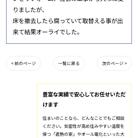
りましたが、
床を撤去したら腐っていて取替える事が出
来て結果オーライでした。
< 前のページ
一覧に戻る
次のページ >
豊富な実績で安心してお任せいただ
けます
住まいのことなら、どんなことでもご相談
ください。気密性が高め住みやすい温度を
保つ「遮熱の家」やオール電化といった大