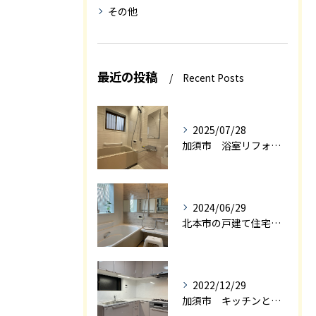
その他
最近の投稿
Recent Posts
2025/07/28
加須市 浴室リフォーム
2024/06/29
北本市の戸建て住宅の浴室リフォーム
2022/12/29
加須市 キッチンと和室を一体感の有るＬＤＫにリフォーム エアロック施工