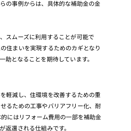
れらの事例からは、具体的な補助金の金
で、スムーズに利用することが可能で
想の住まいを実現するためのカギとなり
一助となることを期待しています。
担を軽減し、住環境を改善するための重
させるための工事やバリアフリー化、耐
本的にはリフォーム費用の一部を補助金
が返還される仕組みです。