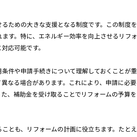
せるための大きな支援となる制度です。この制度を
れます。特に、エネルギー効率を向上させるリフ
に対応可能です。
用条件や申請手続きについて理解しておくことが重
て異なる場合があります。これにより、申請に必要
また、補助金を受け取ることでリフォームの予算を
ることも、リフォームの計画に役立ちます。たと