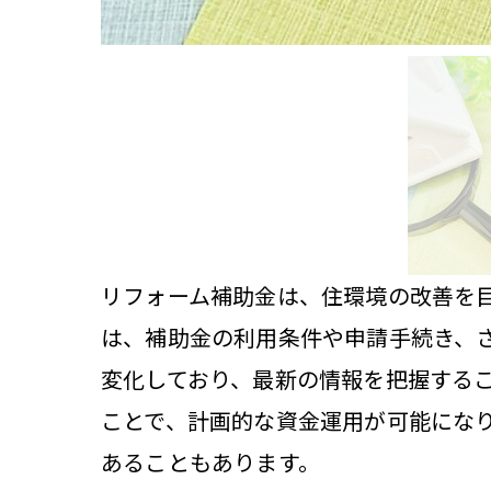
リフォーム補助金は、住環境の改善を
は、補助金の利用条件や申請手続き、
変化しており、最新の情報を把握する
ことで、計画的な資金運用が可能にな
あることもあります。