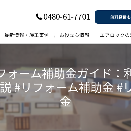
0480-61-7701
無料見積も
最新情報・施工事例
お役立ち情報
エアロックの
過去のお役立ち情報
フォーム補助金ガイド：
 #リフォーム補助金 #
金