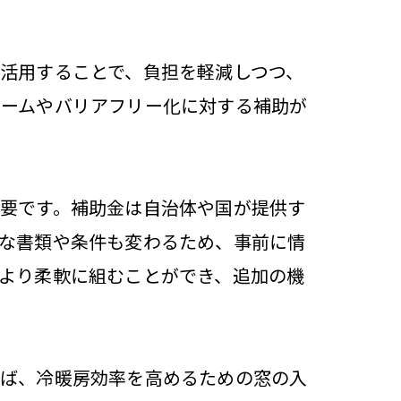
活用することで、負担を軽減しつつ、
ォームやバリアフリー化に対する補助が
要です。補助金は自治体や国が提供す
な書類や条件も変わるため、事前に情
より柔軟に組むことができ、追加の機
えば、冷暖房効率を高めるための窓の入