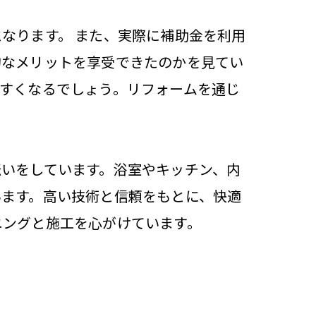
なります。 また、実際に補助金を利用
的なメリットを享受できたのかを見てい
すくなるでしょう。リフォームを通じ
。
いをしています。浴室やキッチン、内
います。高い技術と信頼をもとに、快適
ニングと施工を心がけています。