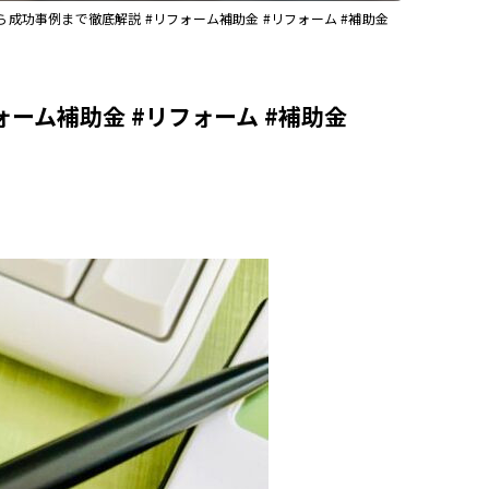
成功事例まで徹底解説 #リフォーム補助金 #リフォーム #補助金
ーム補助金 #リフォーム #補助金