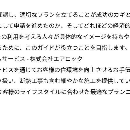
確認し、適切なプランを立てることが成功のカギと
にして申請を進めたのか、そしてどれほどの経済
金の利用を考える人々が具体的なイメージを持ちや
るために、このガイドが役立つことを目指します
サービス - 株式会社エアロック
ービスを通じてお客様の住環境を向上させるお手伝
り扱い、断熱工事も含む細やかな施工を提供して
お客様のライフスタイルに合わせた最適なプラン