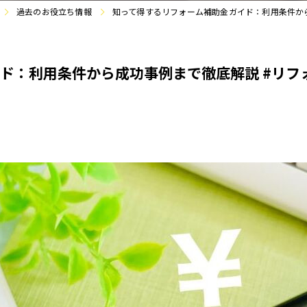
過去のお役立ち情報
知って得するリフォーム補助金ガイド：利用条件から
：利用条件から成功事例まで徹底解説 #リフォ