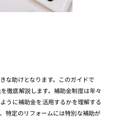
きな助けとなります。このガイドで
法を徹底解説します。補助金制度は年々
のように補助金を活用するかを理解する
、特定のリフォームには特別な補助が