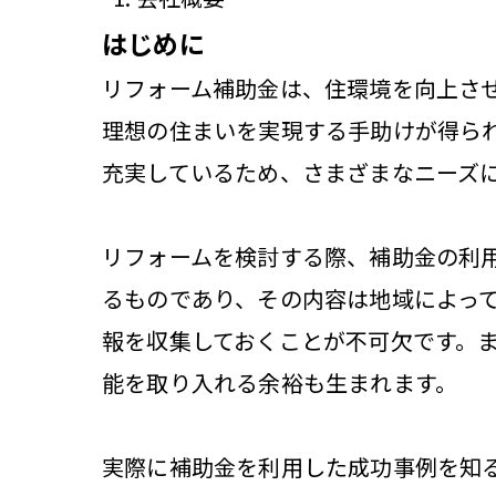
はじめに
リフォーム補助金は、住環境を向上さ
理想の住まいを実現する手助けが得ら
充実しているため、さまざまなニーズ
リフォームを検討する際、補助金の利
るものであり、その内容は地域によっ
報を収集しておくことが不可欠です。
能を取り入れる余裕も生まれます。
実際に補助金を利用した成功事例を知