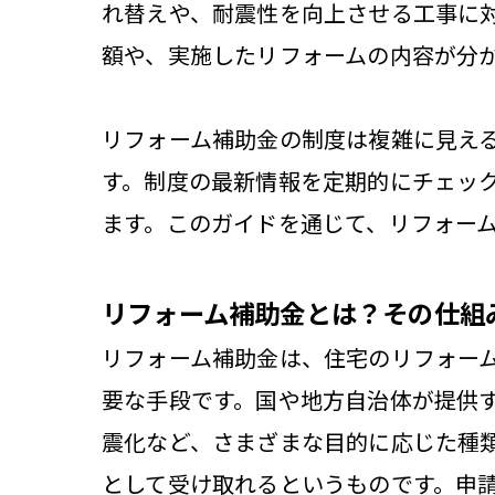
れ替えや、耐震性を向上させる工事に
額や、実施したリフォームの内容が分
リフォーム補助金の制度は複雑に見え
す。制度の最新情報を定期的にチェッ
ます。このガイドを通じて、リフォー
リフォーム補助金とは？その仕組
リフォーム補助金は、住宅のリフォー
要な手段です。国や地方自治体が提供
震化など、さまざまな目的に応じた種
として受け取れるというものです。申