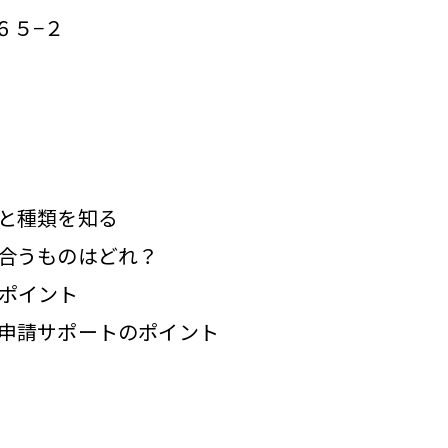
６５−２
と種類を知る
合うものはどれ？
ポイント
申請サポートのポイント