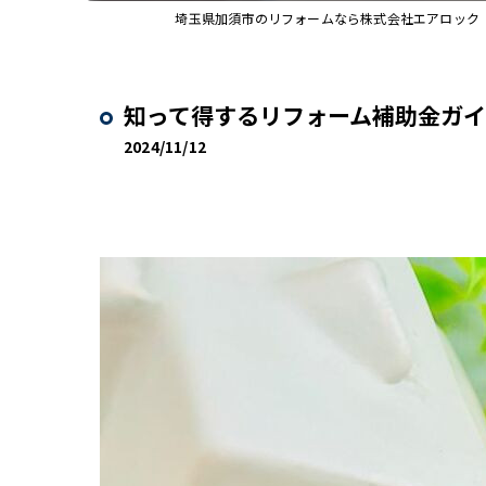
埼玉県加須市のリフォームなら株式会社エアロック
知って得するリフォーム補助金ガイド
2024/11/12