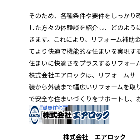
そのため、各種条件や要件をしっかり
した方々の体験談を紹介し、どのよう
きます。これにより、リフォーム補助
てより快適で機能的な住まいを実現す
住まいに快適さをプラスするリフォーム
株式会社エアロックは、リフォームサ
装から外装まで幅広いリフォームを取
で安全な住まいづくりをサポートし、
株式会社 エアロック