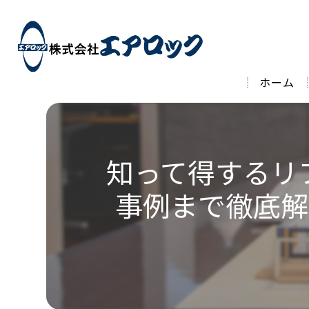
ホーム
知って得するリ
事例まで徹底解説