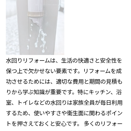
水回りリフォームは、生活の快適さと安全性を
保つ上で欠かせない要素です。リフォームを成
功させるためには、適切な費用と期間の見積も
りから学ぶ知識が重要です。特にキッチン、浴
室、トイレなどの水回りは家族全員が毎日利用
するため、使いやすさや衛生面に関わるポイン
トを押さえておくと安心です。 多くのリフォー