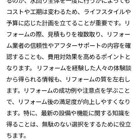
るのか、水回り全体を一度に行うかによっても
コストや工期は変わるため、ライフスタイルや
予算に応じた計画を立てることが重要です。リ
フォームの際、見積もりを複数取り、リフォー
ム業者の信頼性やアフターサポートの内容を確
認することも、費用対効果を高めるポイントと
なります。 リフォームを経験した人々の体験談
から得られる情報も、リフォームの質を左右し
ます。リフォームの成功例や注意点を学ぶこと
で、リフォーム後の満足度が向上しやすくなり
ます。特に、最新の設備や機能に関する知識を
得ることは、無駄のない選択をするために役立
ちます。