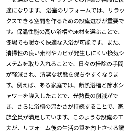
適になります。 浴室のリフォームでは、リラッ
クスできる空間を作るための設備選びが重要で
す。保温性能の高い浴槽や床材を選ぶことで、
冬場でも暖かく快適な入浴が可能です。また、
清掃性の良い素材やカビが発生しにくい換気シ
ステムを取り入れることで、日々の掃除の手間
が軽減され、清潔な状態を保ちやすくなりま
す。例えば、ある家庭では、断熱浴槽と節水シ
ャワーを導入したことで、光熱費の削減がで
き、さらに浴槽の温かさが持続することで、家
族全員が満足しています。このような設備の工
夫が、リフォーム後の生活の質を向上させる鍵