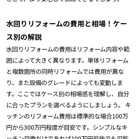
水回りリフォームの費用と相場！ケー
ス別の解説
水回りリフォームの費用はリフォーム内容や範
囲によって大きく異なります。単体リフォーム
と複数箇所の同時リフォームでは費用が異な
り、また設備のグレードによっても変動しま
す。ここではケース別の相場感を理解し、自分
に合ったプランを選べるようにしましょう。 キ
ッチンのリフォーム費用は標準的な場合100万
円から300万円程度が目安です。シンプルなキ
ッチン交換だけであれば100万円前後でも可能