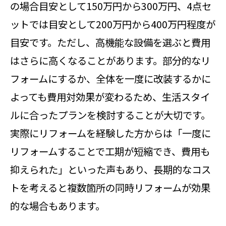
の場合目安として150万円から300万円、4点セ
ットでは目安として200万円から400万円程度が
目安です。ただし、高機能な設備を選ぶと費用
はさらに高くなることがあります。部分的なリ
フォームにするか、全体を一度に改装するかに
よっても費用対効果が変わるため、生活スタイ
ルに合ったプランを検討することが大切です。
実際にリフォームを経験した方からは「一度に
リフォームすることで工期が短縮でき、費用も
抑えられた」といった声もあり、長期的なコス
トを考えると複数箇所の同時リフォームが効果
的な場合もあります。