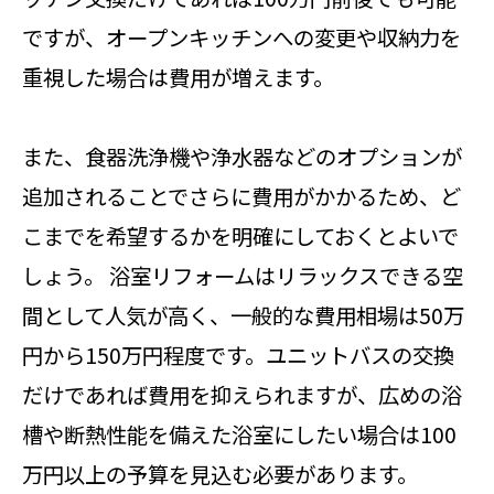
ですが、オープンキッチンへの変更や収納力を
重視した場合は費用が増えます。
また、食器洗浄機や浄水器などのオプションが
追加されることでさらに費用がかかるため、ど
こまでを希望するかを明確にしておくとよいで
しょう。 浴室リフォームはリラックスできる空
間として人気が高く、一般的な費用相場は50万
円から150万円程度です。ユニットバスの交換
だけであれば費用を抑えられますが、広めの浴
槽や断熱性能を備えた浴室にしたい場合は100
万円以上の予算を見込む必要があります。