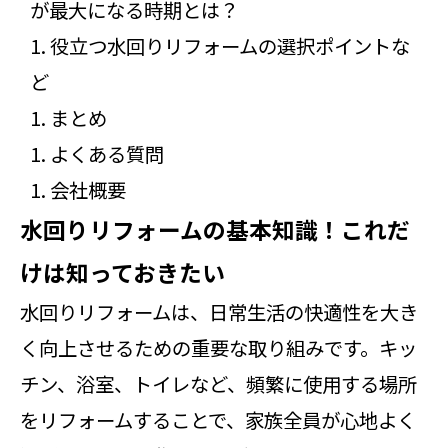
が最大になる時期とは？
役立つ水回りリフォームの選択ポイントな
ど
まとめ
よくある質問
会社概要
水回りリフォームの基本知識！これだ
けは知っておきたい
水回りリフォームは、日常生活の快適性を大き
く向上させるための重要な取り組みです。キッ
チン、浴室、トイレなど、頻繁に使用する場所
をリフォームすることで、家族全員が心地よく