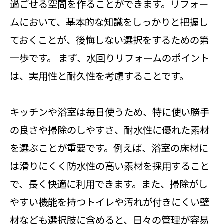
過ごせる空間を作ることができます。リフォー
ムにおいて、基本的な知識をしっかりと把握し
ておくことが、後悔しない選択をするための第
一歩です。 まず、水回りリフォームのポイント
は、実用性と耐久性を考慮することです。
キッチンや浴室は毎日使うため、特に使い勝手
の良さや掃除のしやすさ、耐水性に優れた素材
を選ぶことが重要です。例えば、浴室の床材に
は滑りにくく防水性の高い素材を採用すること
で、長く快適に利用できます。また、掃除がし
やすい機能を持つトイレや汚れが付きにくい壁
材なども選択肢に含めると、日々の管理が容易