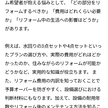
ム希望者が抱える悩みとして、「どの部分をリ
フォームするべきか」「費用はどれくらい必要
か」「リフォーム中の生活への影響はどうか」
があります。
例えば、水回りの3点セットや4点セットといっ
たプランの選び方や、実際の費用がどれほどか
かったのか、住みながらのリフォームが可能か
どうかなど、実用的な知識が役立ちます。 ま
た、リフォーム費用の内訳を知っておくことで
予算オーバーを防ぎやすく、設備選びにおける
判断材料にもなります。加えて、設備の耐用年
数やリフォーム後のメンテナンス方法を知るこ