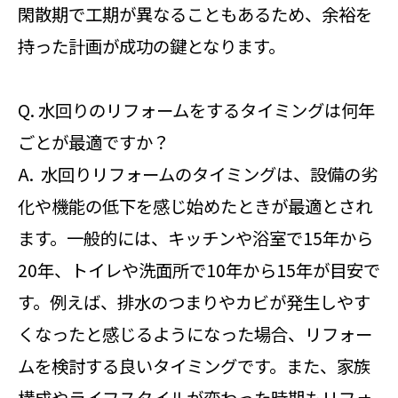
閑散期で工期が異なることもあるため、余裕を
持った計画が成功の鍵となります。
Q. 水回りのリフォームをするタイミングは何年
ごとが最適ですか？
A. 水回りリフォームのタイミングは、設備の劣
化や機能の低下を感じ始めたときが最適とされ
ます。一般的には、キッチンや浴室で15年から
20年、トイレや洗面所で10年から15年が目安で
す。例えば、排水のつまりやカビが発生しやす
くなったと感じるようになった場合、リフォー
ムを検討する良いタイミングです。また、家族
構成やライフスタイルが変わった時期もリフォ