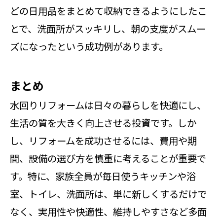
どの日用品をまとめて収納できるようにしたこ
とで、洗面所がスッキリし、朝の支度がスムー
ズになったという成功例があります。
まとめ
水回りリフォームは日々の暮らしを快適にし、
生活の質を大きく向上させる投資です。しか
し、リフォームを成功させるには、費用や期
間、設備の選び方を慎重に考えることが重要で
す。特に、家族全員が毎日使うキッチンや浴
室、トイレ、洗面所は、単に新しくするだけで
なく、実用性や快適性、維持しやすさなど多面