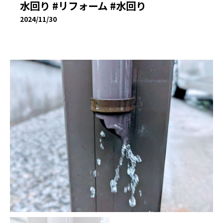
水回り #リフォーム #水回り
2024/11/30