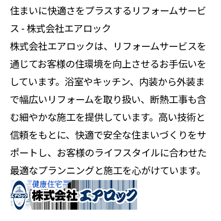
住まいに快適さをプラスするリフォームサービ
ス - 株式会社エアロック
株式会社エアロックは、リフォームサービスを
通じてお客様の住環境を向上させるお手伝いを
しています。浴室やキッチン、内装から外装ま
で幅広いリフォームを取り扱い、断熱工事も含
む細やかな施工を提供しています。高い技術と
信頼をもとに、快適で安全な住まいづくりをサ
ポートし、お客様のライフスタイルに合わせた
最適なプランニングと施工を心がけています。