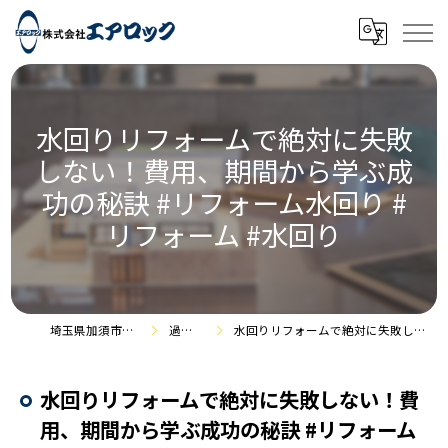
水回りリフォームで絶対に失敗
しない！費用、期間から学ぶ成
功の秘訣 #リフォーム水回り #
リフォーム #水回り
埼玉県加須市のリフォームなら株式会社エアロック
過去のお役立ち情報
水回りリフォームで絶対に失敗しない！費用、期間から学ぶ成功の秘訣 #リフォーム水回り #リフォーム #水回り
水回りリフォームで絶対に失敗しない！費
用、期間から学ぶ成功の秘訣 #リフォーム