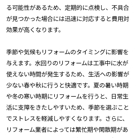
る可能性があるため、定期的に点検し、不具合
が見つかった場合には迅速に対応すると費用対
効果が高くなります。
季節や気候もリフォームのタイミングに影響を
与えます。水回りのリフォームは工事中に水が
使えない時間が発生するため、生活への影響が
少ない春や秋に行うと快適です。夏の暑い時期
や冬の寒い時期にリフォームを行うと、日常生
活に支障をきたしやすいため、季節を選ぶこと
でストレスを軽減しやすくなります。さらに、
リフォーム業者によっては繁忙期や閑散期があ