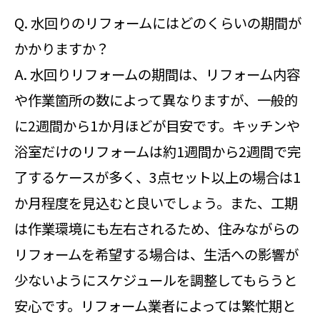
Q. 水回りのリフォームにはどのくらいの期間が
かかりますか？
A. 水回りリフォームの期間は、リフォーム内容
や作業箇所の数によって異なりますが、一般的
に2週間から1か月ほどが目安です。キッチンや
浴室だけのリフォームは約1週間から2週間で完
了するケースが多く、3点セット以上の場合は1
か月程度を見込むと良いでしょう。また、工期
は作業環境にも左右されるため、住みながらの
リフォームを希望する場合は、生活への影響が
少ないようにスケジュールを調整してもらうと
安心です。リフォーム業者によっては繁忙期と