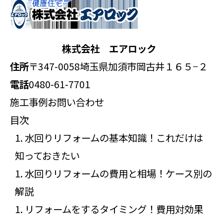
株式会社 エアロック
住所
〒347-0058
埼玉県加須市岡古井１６５−２
電話
0480-61-7701
施工事例
お問い合わせ
目次
水回りリフォームの基本知識！これだけは
知っておきたい
水回りリフォームの費用と相場！ケース別の
解説
リフォームをするタイミング！費用対効果