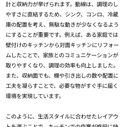
計と収納力が挙げられます。動線は、調理のし
やすさに直結するため、シンク、コンロ、冷蔵
庫の配置を考え、無駄な動きが少なくなるよう
にすることが重要です。例えば、ある家庭では
壁付けのキッチンから対面キッチンにリフォー
ムしたことで、家族とのコミュニケーションが
取りやすくなり、調理の効率も向上しました。
また、収納面でも、棚や引き出しの数や配置に
工夫を凝らすことで、必要な物がすぐ手に届く
環境を実現しています。
このように、生活スタイルに合わせたレイアウ
トを選ぶことで、キッチンでの作業が格段に快