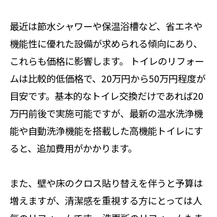
最近は節水シャワーや保温浴槽など、省エネや
機能性に優れた設備が求められる傾向にあり、
これらも価格に影響します。 トイレのリフォー
ムは比較的低価格で、20万円から50万円程度が
目安です。基本的なトイレ交換だけであれば20
万円前後で実施可能ですが、最新の温水洗浄機
能や自動洗浄機能を搭載した高機能トイレにす
ると、追加費用がかかります。
また、壁や床のクロス貼り替えを伴うと予算は
増えますが、清潔感を重視する方にとっては人