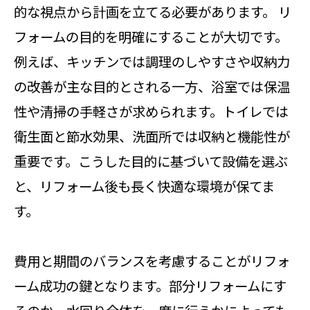
的な視点から計画を立てる必要があります。 リ
フォームの目的を明確にすることが大切です。
例えば、キッチンでは調理のしやすさや収納力
の改善が主な目的とされる一方、浴室では保温
性や清掃の手軽さが求められます。トイレでは
衛生面と節水効果、洗面所では収納と機能性が
重要です。こうした目的に基づいて設備を選ぶ
と、リフォーム後も長く快適な環境が保てま
す。
費用と期間のバランスを考慮することがリフォ
ーム成功の鍵となります。部分リフォームにす