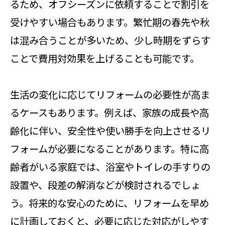
るため、オフシーズンに依頼することで割引を
受けやすい場合もあります。繁忙期の春先や秋
は混み合うことが多いため、少し時期をずらす
ことで費用対効果を上げることも可能です。
生活の変化に応じてリフォームの必要性が高ま
るケースもあります。例えば、家族の成長や高
齢化に伴い、安全性や使い勝手を向上させるリ
フォームが必要になることがあります。特に高
齢者がいる家庭では、浴室やトイレの手すりの
設置や、段差の解消などが検討されるでしょ
う。将来的な安心のために、リフォームを早め
に計画しておくと、必要に応じた対応がしやす