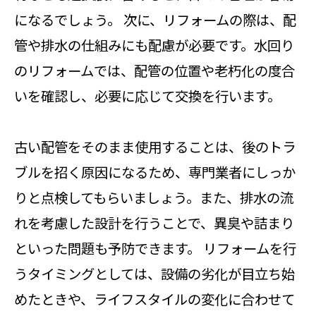
になるでしょう。 次に、リフォームの際は、配
管や排水の仕組みにも配慮が必要です。水回り
のリフォームでは、配管の位置や老朽化の度合
いを確認し、必要に応じて交換を行います。
古い配管をそのまま使用することは、後のトラ
ブルを招く原因になるため、専門業者にしっか
りと点検してもらいましょう。また、排水の流
れを考慮した設計を行うことで、異臭や詰まり
といった問題も予防できます。 リフォームを行
うタイミングとしては、設備の劣化が目立ち始
めたときや、ライフスタイルの変化に合わせて