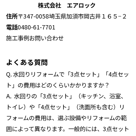
株式会社 エアロック
住所
〒347-0058
埼玉県加須市岡古井１６５−２
電話
0480-61-7701
施工事例
お問い合わせ
よくある質問
Q. 水回りリフォームで「3点セット」「4点セッ
ト」の費用はどのくらいかかりますか？
A. 水回りの「3点セット」（キッチン、浴室、
トイレ）や「4点セット」（洗面所も含む）リ
フォームの費用は、選ぶ設備やリフォームの範
囲によって異なります。一般的には、3点セット