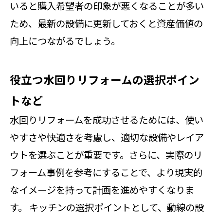
いると購入希望者の印象が悪くなることが多い
ため、最新の設備に更新しておくと資産価値の
向上につながるでしょう。
役立つ水回りリフォームの選択ポイン
トなど
水回りリフォームを成功させるためには、使い
やすさや快適さを考慮し、適切な設備やレイア
ウトを選ぶことが重要です。さらに、実際のリ
フォーム事例を参考にすることで、より現実的
なイメージを持って計画を進めやすくなりま
す。 キッチンの選択ポイントとして、動線の設