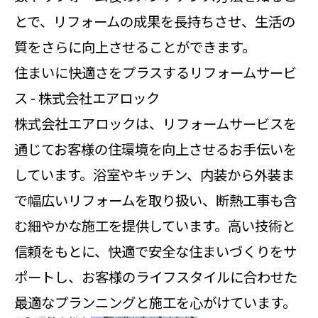
とで、リフォームの成果を長持ちさせ、生活の
質をさらに向上させることができます。
住まいに快適さをプラスするリフォームサービ
ス - 株式会社エアロック
株式会社エアロックは、リフォームサービスを
通じてお客様の住環境を向上させるお手伝いを
しています。浴室やキッチン、内装から外装ま
で幅広いリフォームを取り扱い、断熱工事も含
む細やかな施工を提供しています。高い技術と
信頼をもとに、快適で安全な住まいづくりをサ
ポートし、お客様のライフスタイルに合わせた
最適なプランニングと施工を心がけています。