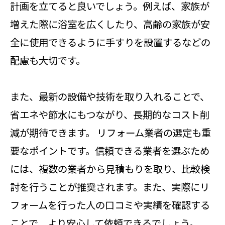
計画を立てると良いでしょう。例えば、家族が
増えた際に浴室を広くしたり、高齢の家族が安
全に使用できるように手すりを設置するなどの
配慮も大切です。
また、最新の設備や技術を取り入れることで、
省エネや節水にもつながり、長期的なコスト削
減が期待できます。 リフォーム業者の選定も重
要なポイントです。信頼できる業者を選ぶため
には、複数の業者から見積もりを取り、比較検
討を行うことが推奨されます。また、実際にリ
フォームを行った人の口コミや実績を確認する
ことで、より安心して依頼できるでしょう。