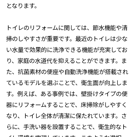
となります。
トイレのリフォームに関しては、節水機能や清
掃のしやすさが重要です。最近のトイレは少な
い水量で効果的に洗浄できる機能が充実してお
り、家庭の水道代を抑えることができます。ま
た、抗菌素材の便座や自動洗浄機能が搭載され
ているモデルを選ぶことで、衛生面が向上しま
す。例えば、ある事例では、壁掛けタイプの便
器にリフォームすることで、床掃除がしやすく
なり、トイレ全体が清潔に保たれています。さ
らに、手洗い器を設置することで、衛生的なト