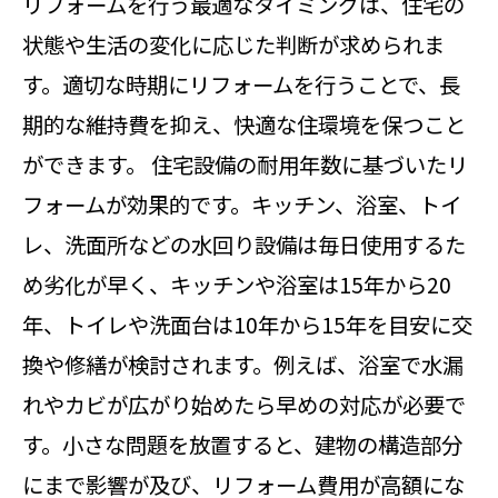
リフォームを行う最適なタイミングは、住宅の
状態や生活の変化に応じた判断が求められま
す。適切な時期にリフォームを行うことで、長
期的な維持費を抑え、快適な住環境を保つこと
ができます。 住宅設備の耐用年数に基づいたリ
フォームが効果的です。キッチン、浴室、トイ
レ、洗面所などの水回り設備は毎日使用するた
め劣化が早く、キッチンや浴室は15年から20
年、トイレや洗面台は10年から15年を目安に交
換や修繕が検討されます。例えば、浴室で水漏
れやカビが広がり始めたら早めの対応が必要で
す。小さな問題を放置すると、建物の構造部分
にまで影響が及び、リフォーム費用が高額にな