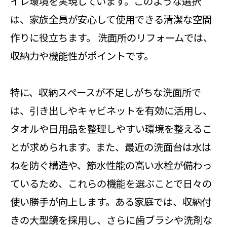
イレ環境を実現しています。このような選択
は、家族全員が安心して使用できる清潔な空間
作りに役立ちます。 洗面所のリフォームでは、
収納力や機能性がポイントです。
特に、収納スペースが不足しがちな洗面所で
は、引き出しやキャビネットを有効に活用し、
タオルや日用品を整理しやすい環境を整えるこ
とが求められます。また、最近の洗面台は水は
ねを防ぐ構造や、節水性能の高い水栓が備わっ
ているため、これらの機能を選ぶことで日々の
使い勝手が向上します。ある家庭では、収納付
きの大型鏡を採用し、さらに歯ブラシや洗剤な