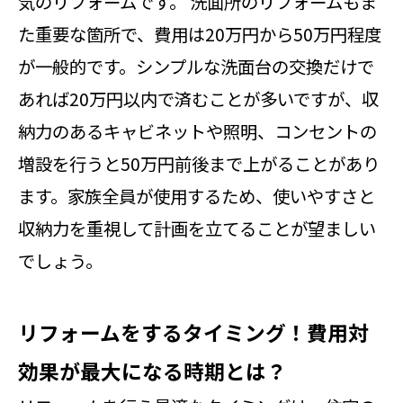
気のリフォームです。 洗面所のリフォームもま
た重要な箇所で、費用は20万円から50万円程度
が一般的です。シンプルな洗面台の交換だけで
あれば20万円以内で済むことが多いですが、収
納力のあるキャビネットや照明、コンセントの
増設を行うと50万円前後まで上がることがあり
ます。家族全員が使用するため、使いやすさと
収納力を重視して計画を立てることが望ましい
でしょう。
リフォームをするタイミング！費用対
効果が最大になる時期とは？