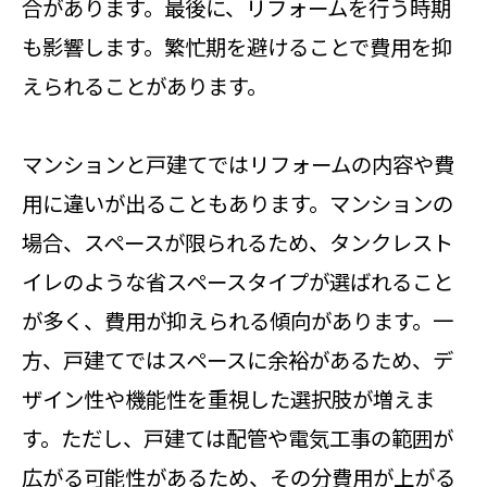
合があります。最後に、リフォームを行う時期
も影響します。繁忙期を避けることで費用を抑
えられることがあります。
マンションと戸建てではリフォームの内容や費
用に違いが出ることもあります。マンションの
場合、スペースが限られるため、タンクレスト
イレのような省スペースタイプが選ばれること
が多く、費用が抑えられる傾向があります。一
方、戸建てではスペースに余裕があるため、デ
ザイン性や機能性を重視した選択肢が増えま
す。ただし、戸建ては配管や電気工事の範囲が
広がる可能性があるため、その分費用が上がる