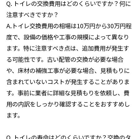
Q. トイレの交換費用はどのくらいですか？何に
注意すべきですか？
A.トイレ交換費用の相場は10万円から30万円程
度で、設備の価格や工事の規模によって異なり
ます。特に注意すべき点は、追加費用が発生す
る可能性です。古い配管の交換が必要な場合
や、床材の補強工事が必要な場合、見積もりに
含まれていないコストが発生することがありま
す。事前に業者に詳細な見積もりを依頼し、費
用の内訳をしっかり確認することをおすすめし
ます。
Q. トイレの寿命はどのくらいですか？交換のタ