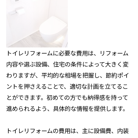
トイレリフォームに必要な費用は、リフォーム
内容や選ぶ設備、住宅の条件によって大きく変
わりますが、平均的な相場を把握し、節約ポイ
ントを押さえることで、適切な計画を立てるこ
とができます。初めての方でも納得感を持って
進められるよう、具体的な情報を提供します。
トイレリフォームの費用は、主に設備費、内装