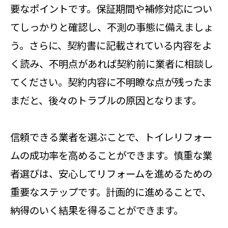
要なポイントです。保証期間や補修対応につい
てしっかりと確認し、不測の事態に備えましょ
う。さらに、契約書に記載されている内容をよ
く読み、不明点があれば契約前に業者に相談し
てください。契約内容に不明瞭な点が残ったま
まだと、後々のトラブルの原因となります。
信頼できる業者を選ぶことで、トイレリフォー
ムの成功率を高めることができます。慎重な業
者選びは、安心してリフォームを進めるための
重要なステップです。計画的に進めることで、
納得のいく結果を得ることができます。