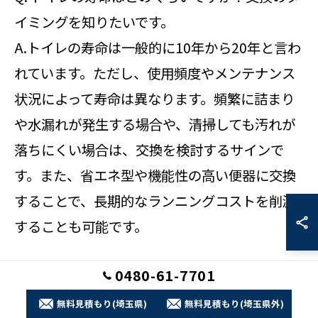
イミングを知りたいです。
A.トイレの寿命は一般的に10年から20年と言わ
れています。ただし、使用頻度やメンテナンス
状況によって寿命は異なります。頻繁に詰まり
や水漏れが発生する場合や、清掃しても汚れが
落ちにくい場合は、交換を検討するサインで
す。また、省エネ型や機能性の高い便器に交換
することで、長期的なランニングコストを削減
することも可能です。
0480-61-7701
Q. トイレリフォームで失敗しないためのポイン
トは何ですか？
無料見積もり(埼玉県)
無料見積もり(埼玉県外)