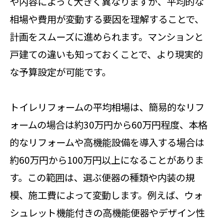
や内容によって大きく異なりますが、平均的な
相場や費用が変動する要因を理解することで、
計画をスムーズに進められます。マンションと
戸建ての違いも知っておくことで、より現実的
な予算設定が可能です。
トイレリフォームの平均相場は、簡易的なリフ
ォームの場合は約30万円から60万円程度、本格
的なリフォームや高機能設備を導入する場合は
約60万円から100万円以上になることがありま
す。この範囲は、選ぶ便器の種類や内装の規
模、施工費によって変動します。例えば、ウォ
シュレット機能付きの高機能便器やデザイン性