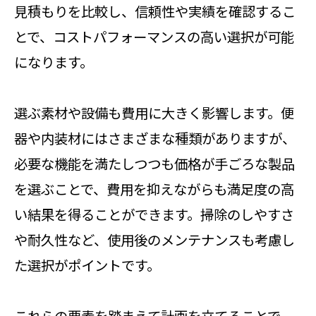
見積もりを比較し、信頼性や実績を確認するこ
とで、コストパフォーマンスの高い選択が可能
になります。
選ぶ素材や設備も費用に大きく影響します。便
器や内装材にはさまざまな種類がありますが、
必要な機能を満たしつつも価格が手ごろな製品
を選ぶことで、費用を抑えながらも満足度の高
い結果を得ることができます。掃除のしやすさ
や耐久性など、使用後のメンテナンスも考慮し
た選択がポイントです。