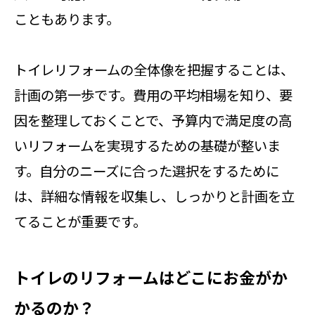
こともあります。
トイレリフォームの全体像を把握することは、
計画の第一歩です。費用の平均相場を知り、要
因を整理しておくことで、予算内で満足度の高
いリフォームを実現するための基礎が整いま
す。自分のニーズに合った選択をするために
は、詳細な情報を収集し、しっかりと計画を立
てることが重要です。
トイレのリフォームはどこにお金がか
かるのか？