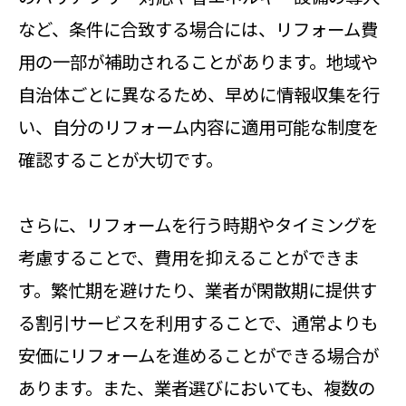
など、条件に合致する場合には、リフォーム費
用の一部が補助されることがあります。地域や
自治体ごとに異なるため、早めに情報収集を行
い、自分のリフォーム内容に適用可能な制度を
確認することが大切です。
さらに、リフォームを行う時期やタイミングを
考慮することで、費用を抑えることができま
す。繁忙期を避けたり、業者が閑散期に提供す
る割引サービスを利用することで、通常よりも
安価にリフォームを進めることができる場合が
あります。また、業者選びにおいても、複数の