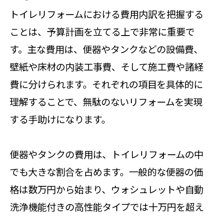
トイレリフォームにおける費用内訳を把握する
ことは、予算計画を立てる上で非常に重要で
す。主な費用は、便器やタンクなどの設備費、
壁紙や床材の内装工事費、そして施工費や諸経
費に分けられます。それぞれの項目を具体的に
理解することで、無駄のないリフォームを実現
する手助けになります。
便器やタンクの費用は、トイレリフォームの中
でも大きな割合を占めます。一般的な便器の価
格は数万円から始まり、ウォシュレットや自動
洗浄機能付きの高性能タイプでは十万円を超え