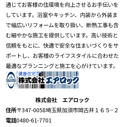
通じてお客様の住環境を向上させるお手伝いを
しています。浴室やキッチン、内装から外装ま
で幅広いリフォームを取り扱い、断熱工事も含
む細やかな施工を提供しています。高い技術と
信頼をもとに、快適で安全な住まいづくりをサ
ポートし、お客様のライフスタイルに合わせた
最適なプランニングと施工を心がけています。
株式会社 エアロック
住所
〒347-0058
埼玉県加須市岡古井１６５−２
電話
0480-61-7701