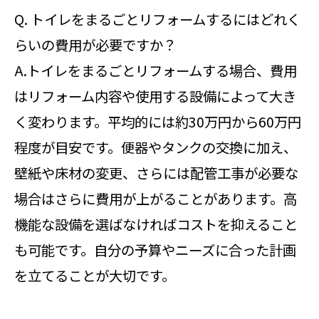
Q. トイレをまるごとリフォームするにはどれく
らいの費用が必要ですか？
A.トイレをまるごとリフォームする場合、費用
はリフォーム内容や使用する設備によって大き
く変わります。平均的には約30万円から60万円
程度が目安です。便器やタンクの交換に加え、
壁紙や床材の変更、さらには配管工事が必要な
場合はさらに費用が上がることがあります。高
機能な設備を選ばなければコストを抑えること
も可能です。自分の予算やニーズに合った計画
を立てることが大切です。