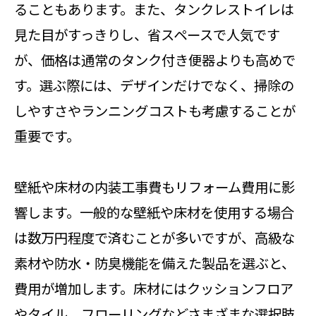
ることもあります。また、タンクレストイレは
見た目がすっきりし、省スペースで人気です
が、価格は通常のタンク付き便器よりも高めで
す。選ぶ際には、デザインだけでなく、掃除の
しやすさやランニングコストも考慮することが
重要です。
壁紙や床材の内装工事費もリフォーム費用に影
響します。一般的な壁紙や床材を使用する場合
は数万円程度で済むことが多いですが、高級な
素材や防水・防臭機能を備えた製品を選ぶと、
費用が増加します。床材にはクッションフロア
やタイル、フローリングなどさまざまな選択肢