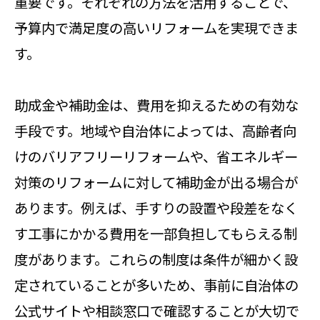
重要です。それぞれの方法を活用することで、
予算内で満足度の高いリフォームを実現できま
す。
助成金や補助金は、費用を抑えるための有効な
手段です。地域や自治体によっては、高齢者向
けのバリアフリーリフォームや、省エネルギー
対策のリフォームに対して補助金が出る場合が
あります。例えば、手すりの設置や段差をなく
す工事にかかる費用を一部負担してもらえる制
度があります。これらの制度は条件が細かく設
定されていることが多いため、事前に自治体の
公式サイトや相談窓口で確認することが大切で