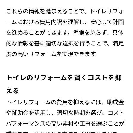
これらの情報を踏まえることで、トイレリフォ
ームにおける費用内訳を理解し、安心して計画
を進めることができます。準備を怠らず、具体
的な情報を基に適切な選択を行うことで、満足
度の高いリフォームを実現できます。
トイレのリフォームを賢くコストを抑
える
トイレリフォームの費用を抑えるには、助成金
や補助金を活用し、適切な時期を選び、コスト
パフォーマンスの高い素材や工事を選ぶことが