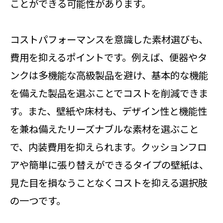
ことができる可能性があります。
コストパフォーマンスを意識した素材選びも、
費用を抑えるポイントです。例えば、便器やタ
ンクは多機能な高級製品を避け、基本的な機能
を備えた製品を選ぶことでコストを削減できま
す。また、壁紙や床材も、デザイン性と機能性
を兼ね備えたリーズナブルな素材を選ぶこと
で、内装費用を抑えられます。クッションフロ
アや簡単に張り替えができるタイプの壁紙は、
見た目を損なうことなくコストを抑える選択肢
の一つです。