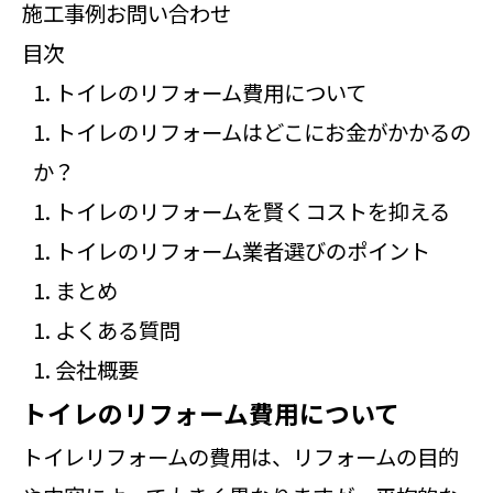
施工事例
お問い合わせ
目次
トイレのリフォーム費用について
トイレのリフォームはどこにお金がかかるの
か？
トイレのリフォームを賢くコストを抑える
トイレのリフォーム業者選びのポイント
まとめ
よくある質問
会社概要
トイレのリフォーム費用について
トイレリフォームの費用は、リフォームの目的