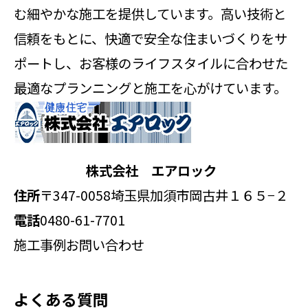
む細やかな施工を提供しています。高い技術と
信頼をもとに、快適で安全な住まいづくりをサ
ポートし、お客様のライフスタイルに合わせた
最適なプランニングと施工を心がけています。
株式会社 エアロック
住所
〒347-0058
埼玉県加須市岡古井１６５−２
電話
0480-61-7701
施工事例
お問い合わせ
よくある質問