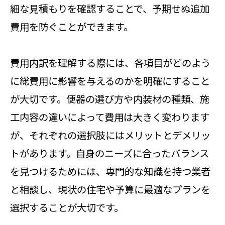
細な見積もりを確認することで、予期せぬ追加
費用を防ぐことができます。
費用内訳を理解する際には、各項目がどのよう
に総費用に影響を与えるのかを明確にすること
が大切です。便器の選び方や内装材の種類、施
工内容の違いによって費用は大きく変わります
が、それぞれの選択肢にはメリットとデメリッ
トがあります。自身のニーズに合ったバランス
を見つけるためには、専門的な知識を持つ業者
と相談し、現状の住宅や予算に最適なプランを
選択することが大切です。