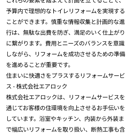
これらの要素を踏まえて計画を立てることで、
予算内で理想的なトイレリフォームを実現する
ことができます。慎重な情報収集と計画的な進
行は、無駄な出費を防ぎ、満足のいく仕上がり
に繋がります。費用とニーズのバランスを意識
しながら、リフォームを成功させるための準備
を進めることが重要です。
住まいに快適さをプラスするリフォームサービ
ス - 株式会社エアロック
株式会社エアロックは、リフォームサービスを
通じてお客様の住環境を向上させるお手伝いを
しています。浴室やキッチン、内装から外装ま
で幅広いリフォームを取り扱い、断熱工事も含