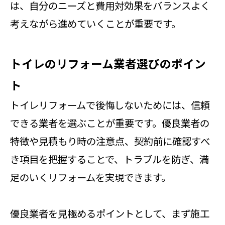
は、自分のニーズと費用対効果をバランスよく
考えながら進めていくことが重要です。
トイレのリフォーム業者選びのポイン
ト
トイレリフォームで後悔しないためには、信頼
できる業者を選ぶことが重要です。優良業者の
特徴や見積もり時の注意点、契約前に確認すべ
き項目を把握することで、トラブルを防ぎ、満
足のいくリフォームを実現できます。
優良業者を見極めるポイントとして、まず施工