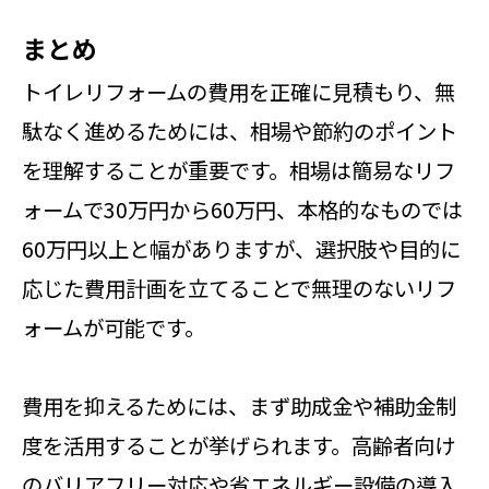
まとめ
トイレリフォームの費用を正確に見積もり、無
駄なく進めるためには、相場や節約のポイント
を理解することが重要です。相場は簡易なリフ
ォームで30万円から60万円、本格的なものでは
60万円以上と幅がありますが、選択肢や目的に
応じた費用計画を立てることで無理のないリフ
ォームが可能です。
費用を抑えるためには、まず助成金や補助金制
度を活用することが挙げられます。高齢者向け
のバリアフリー対応や省エネルギー設備の導入