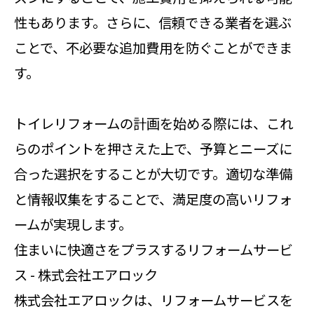
性もあります。さらに、信頼できる業者を選ぶ
ことで、不必要な追加費用を防ぐことができま
す。
トイレリフォームの計画を始める際には、これ
らのポイントを押さえた上で、予算とニーズに
合った選択をすることが大切です。適切な準備
と情報収集をすることで、満足度の高いリフォ
ームが実現します。
住まいに快適さをプラスするリフォームサービ
ス - 株式会社エアロック
株式会社エアロックは、リフォームサービスを