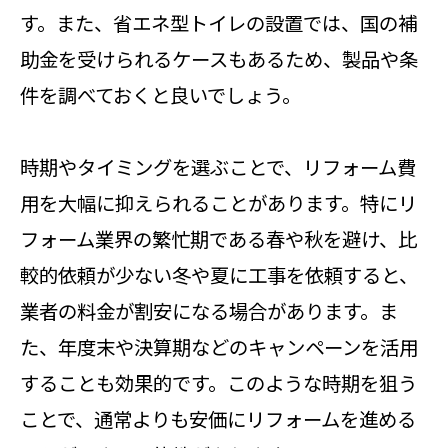
す。また、省エネ型トイレの設置では、国の補
助金を受けられるケースもあるため、製品や条
件を調べておくと良いでしょう。
時期やタイミングを選ぶことで、リフォーム費
用を大幅に抑えられることがあります。特にリ
フォーム業界の繁忙期である春や秋を避け、比
較的依頼が少ない冬や夏に工事を依頼すると、
業者の料金が割安になる場合があります。ま
た、年度末や決算期などのキャンペーンを活用
することも効果的です。このような時期を狙う
ことで、通常よりも安価にリフォームを進める