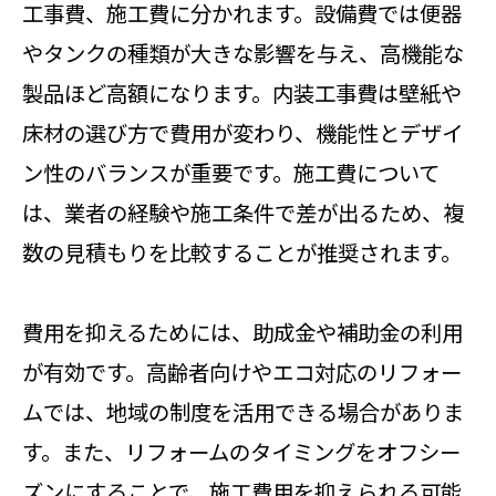
工事費、施工費に分かれます。設備費では便器
やタンクの種類が大きな影響を与え、高機能な
製品ほど高額になります。内装工事費は壁紙や
床材の選び方で費用が変わり、機能性とデザイ
ン性のバランスが重要です。施工費について
は、業者の経験や施工条件で差が出るため、複
数の見積もりを比較することが推奨されます。
費用を抑えるためには、助成金や補助金の利用
が有効です。高齢者向けやエコ対応のリフォー
ムでは、地域の制度を活用できる場合がありま
す。また、リフォームのタイミングをオフシー
ズンにすることで、施工費用を抑えられる可能