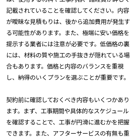
記載されていることを確認してください。内容
が曖昧な見積もりは、後から追加費用が発生す
る可能性があります。また、極端に安い価格を
提示する業者には注意が必要です。低価格の裏
には、材料の質や施工の手抜きが隠れている場
合もあります。価格と内容のバランスを重視
し、納得のいくプランを選ぶことが重要です。
契約前に確認しておくべき内容もいくつかあり
ます。まず、工事期間や具体的なスケジュール
を確認することで、工事が円滑に進むかを把握
できます。また、アフターサービスの有無も重