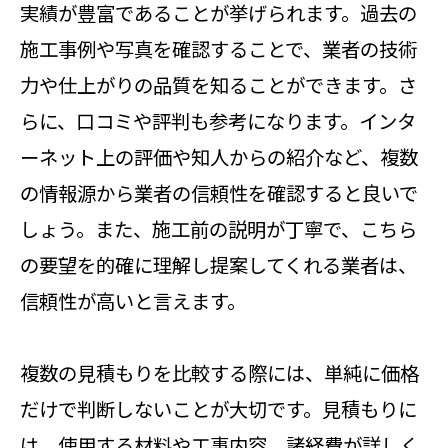
実績が豊富であることが挙げられます。過去の
施工事例や写真を確認することで、業者の技術
力や仕上がりの品質を知ることができます。さ
らに、口コミや評判も参考になります。インタ
ーネット上の評価や知人からの紹介など、複数
の情報源から業者の信頼性を確認すると良いで
しょう。また、施工前の説明が丁寧で、こちら
の要望を的確に理解し提案してくれる業者は、
信頼性が高いと言えます。
複数の見積もりを比較する際には、単純に価格
だけで判断しないことが大切です。見積もりに
は、使用する材料や工事内容、諸経費が詳しく