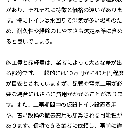
があり、それぞれに特徴と価格の違いがありま
す。特にトイレは水回りで湿気が多い場所のた
め、耐久性や掃除のしやすさも選定基準に含め
ると良いでしょう。
施工費と諸経費は、業者によって大きな差が出
る部分です。一般的には10万円から40万円程度
が目安とされていますが、配管や電気工事が必
要な場合にはさらに費用がかかることがありま
す。また、工事期間中の仮設トイレ設置費用
や、古い設備の撤去費用も加算される可能性が
あります。信頼できる業者に依頼し、事前に詳