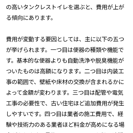
の高いタンクレストイレを選ぶと、費用が上が
る傾向にあります。
費用が変動する要因としては、主に以下の五つ
が挙げられます。一つ目は便器の種類や機能で
す。基本的な便器よりも自動洗浄や脱臭機能が
ついたものは高額になります。二つ目は内装工
事の範囲で、壁紙や床材の交換が含まれるかに
よって金額が変わります。三つ目は配管や電気
工事の必要性で、古い住宅ほど追加費用が発生
しやすいです。四つ目は業者の施工費用で、経
験や技術力のある業者ほど料金が高めになる場