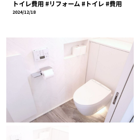
トイレ費用 #リフォーム #トイレ #費用
2024/12/18