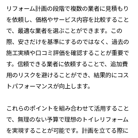
リフォーム計画の段階で複数の業者に見積もり
を依頼し、価格やサービス内容を比較すること
で、最適な業者を選ぶことができます。この
際、安さだけを基準にするのではなく、過去の
施工実績や口コミ評価を確認することが重要で
す。信頼できる業者に依頼することで、追加費
用のリスクを避けることができ、結果的にコス
トパフォーマンスが向上します。
これらのポイントを組み合わせて活用すること
で、無理のない予算で理想のトイレリフォーム
を実現することが可能です。計画を立てる際に