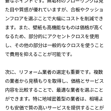
要なポイントです。無垢材のフローリングは見
た目や質感が優れていますが、合板やクッショ
ンフロアを選ぶことで大幅にコストを削減でき
ます。また、壁紙も高機能なものは価格が高く
なるため、部分的にアクセントクロスを使用
し、その他の部分は一般的なクロスを使うこと
で費用を抑えることが可能です。
次に、リフォーム業者の選定も重要です。複数
の業者から見積もりを取得し、価格とサービス
内容を比較することで、最適な業者を選ぶこと
ができます。特に地域密着型の業者は、相場よ
りも安価で質の高いサービスを提供することが