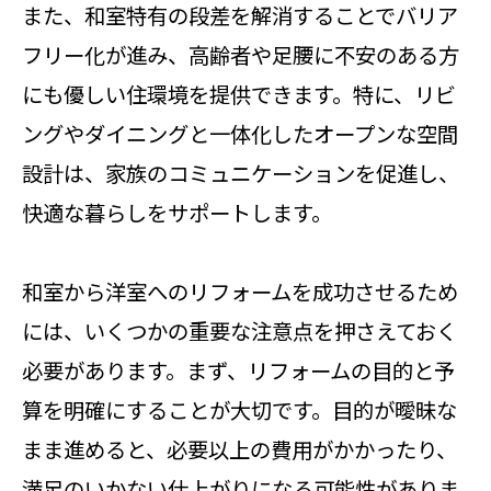
また、和室特有の段差を解消することでバリア
フリー化が進み、高齢者や足腰に不安のある方
にも優しい住環境を提供できます。特に、リビ
ングやダイニングと一体化したオープンな空間
設計は、家族のコミュニケーションを促進し、
快適な暮らしをサポートします。
和室から洋室へのリフォームを成功させるため
には、いくつかの重要な注意点を押さえておく
必要があります。まず、リフォームの目的と予
算を明確にすることが大切です。目的が曖昧な
まま進めると、必要以上の費用がかかったり、
満足のいかない仕上がりになる可能性がありま