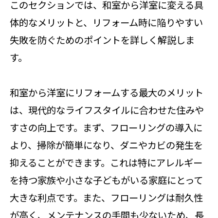
このセクションでは、和室から洋室に変える具
体的なメリットと、リフォーム時に陥りやすい
失敗を防ぐためのポイントを詳しく解説しま
す。
和室から洋室にリフォームする最大のメリット
は、現代的なライフスタイルに合わせた住みや
すさの向上です。まず、フローリングの導入に
より、掃除が簡単になり、ダニやカビの発生を
抑えることができます。これは特にアレルギー
を持つ家族や小さな子どもがいる家庭にとって
大きな利点です。また、フローリングは耐久性
が高く、メンテナンスの手間も少ないため、長