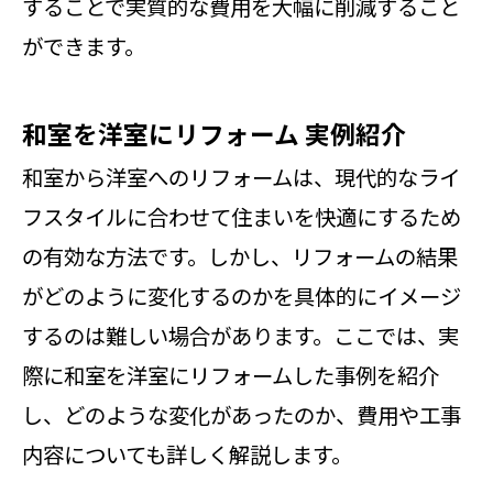
することで実質的な費用を大幅に削減すること
ができます。
和室を洋室にリフォーム 実例紹介
和室から洋室へのリフォームは、現代的なライ
フスタイルに合わせて住まいを快適にするため
の有効な方法です。しかし、リフォームの結果
がどのように変化するのかを具体的にイメージ
するのは難しい場合があります。ここでは、実
際に和室を洋室にリフォームした事例を紹介
し、どのような変化があったのか、費用や工事
内容についても詳しく解説します。