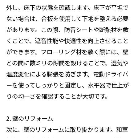
外し、床下の状態を確認します。床下が平坦で
ない場合は、合板を使用して下地を整える必要
があります。この際、防音シートや断熱材を敷
くことで、遮音性能や快適性を向上させること
ができます。フローリング材を敷く際には、壁
との間に数ミリの隙間を設けることで、湿気や
温度変化による膨張を防ぎます。電動ドライバ
ーを使ってしっかりと固定し、水平器で仕上が
りの均一さを確認することが大切です。
2. 壁のリフォーム
次に、壁のリフォームに取り掛かります。和室