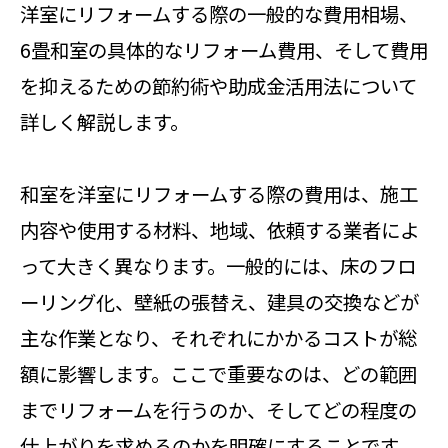
洋室にリフォームする際の一般的な費用相場、
6畳和室の具体的なリフォーム費用、そして費用
を抑えるための節約術や助成金活用法について
詳しく解説します。
和室を洋室にリフォームする際の費用は、施工
内容や使用する材料、地域、依頼する業者によ
って大きく異なります。一般的には、床のフロ
ーリング化、壁紙の張替え、建具の交換などが
主な作業となり、それぞれにかかるコストが総
額に影響します。ここで重要なのは、どの範囲
までリフォームを行うのか、そしてどの程度の
仕上がりを求めるのかを明確にすることです。