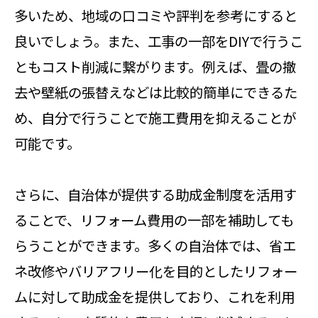
多いため、地域の口コミや評判を参考にすると
良いでしょう。また、工事の一部をDIYで行うこ
ともコスト削減に繋がります。例えば、畳の撤
去や壁紙の張替えなどは比較的簡単にできるた
め、自分で行うことで施工費用を抑えることが
可能です。
さらに、自治体が提供する助成金制度を活用す
ることで、リフォーム費用の一部を補助しても
らうことができます。多くの自治体では、省エ
ネ改修やバリアフリー化を目的としたリフォー
ムに対して助成金を提供しており、これを利用