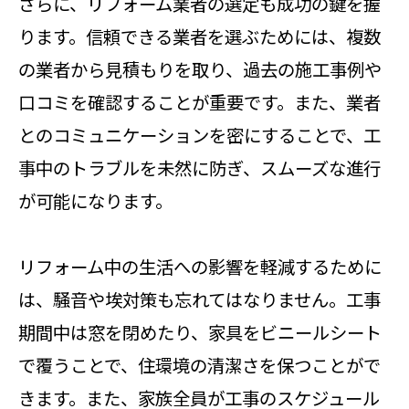
さらに、リフォーム業者の選定も成功の鍵を握
ります。信頼できる業者を選ぶためには、複数
の業者から見積もりを取り、過去の施工事例や
口コミを確認することが重要です。また、業者
とのコミュニケーションを密にすることで、工
事中のトラブルを未然に防ぎ、スムーズな進行
が可能になります。
リフォーム中の生活への影響を軽減するために
は、騒音や埃対策も忘れてはなりません。工事
期間中は窓を閉めたり、家具をビニールシート
で覆うことで、住環境の清潔さを保つことがで
きます。また、家族全員が工事のスケジュール