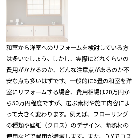
和室から洋室へのリフォームを検討している方
は多いでしょう。しかし、実際にどれくらいの
費用がかかるのか、どんな注意点があるのか不
安な点も多いはずです。一般的に6畳の和室を洋
室にリフォームする場合、費用相場は20万円か
ら50万円程度ですが、選ぶ素材や施工内容によ
って大きく変わります。例えば、フローリング
の種類や壁紙（クロス）のデザイン、断熱材の
使用などで費用が増減します。また、DIYでコス