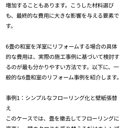
増加することもあります。こうした材料選び
も、最終的な費用に大きな影響を与える要素で
す。
6畳の和室を洋室にリフォームする場合の具体
的な費用は、実際の施工事例に基づいて検討す
るのが最も分かりやすい方法です。以下に、一
般的な6畳和室のリフォーム事例を紹介します。
事例1：シンプルなフローリング化と壁紙張替
え
このケースでは、畳を撤去してフローリングに