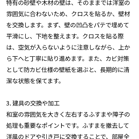
特有の砂壁や木材の壁は、そのままでは洋室の
雰囲気に合わないため、クロスを貼るか、壁材
を交換します。まず、壁の凹凸をパテで埋めて
平滑にし、下地を整えます。クロスを貼る際
は、空気が入らないように注意しながら、上か
ら下へと丁寧に貼り進めます。また、カビ対策
として防カビ仕様の壁紙を選ぶと、長期的に清
潔な状態を保てます。
3. 建具の交換や加工
和室の雰囲気を大きく左右するふすまや障子の
処理も重要なポイントです。ふすまを撤去して
洋風のドアや引き戸に交換することで、部屋全