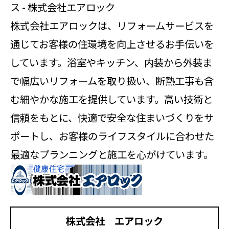
ス - 株式会社エアロック
株式会社エアロックは、リフォームサービスを
通じてお客様の住環境を向上させるお手伝いを
しています。浴室やキッチン、内装から外装ま
で幅広いリフォームを取り扱い、断熱工事も含
む細やかな施工を提供しています。高い技術と
信頼をもとに、快適で安全な住まいづくりをサ
ポートし、お客様のライフスタイルに合わせた
最適なプランニングと施工を心がけています。
株式会社 エアロック