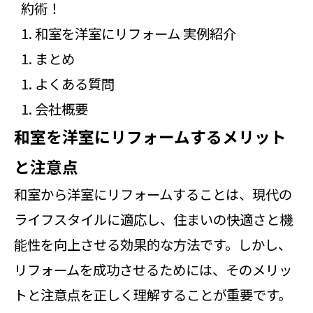
約術！
和室を洋室にリフォーム 実例紹介
まとめ
よくある質問
会社概要
和室を洋室にリフォームするメリット
と注意点
和室から洋室にリフォームすることは、現代の
ライフスタイルに適応し、住まいの快適さと機
能性を向上させる効果的な方法です。しかし、
リフォームを成功させるためには、そのメリッ
トと注意点を正しく理解することが重要です。