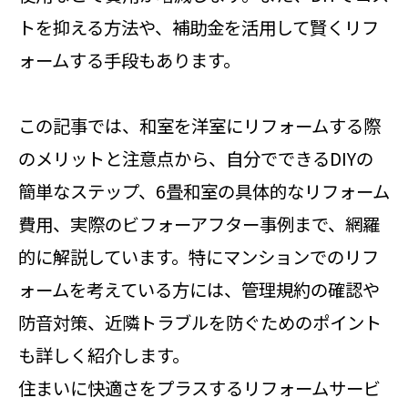
トを抑える方法や、補助金を活用して賢くリフ
ォームする手段もあります。
この記事では、和室を洋室にリフォームする際
のメリットと注意点から、自分でできるDIYの
簡単なステップ、6畳和室の具体的なリフォーム
費用、実際のビフォーアフター事例まで、網羅
的に解説しています。特にマンションでのリフ
ォームを考えている方には、管理規約の確認や
防音対策、近隣トラブルを防ぐためのポイント
も詳しく紹介します。
住まいに快適さをプラスするリフォームサービ