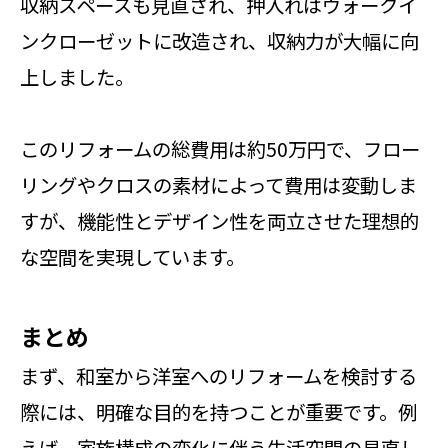
収納スペースも見直され、押入れはウォークイ
ンクローゼットに改造され、収納力が大幅に向
上しました。
このリフォームの総費用は約50万円で、フロー
リングやクロスの素材によって費用は変動しま
すが、機能性とデザイン性を両立させた理想的
な空間を実現しています。
まとめ
まず、和室から洋室へのリフォームを検討する
際には、明確な目的を持つことが重要です。例