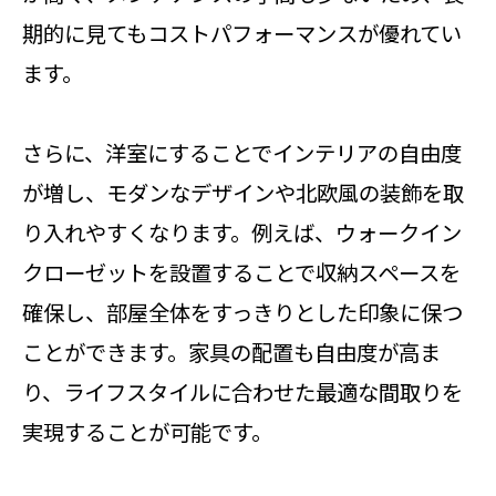
期的に見てもコストパフォーマンスが優れてい
ます。
さらに、洋室にすることでインテリアの自由度
が増し、モダンなデザインや北欧風の装飾を取
り入れやすくなります。例えば、ウォークイン
クローゼットを設置することで収納スペースを
確保し、部屋全体をすっきりとした印象に保つ
ことができます。家具の配置も自由度が高ま
り、ライフスタイルに合わせた最適な間取りを
実現することが可能です。