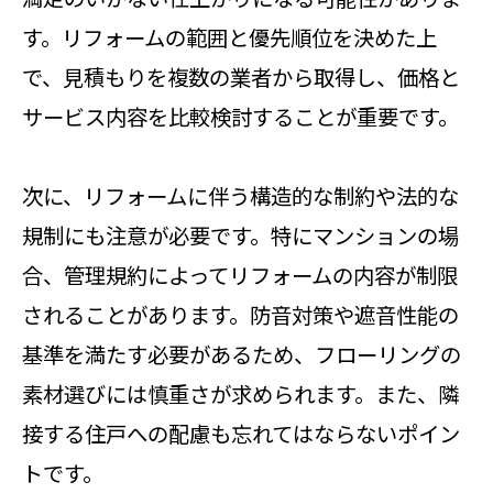
す。リフォームの範囲と優先順位を決めた上
で、見積もりを複数の業者から取得し、価格と
サービス内容を比較検討することが重要です。
次に、リフォームに伴う構造的な制約や法的な
規制にも注意が必要です。特にマンションの場
合、管理規約によってリフォームの内容が制限
されることがあります。防音対策や遮音性能の
基準を満たす必要があるため、フローリングの
素材選びには慎重さが求められます。また、隣
接する住戸への配慮も忘れてはならないポイン
トです。