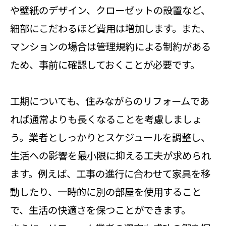
や壁紙のデザイン、クローゼットの設置など、
細部にこだわるほど費用は増加します。また、
マンションの場合は管理規約による制約がある
ため、事前に確認しておくことが必要です。
工期についても、住みながらのリフォームであ
れば通常よりも長くなることを考慮しましょ
う。業者としっかりとスケジュールを調整し、
生活への影響を最小限に抑える工夫が求められ
ます。例えば、工事の進行に合わせて家具を移
動したり、一時的に別の部屋を使用すること
で、生活の快適さを保つことができます。