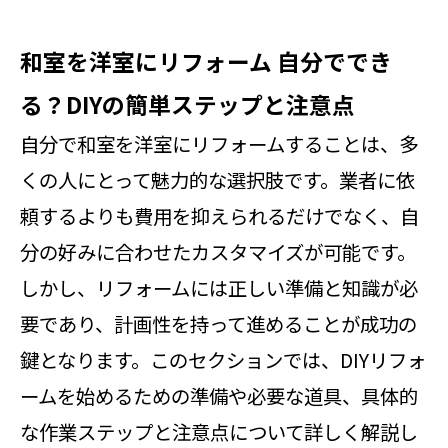
和室を洋室にリフォーム 自分ででき
る？DIYの簡単ステップと注意点
自分で和室を洋室にリフォームすることは、多
くの人にとって魅力的な選択肢です。業者に依
頼するよりも費用を抑えられるだけでなく、自
分の好みに合わせたカスタマイズが可能です。
しかし、リフォームには正しい準備と知識が必
要であり、計画性を持って進めることが成功の
鍵となります。このセクションでは、DIYリフォ
ームを始めるための準備や必要な道具、具体的
な作業ステップと注意点について詳しく解説し