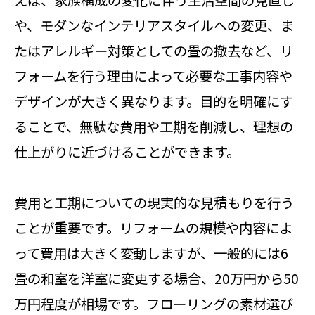
えば、家族構成の変化に伴う生活空間の見直し
や、モダンなインテリアスタイルへの変更、ま
たはアレルギー対策としての畳の撤去など、リ
フォームを行う理由によって必要な工事内容や
デザインが大きく異なります。目的を明確にす
ることで、無駄な費用や工期を削減し、理想の
仕上がりに近づけることができます。
費用と工期についての現実的な見積もりを行う
ことが重要です。リフォームの規模や内容によ
って費用は大きく変動しますが、一般的には6
畳の和室を洋室に変更する場合、20万円から50
万円程度が相場です。フローリングの素材選び