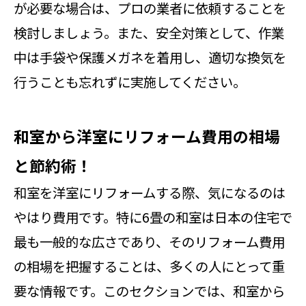
が必要な場合は、プロの業者に依頼することを
検討しましょう。また、安全対策として、作業
中は手袋や保護メガネを着用し、適切な換気を
行うことも忘れずに実施してください。
和室から洋室にリフォーム費用の相場
と節約術！
和室を洋室にリフォームする際、気になるのは
やはり費用です。特に6畳の和室は日本の住宅で
最も一般的な広さであり、そのリフォーム費用
の相場を把握することは、多くの人にとって重
要な情報です。このセクションでは、和室から