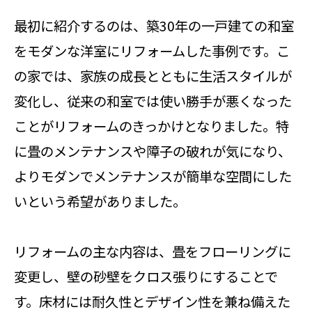
最初に紹介するのは、築30年の一戸建ての和室
をモダンな洋室にリフォームした事例です。こ
の家では、家族の成長とともに生活スタイルが
変化し、従来の和室では使い勝手が悪くなった
ことがリフォームのきっかけとなりました。特
に畳のメンテナンスや障子の破れが気になり、
よりモダンでメンテナンスが簡単な空間にした
いという希望がありました。
リフォームの主な内容は、畳をフローリングに
変更し、壁の砂壁をクロス張りにすることで
す。床材には耐久性とデザイン性を兼ね備えた