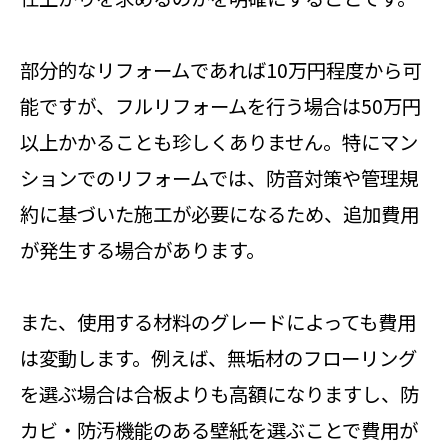
部分的なリフォームであれば10万円程度から可
能ですが、フルリフォームを行う場合は50万円
以上かかることも珍しくありません。特にマン
ションでのリフォームでは、防音対策や管理規
約に基づいた施工が必要になるため、追加費用
が発生する場合があります。
また、使用する材料のグレードによっても費用
は変動します。例えば、無垢材のフローリング
を選ぶ場合は合板よりも高額になりますし、防
カビ・防汚機能のある壁紙を選ぶことで費用が