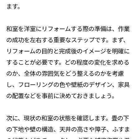
ます。
和室を洋室にリフォームする際の準備は、作業
の成功を左右する重要なステップです。まず、
リフォームの目的と完成後のイメージを明確に
することが必要です。どの程度の変化を求める
のか、全体の雰囲気をどう整えるのかを考慮
し、フローリングの色や壁紙のデザイン、家具
の配置などを事前に決めておきましょう。
次に、現状の和室の状態を確認します。畳の下
の下地や壁の構造、天井の高さや障子、ふすま