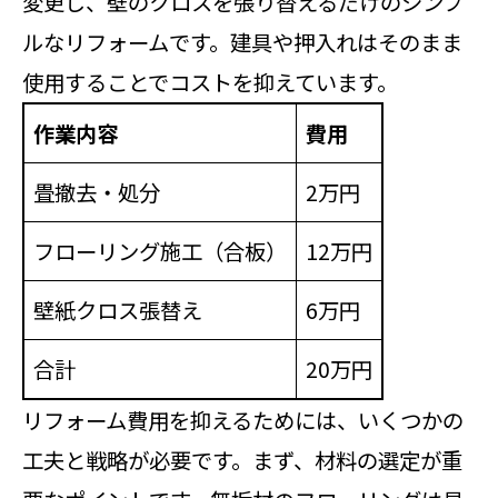
変更し、壁のクロスを張り替えるだけのシンプ
ルなリフォームです。建具や押入れはそのまま
使用することでコストを抑えています。
作業内容
費用
畳撤去・処分
2万円
フローリング施工（合板）
12万円
壁紙クロス張替え
6万円
合計
20万円
リフォーム費用を抑えるためには、いくつかの
工夫と戦略が必要です。まず、材料の選定が重