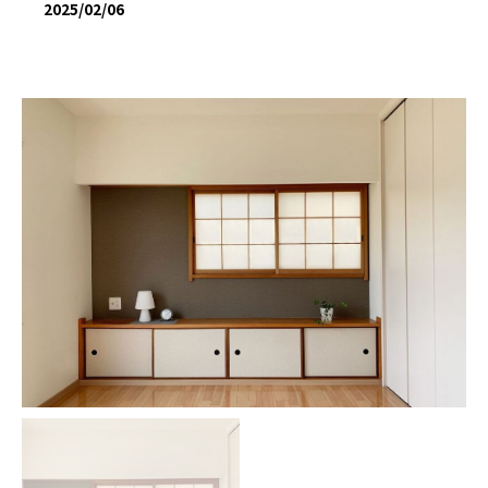
2025/02/06