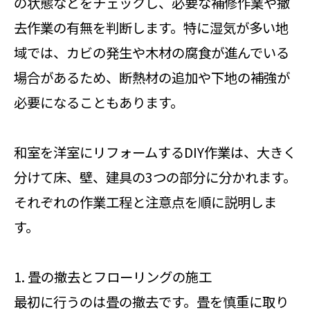
の状態などをチェックし、必要な補修作業や撤
去作業の有無を判断します。特に湿気が多い地
域では、カビの発生や木材の腐食が進んでいる
場合があるため、断熱材の追加や下地の補強が
必要になることもあります。
和室を洋室にリフォームするDIY作業は、大きく
分けて床、壁、建具の3つの部分に分かれます。
それぞれの作業工程と注意点を順に説明しま
す。
1. 畳の撤去とフローリングの施工
最初に行うのは畳の撤去です。畳を慎重に取り