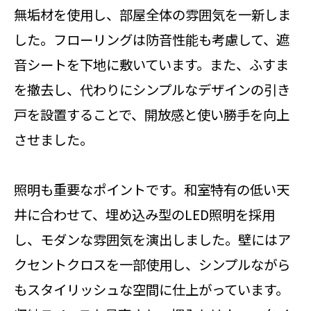
無垢材を使用し、部屋全体の雰囲気を一新しま
した。フローリングは防音性能も考慮して、遮
音シートを下地に敷いています。また、ふすま
を撤去し、代わりにシンプルなデザインの引き
戸を設置することで、開放感と使い勝手を向上
させました。
照明も重要なポイントです。和室特有の低い天
井に合わせて、埋め込み型のLED照明を採用
し、モダンな雰囲気を演出しました。壁にはア
クセントクロスを一部使用し、シンプルながら
もスタイリッシュな空間に仕上がっています。