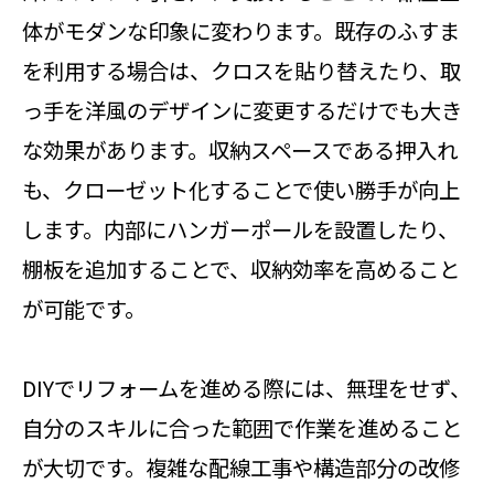
体がモダンな印象に変わります。既存のふすま
を利用する場合は、クロスを貼り替えたり、取
っ手を洋風のデザインに変更するだけでも大き
な効果があります。収納スペースである押入れ
も、クローゼット化することで使い勝手が向上
します。内部にハンガーポールを設置したり、
棚板を追加することで、収納効率を高めること
が可能です。
DIYでリフォームを進める際には、無理をせず、
自分のスキルに合った範囲で作業を進めること
が大切です。複雑な配線工事や構造部分の改修