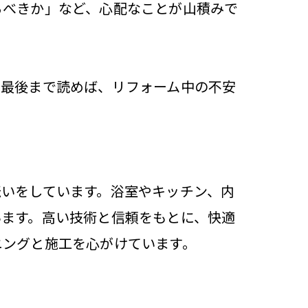
るべきか」など、心配なことが山積みで
。最後まで読めば、リフォーム中の不安
いをしています。浴室やキッチン、内
います。高い技術と信頼をもとに、快適
ニングと施工を心がけています。