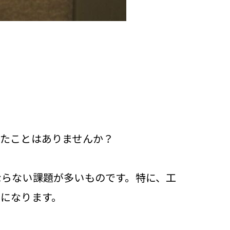
ったことはありませんか？
ならない課題が多いものです。特に、工
になります。