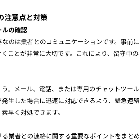
の注意点と対策
ールの確認
要なのは業者とのコミュニケーションです。事前
おくことが非常に大切です。これにより、留守中の
ょう。メール、電話、または専用のチャットツール
が発生した場合に迅速に対応できるよう、緊急連
、素早く対処できます。
ける業者との連絡に関する重要なポイントをまと