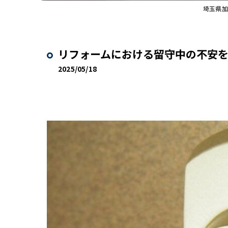
埼玉県加
リフォームにおける留守中の不安
2025/05/18