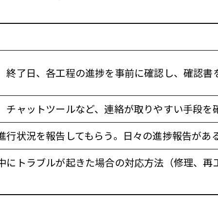
、終了日、各工程の進捗を事前に確認し、確認書
、チャットツールなど、連絡が取りやすい手段を
進行状況を報告してもらう。日々の進捗報告があ
中にトラブルが起きた場合の対応方法（修理、再