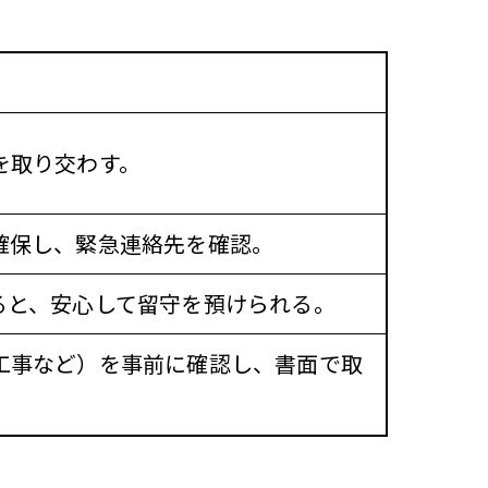
を取り交わす。
確保し、緊急連絡先を確認。
ると、安心して留守を預けられる。
工事など）を事前に確認し、書面で取