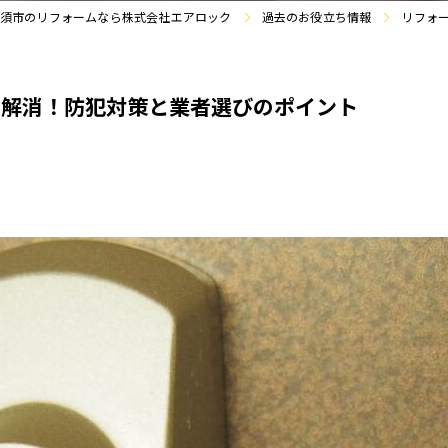
須市のリフォームなら株式会社エアロック
過去のお役立ち情報
リフォ
を解消！防犯対策と業者選びのポイント