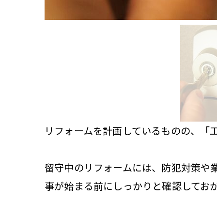
リフォームを計画しているものの、「
留守中のリフォームには、防犯対策や
事が始まる前にしっかりと確認してお