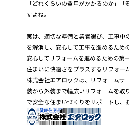
「どれくらいの費用がかかるのか」「
すよね。
実は、適切な準備と業者選び、工事中
を解消し、安心して工事を進めるため
安心してリフォームを進めるための第
住まいに快適さをプラスするリフォーム
株式会社エアロックは、リフォームサ
装から外装まで幅広いリフォームを取
で安全な住まいづくりをサポートし、