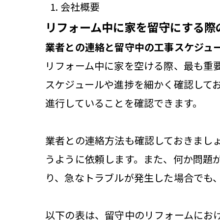
会社概要
リフォーム中に家を留守にする際
業者との連絡と留守中の工事スケジュ
リフォーム中に家を空ける際、最も重
スケジュールや進捗を細かく確認して
進行していることを確認できます。
業者との連絡方法も確認しておきまし
うように依頼します。また、何か問題
り、急なトラブルが発生した場合でも
以下の表は、留守中のリフォームにお