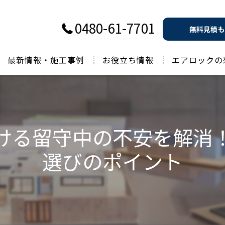
0480-61-7701
無料見積も
最新情報・施工事例
お役立ち情報
エアロックの
過去のお役立ち情報
ける留守中の不安を解消
選びのポイント