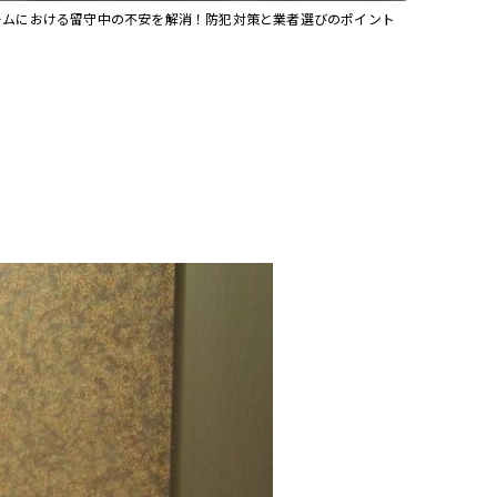
ームにおける留守中の不安を解消！防犯対策と業者選びのポイント