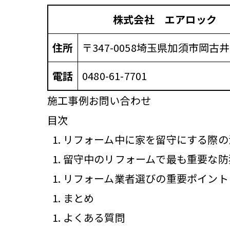
株式会社 エアロック
住所
〒347-0058
埼玉県加須市岡古井
電話
0480-61-7701
施工事例
お問い合わせ
目次
リフォーム中に家を留守にする際の
留守中のリフォームで最も重要な防
リフォーム業者選びの重要ポイント
まとめ
よくある質問