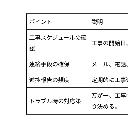
ポイント
説明
工事スケジュールの確
工事の開始日
認
連絡手段の確保
メール、電話
進捗報告の頻度
定期的に工事
万が一、工事
トラブル時の対応策
り決める。