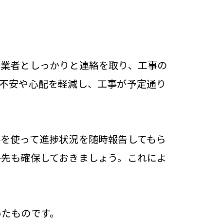
に業者としっかりと連絡を取り、工事の
不安や心配を軽減し、工事が予定通り
を使って進捗状況を随時報告してもら
絡先も確保しておきましょう。これによ
めたものです。