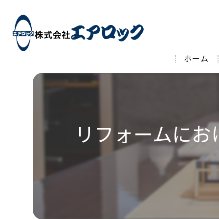
ホーム
リフォームにお