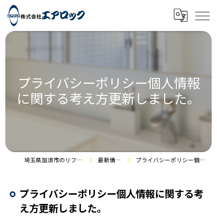
プライバシーポリシー個人情報
に関する考え方更新しました。
埼玉県加須市のリフォームなら株式会社エアロック
最新情報・施工事例
プライバシーポリシー個人情報に関する考え方更新しました。
プライバシーポリシー個人情報に関する考
え方更新しました。