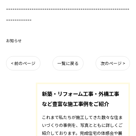
----------------------------------------------------------
------------
お知らせ
< 前のページ
一覧に戻る
次のページ >
新築・リフォーム工事・外構工事
など豊富な施工事例をご紹介
これまで私たちが施工してきた数々な住ま
いづくりの事例を、写真とともに詳しくご
紹介しております。完成住宅の体感会や展