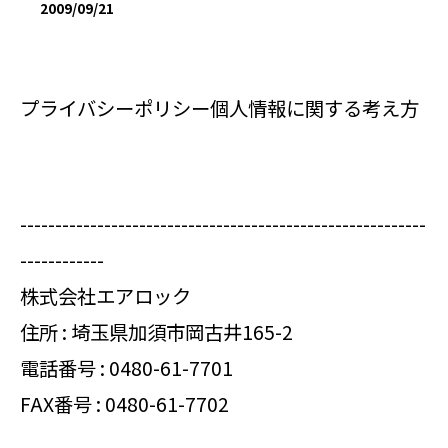
2009/09/21
プライバシーポリシー個人情報に関する考え方
----------------------------------------------------------
------------
株式会社エアロック
住所 : 埼玉県加須市岡古井165-2
電話番号 :
0480-61-7701
FAX番号 : 0480-61-7702