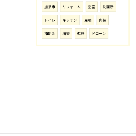
加須市
リフォーム
浴室
洗面所
トイレ
キッチン
屋根
内装
補助金
増築
遮熱
ドローン