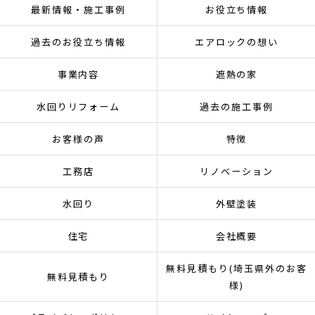
最新情報・施工事例
お役立ち情報
過去のお役立ち情報
エアロックの想い
事業内容
遮熱の家
水回りリフォーム
過去の施工事例
お客様の声
特徴
工務店
リノベーション
水回り
外壁塗装
住宅
会社概要
無料見積もり(埼玉県外のお客
無料見積もり
様)