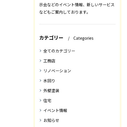
示会などのイベント情報、新しいサービス
などもご案内しております。
カテゴリー
Categories
全てのカテゴリー
工務店
リノベーション
水回り
外壁塗装
住宅
イベント情報
お知らせ