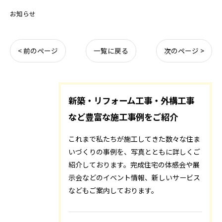
お知らせ
< 前のページ
一覧に戻る
次のページ >
新築・リフォーム工事・外構工事
など豊富な施工事例をご紹介
これまで私たちが施工してきた数々な住ま
いづくりの事例を、写真とともに詳しくご
紹介しております。完成住宅の体感会や展
示会などのイベント情報、新しいサービス
などもご案内しております。