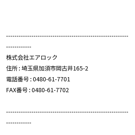
----------------------------------------------------------
------------
株式会社エアロック
住所 : 埼玉県加須市岡古井165-2
電話番号 :
0480-61-7701
FAX番号 : 0480-61-7702
----------------------------------------------------------
------------