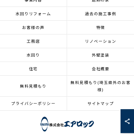
水回りリフォーム
過去の施工事例
お客様の声
特徴
工務店
リノベーション
水回り
外壁塗装
住宅
会社概要
無料見積もり(埼玉県外のお客
無料見積もり
様)
プライバシーポリシー
サイトマップ