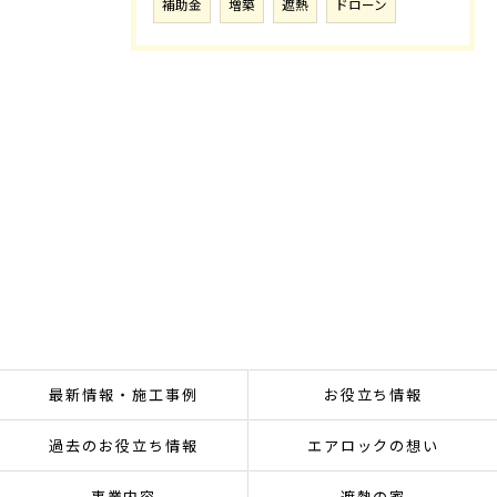
補助金
増築
遮熱
ドローン
最新情報・施工事例
お役立ち情報
過去のお役立ち情報
エアロックの想い
事業内容
遮熱の家