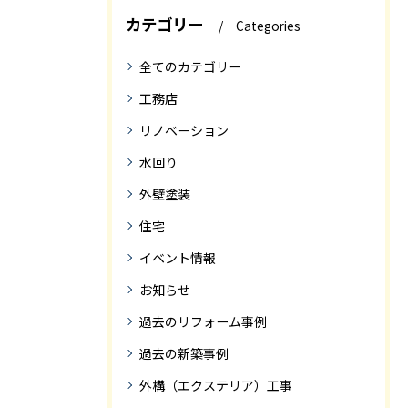
カテゴリー
Categories
全てのカテゴリー
工務店
リノベーション
水回り
外壁塗装
住宅
イベント情報
お知らせ
過去のリフォーム事例
過去の新築事例
外構（エクステリア）工事