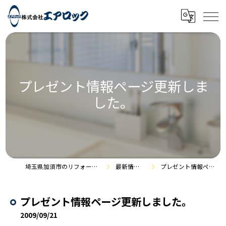
プレゼント情報ページ更新しま
した。
埼玉県加須市のリフォームなら株式会社エアロック
最新情報・施工事例
プレゼント情報ページ更新しました。
プレゼント情報ページ更新しました。
2009/09/21