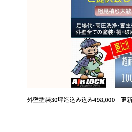
外壁塗装30坪迄込み込み498,000 更