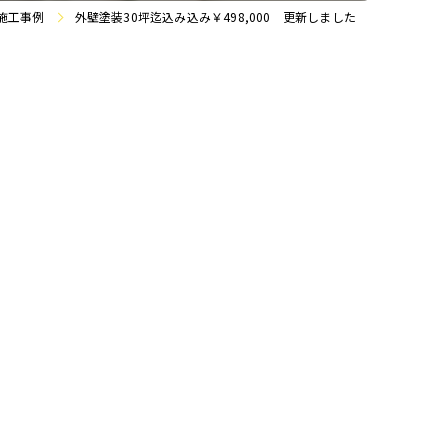
施工事例
外壁塗装30坪迄込み込み￥498,000 更新しました