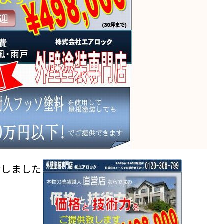
新しました