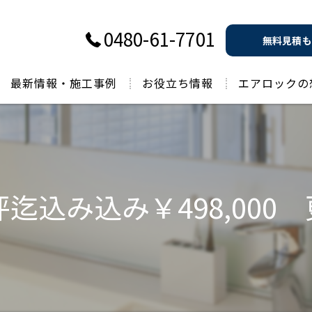
0480-61-7701
無料見積も
最新情報・施工事例
お役立ち情報
エアロックの
過去のお役立ち情報
坪迄込み込み￥498,000