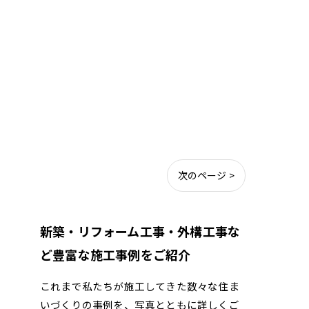
次のページ >
新築・リフォーム工事・外構工事な
ど豊富な施工事例をご紹介
これまで私たちが施工してきた数々な住ま
いづくりの事例を、写真とともに詳しくご