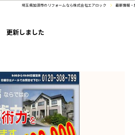
埼玉県加須市のリフォームなら株式会社エアロック
最新情報・
00 更新しました