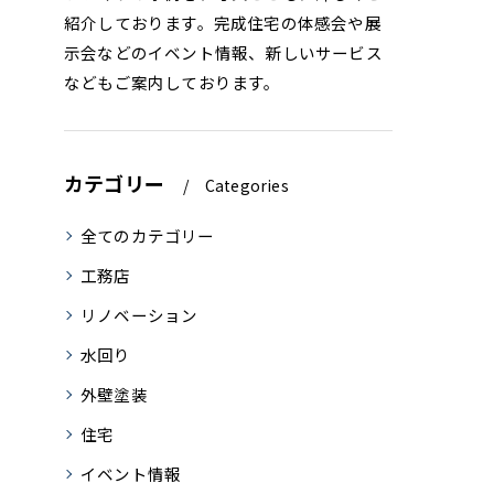
紹介しております。完成住宅の体感会や展
示会などのイベント情報、新しいサービス
などもご案内しております。
カテゴリー
Categories
全てのカテゴリー
工務店
リノベーション
水回り
外壁塗装
住宅
イベント情報