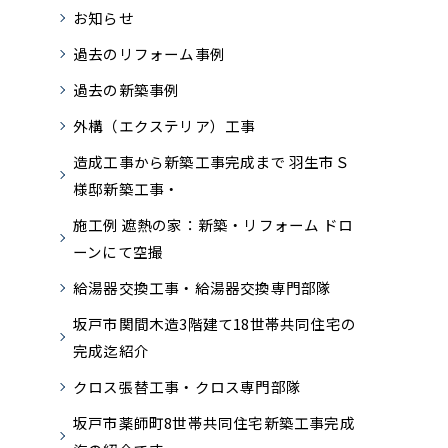
お知らせ
過去のリフォーム事例
過去の新築事例
外構（エクステリア）工事
造成工事から新築工事完成まで 羽生市Ｓ
様邸新築工事・
施工例 遮熱の家：新築・リフォーム ドロ
ーンにて空撮
給湯器交換工事・給湯器交換専門部隊
坂戸市関間木造3階建て18世帯共同住宅の
完成迄紹介
クロス張替工事・クロス専門部隊
坂戸市薬師町8世帯共同住宅新築工事完成