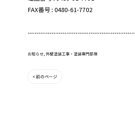
FAX番号 : 0480-61-7702
-------------------------------------------------
お知らせ
外壁塗装工事・塗装専門部隊
< 前のページ