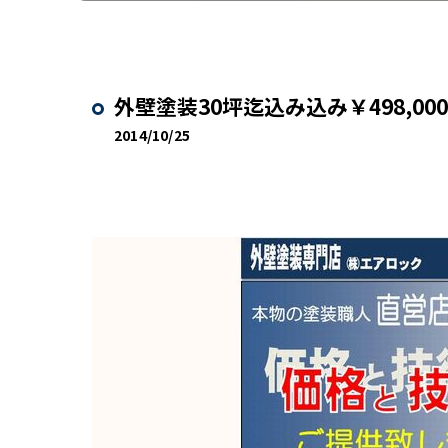
外壁塗装30坪迄込み込み￥498,0
2014/10/25