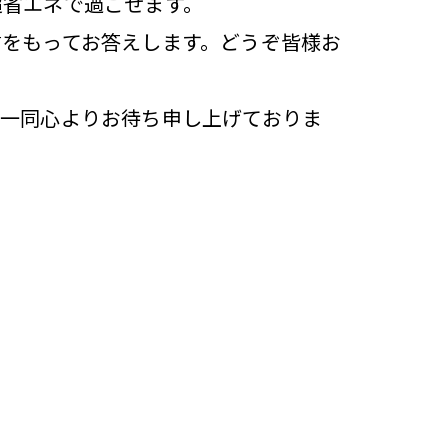
超省エネで過ごせます。
をもってお答えします。どうぞ皆様お
フ一同心よりお待ち申し上げておりま