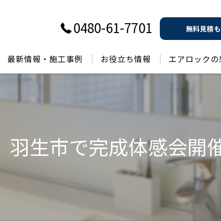
0480-61-7701
無料見積も
最新情報・施工事例
お役立ち情報
エアロックの
過去のお役立ち情報
」羽生市で完成体感会開催1