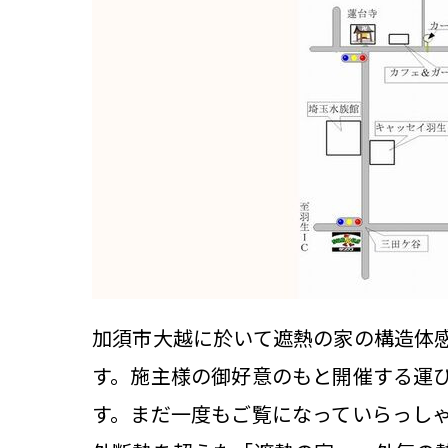
加須市大越に於いて遮熱の家の構造体
す。施主様の御好意のもと開催する運
す。まだ一度もご覧になっていらっし