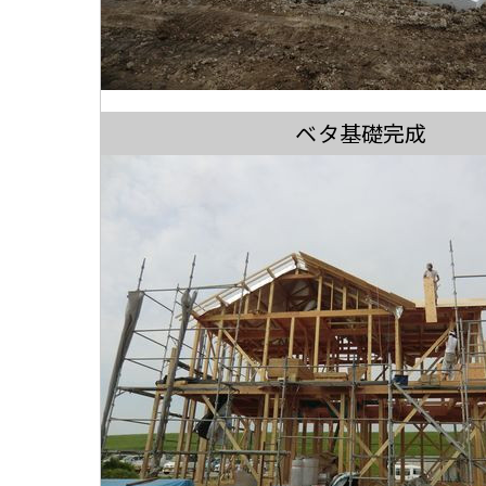
ベタ基礎完成