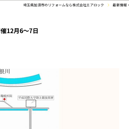
埼玉県加須市のリフォームなら株式会社エアロック
最新情報
12月6～7日