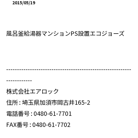
2015/05/19
風呂釜給湯器マンションPS設置エコジョーズ
----------------------------------------------------------
------------
株式会社エアロック
住所 : 埼玉県加須市岡古井165-2
電話番号 :
0480-61-7701
FAX番号 : 0480-61-7702