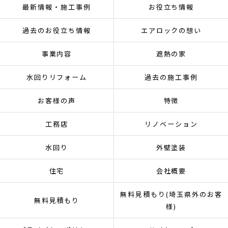
最新情報・施工事例
お役立ち情報
過去のお役立ち情報
エアロックの想い
事業内容
遮熱の家
水回りリフォーム
過去の施工事例
お客様の声
特徴
工務店
リノベーション
水回り
外壁塗装
住宅
会社概要
無料見積もり(埼玉県外のお客
無料見積もり
様)