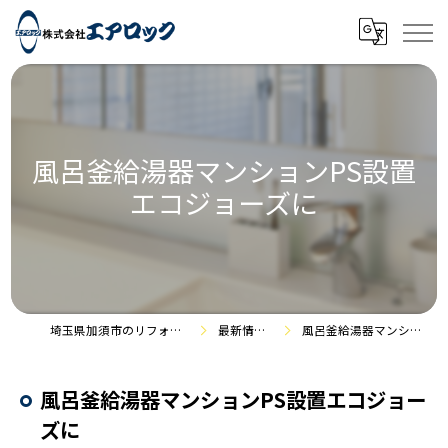
風呂釜給湯器マンションPS設置
エコジョーズに
埼玉県加須市のリフォームなら株式会社エアロック
最新情報・施工事例
風呂釜給湯器マンションPS設置エコジョーズに
風呂釜給湯器マンションPS設置エコジョー
ズに