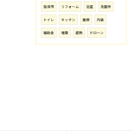
加須市
リフォーム
浴室
洗面所
トイレ
キッチン
屋根
内装
補助金
増築
遮熱
ドローン