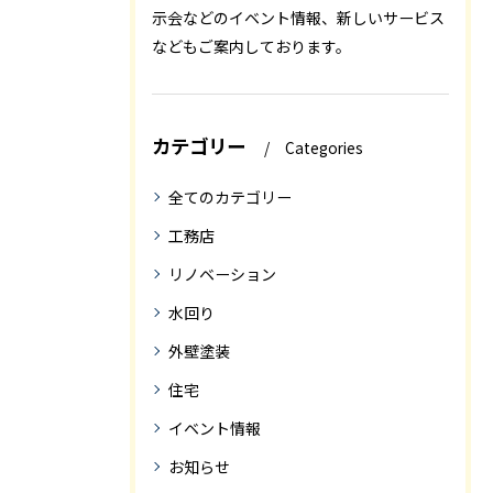
示会などのイベント情報、新しいサービス
などもご案内しております。
カテゴリー
Categories
全てのカテゴリー
工務店
リノベーション
水回り
外壁塗装
住宅
イベント情報
お知らせ