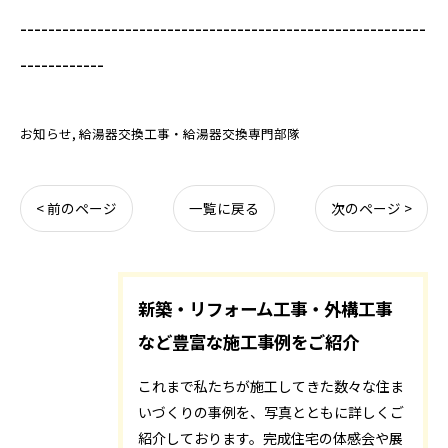
----------------------------------------------------------
------------
お知らせ
給湯器交換工事・給湯器交換専門部隊
< 前のページ
一覧に戻る
次のページ >
新築・リフォーム工事・外構工事
など豊富な施工事例をご紹介
これまで私たちが施工してきた数々な住ま
いづくりの事例を、写真とともに詳しくご
紹介しております。完成住宅の体感会や展