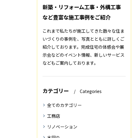
新築・リフォーム工事・外構工事
など豊富な施工事例をご紹介
これまで私たちが施工してきた数々な住ま
いづくりの事例を、写真とともに詳しくご
紹介しております。完成住宅の体感会や展
示会などのイベント情報、新しいサービス
などもご案内しております。
カテゴリー
Categories
全てのカテゴリー
工務店
リノベーション
水回り