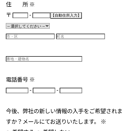
住 所
※
〒
-
電話番号
※
-
-
今後、弊社の新しい情報の入手をご希望されま
すか？メールにてお送りいたします。
※