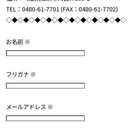
TEL：0480-61-7701 (FAX：0480-61-7702)
◇◆◇◆◇◆◇◆◇◆◇◆◇◆◇◆◇◆◇◆◇
お名前
※
フリガナ
※
メールアドレス
※