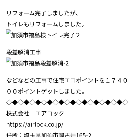
リフォーム完了しましたが、
トイレもリフォームしました。
段差解消工事
などなどの工事で住宅エコポイントを１７４０
００ポイントゲットしました。
◇◆◇◆◇◆◇◆◇◆◇◆◇◆◇◆◇◆◇◆◇
株式会社 エアロック
https://airlock.co.jp/
住所：埼玉県加須市岡古井165-2