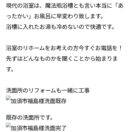
現代の浴室は、魔法瓶浴槽とも言い本当に「あ
ったかい」お風呂に早変わり致します。
浴槽に入れたお湯も冷めないので快適です。
浴室のリホームをお考えの方今すぐお電話を！
先ずはどんなものかを聞くことから始まりま
す。
洗面所のリフォームも一緒に工事
既存の洗面所です。