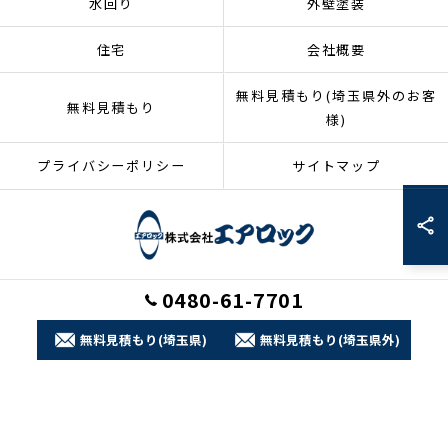
水回り
外壁塗装
住宅
会社概要
無料見積もり(埼玉県外のお客
無料見積もり
様)
プライバシーポリシー
サイトマップ
0480-61-7701
© 2026 埼玉県加須市のリフォームなら株式会社エアロック ALL RIGHTS
RESERVED.
無料見積もり(埼玉県)
無料見積もり(埼玉県外)