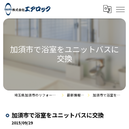
加須市で浴室をユニットバスに
交換
埼玉県加須市のリフォームなら株式会社エアロック
最新情報・施工事例
加須市で浴室をユニットバスに交換
加須市で浴室をユニットバスに交換
2015/09/29