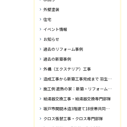
外壁塗装
住宅
イベント情報
お知らせ
過去のリフォーム事例
過去の新築事例
外構（エクステリア）工事
造成工事から新築工事完成まで 羽生市Ｓ様邸新築工事・
施工例 遮熱の家：新築・リフォーム ドローンにて空撮
給湯器交換工事・給湯器交換専門部隊
坂戸市関間木造3階建て18世帯共同住宅の完成迄紹介
クロス張替工事・クロス専門部隊