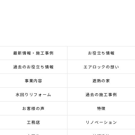
最新情報・施工事例
お役立ち情報
過去のお役立ち情報
エアロックの想い
事業内容
遮熱の家
水回りリフォーム
過去の施工事例
お客様の声
特徴
工務店
リノベーション