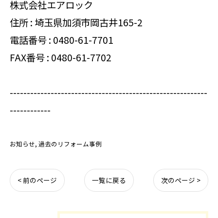
株式会社エアロック
住所 : 埼玉県加須市岡古井165-2
電話番号 :
0480-61-7701
FAX番号 : 0480-61-7702
----------------------------------------------------------
------------
お知らせ
過去のリフォーム事例
< 前のページ
一覧に戻る
次のページ >