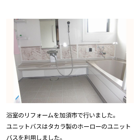
浴室のリフォームを加須市で行いました。
ユニットバスはタカラ製のホーローのユニット
バスを利用しました。