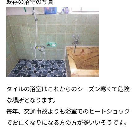
既存の浴室の写真
タイルの浴室はこれからのシーズン寒くて危険
な場所となります。
毎年、交通事故よりも浴室でのヒートショック
でお亡くなりになる方の方が多いいそうです。