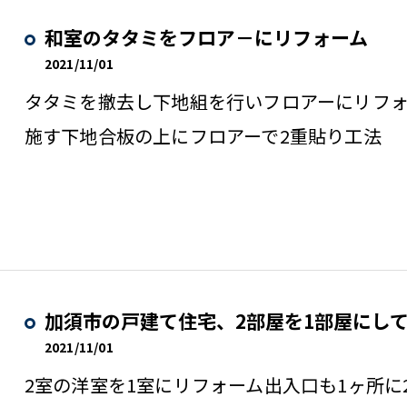
和室のタタミをフロア－にリフォーム
2021/11/01
タタミを撤去し下地組を行いフロアーにリフ
施す下地合板の上にフロアーで2重貼り工法
加須市の戸建て住宅、2部屋を1部屋にし
2021/11/01
2室の洋室を1室にリフォーム出入口も1ヶ所に