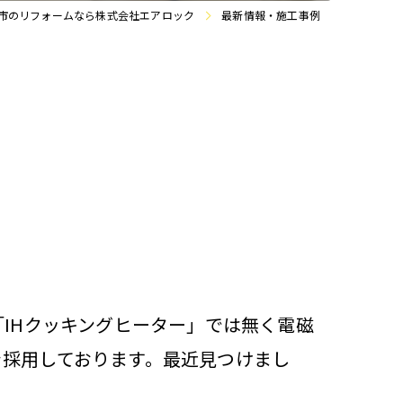
市のリフォームなら株式会社エアロック
最新情報・施工事例
「IHクッキングヒーター」では無く電磁
を採用しております。最近見つけまし