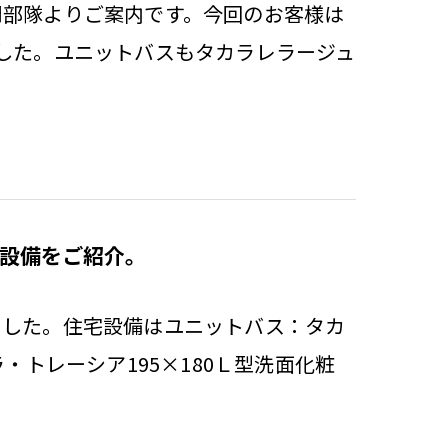
門部隊よりご案内です。今回のお客様は
した。ユニットバスもタカラレラージュ
設備をご紹介。
ました。住宅設備はユニットバス：タカ
・トレーシア195×180Ｌ型洗面化粧