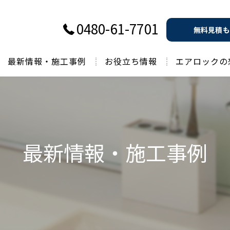
0480-61-7701
無料見積も
最新情報・施工事例
お役立ち情報
エアロックの
過去のお役立ち情報
最新情報・施工事例