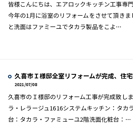
皆様こんにちは、エアロックキッチン工事専
今年の1月に浴室のリフォームをさせて頂きま
と洗面はファミーユでタカラ製品をこよ…
久喜市Ｉ様邸全室リフォームが完成、住宅
2021/07/08
久喜市のＩ様邸のリフォーム工事が完成致し
ラ・レラージュ1616システムキッチン：タカラ
台：タカラ・ファミューユ2階洗面化粧台：…