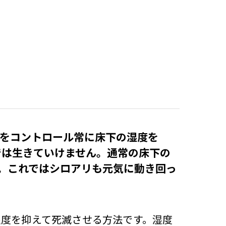
をコントロール常に床下の湿度を
では生きていけません。通常の床下の
す。これではシロアリも元気に動き回っ
湿度を抑えて死滅させる方法です。湿度