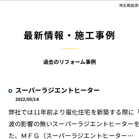
埼玉県加須
最新情報・施工事例
過去のリフォーム事例
スーパーラジエントヒーター
2022/03/16
弊社では11年前より電化住宅を新築する際に
波の影響の無いスーパーラジエントヒーター
た、ＭＦＧ（スーパーラジエントヒーター…