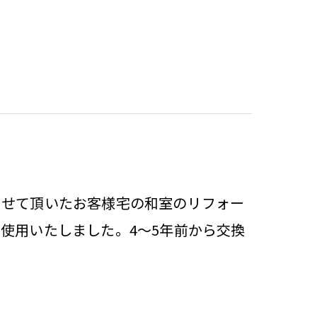
させて頂いたお客様宅の和室のリフォー
使用いたしました。4～5年前から交換