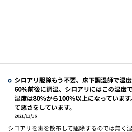
シロアリ駆除もう不要、床下調湿師で湿度
60％前後に調湿、シロアリにはこの湿度
湿度は80％から100％以上になっていま
て悪さをしています。
2021/11/16
シロアリを毒を散布して駆除するのでは無く