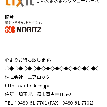
さいたま水まわりショールーム
協賛
心よりお待ち致します。
◇◆◇◆◇◆◇◆◇◆◇◆◇◆◇◆◇◆◇◆◇
株式会社 エアロック
https://airlock.co.jp/
住所：埼玉県加須市岡古井165-2
TEL：0480-61-7701 (FAX：0480-61-7702)