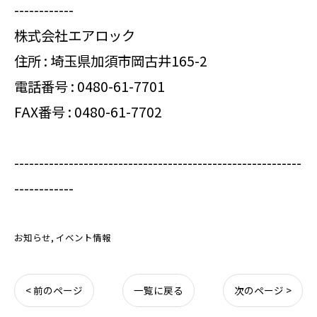
------------
株式会社エアロック
住所 : 埼玉県加須市岡古井165-2
電話番号 :
0480-61-7701
FAX番号 : 0480-61-7702
----------------------------------------------------------
------------
お知らせ
イベント情報
< 前のページ
一覧に戻る
次のページ >