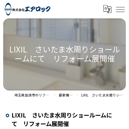
LIXIL さいたま水周りショール
ームにて リフォーム展開催
埼玉県加須市のリフォームなら株式会社エアロック
最新情報・施工事例
LIXIL さいたま水周りショールームにて リフォーム展開催
LIXIL さいたま水周りショールームに
て リフォーム展開催