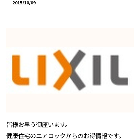
2015/10/09
皆様お早う御座います。
健康住宅のエアロックからのお得情報です。