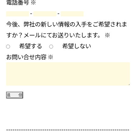
電話番号
※
-
-
今後、弊社の新しい情報の入手をご希望されま
すか？メールにてお送りいたします。
※
希望する
希望しない
お問い合せ内容
※
----------------------------------------------------------