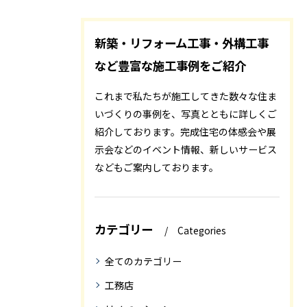
新築・リフォーム工事・外構工事
など豊富な施工事例をご紹介
これまで私たちが施工してきた数々な住ま
いづくりの事例を、写真とともに詳しくご
紹介しております。完成住宅の体感会や展
示会などのイベント情報、新しいサービス
などもご案内しております。
カテゴリー
Categories
全てのカテゴリー
工務店