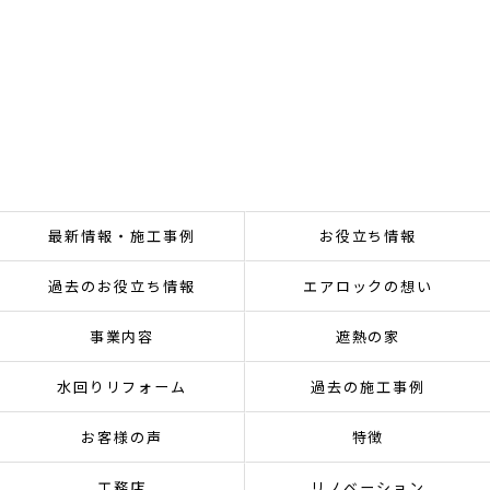
最新情報・施工事例
お役立ち情報
過去のお役立ち情報
エアロックの想い
事業内容
遮熱の家
水回りリフォーム
過去の施工事例
お客様の声
特徴
工務店
リノベーション