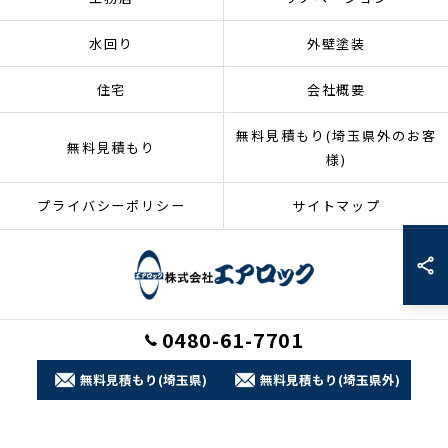
水回り
外壁塗装
住宅
会社概要
無料見積もり(埼玉県外のお客
無料見積もり
様)
プライバシーポリシー
サイトマップ
0480-61-7701
© 2026 埼玉県加須市のリフォームなら株式会社エアロック ALL RIGHTS
RESERVED.
無料見積もり(埼玉県)
無料見積もり(埼玉県外)