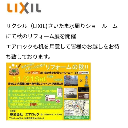
リクシル（LIXIL)さいたま水周りショールーム
にて秋のリフォーム展を開催
エアロックも机を用意して皆様のお越しをお待
ち致しております。