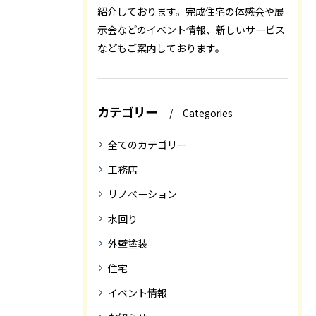
紹介しております。完成住宅の体感会や展
示会などのイベント情報、新しいサービス
などもご案内しております。
カテゴリー
Categories
全てのカテゴリー
工務店
リノベーション
水回り
外壁塗装
住宅
イベント情報