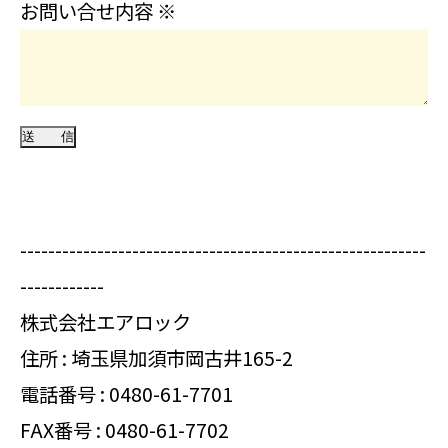
お問い合せ内容
※
----------------------------------------------------------
------------
株式会社エアロック
住所 : 埼玉県加須市岡古井165-2
電話番号 :
0480-61-7701
FAX番号 : 0480-61-7702