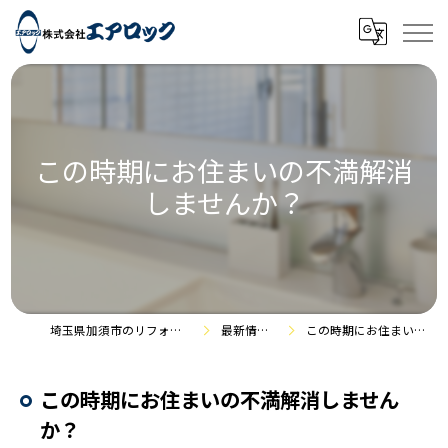
この時期にお住まいの不満解消
しませんか？
埼玉県加須市のリフォームなら株式会社エアロック
最新情報・施工事例
この時期にお住まいの不満解消しませんか？
この時期にお住まいの不満解消しません
か？