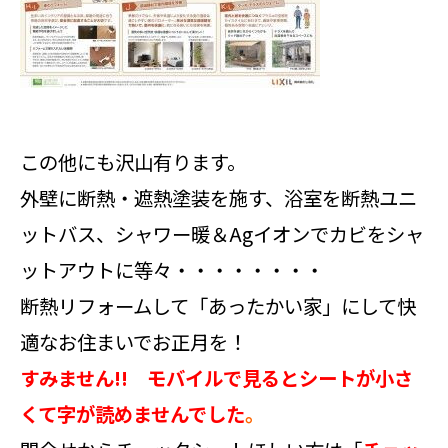
この他にも沢山有ります。
外壁に断熱・遮熱塗装を施す、浴室を断熱ユニ
ットバス、シャワー暖＆Agイオンでカビをシャ
ットアウトに等々・・・・・・・・
断熱リフォームして「あったかい家」にして快
適なお住まいでお正月を！
すみません!! モバイルで見るとシートが小さ
くて字が読めませんでした
。