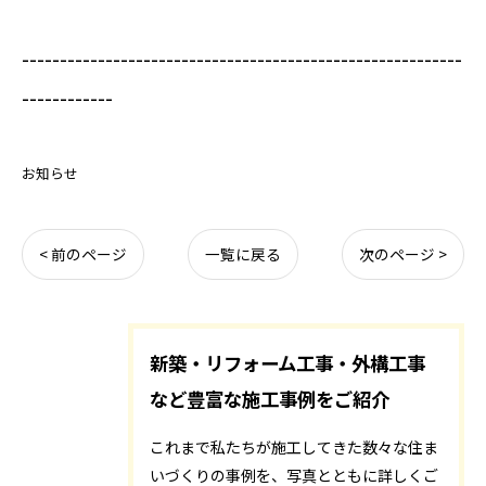
----------------------------------------------------------
------------
お知らせ
< 前のページ
一覧に戻る
次のページ >
新築・リフォーム工事・外構工事
など豊富な施工事例をご紹介
これまで私たちが施工してきた数々な住ま
いづくりの事例を、写真とともに詳しくご