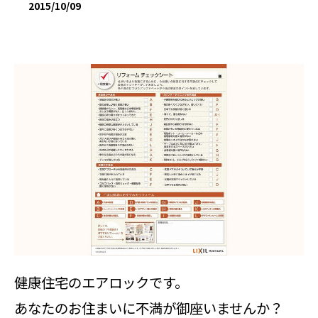
2015/10/09
健康住宅のエアロックです。
あなたのお住まいに不満が御座いませんか？