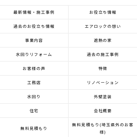
最新情報・施工事例
お役立ち情報
過去のお役立ち情報
エアロックの想い
事業内容
遮熱の家
水回りリフォーム
過去の施工事例
お客様の声
特徴
工務店
リノベーション
水回り
外壁塗装
住宅
会社概要
無料見積もり(埼玉県外のお客
無料見積もり
様)