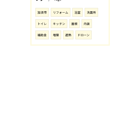
加須市
リフォーム
浴室
洗面所
トイレ
キッチン
屋根
内装
補助金
増築
遮熱
ドローン