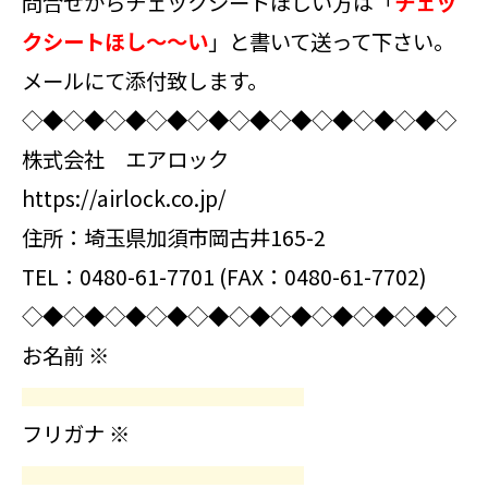
問合せからチェックシートほしい方は「
チェッ
クシートほし～～い
」と書いて送って下さい。
メールにて添付致します。
◇◆◇◆◇◆◇◆◇◆◇◆◇◆◇◆◇◆◇◆◇
株式会社 エアロック
https://airlock.co.jp/
住所：埼玉県加須市岡古井165-2
TEL：0480-61-7701 (FAX：0480-61-7702)
◇◆◇◆◇◆◇◆◇◆◇◆◇◆◇◆◇◆◇◆◇
お名前
※
フリガナ
※