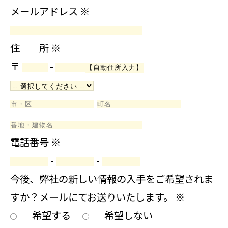
メールアドレス
※
住 所
※
〒
-
電話番号
※
-
-
今後、弊社の新しい情報の入手をご希望されま
すか？メールにてお送りいたします。
※
希望する
希望しない