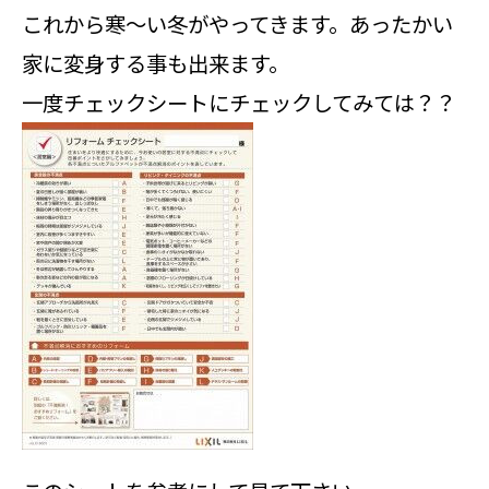
これから寒～い冬がやってきます。あったかい
家に変身する事も出来ます。
一度チェックシートにチェックしてみては？？