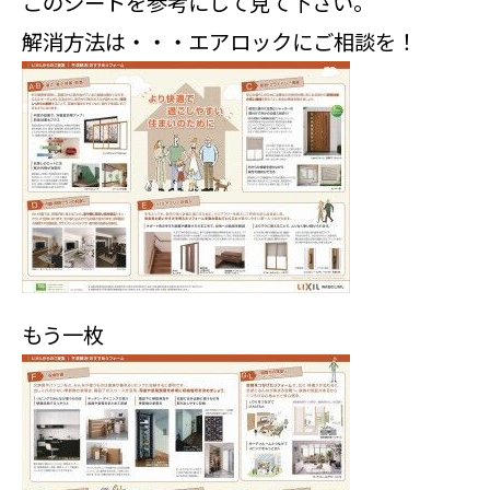
このシートを参考にして見て下さい。
解消方法は・・・エアロックにご相談を！
もう一枚