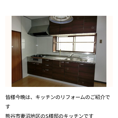
皆様今晩は、キッチンのリフォームのご紹介で
す
熊谷市妻沼地区のS様邸のキッチンです