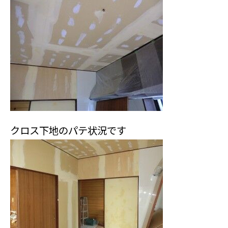
クロス下地のパテ状況です