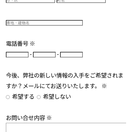
電話番号
※
-
-
今後、弊社の新しい情報の入手をご希望されま
すか？メールにてお送りいたします。
※
希望する
希望しない
お問い合せ内容
※