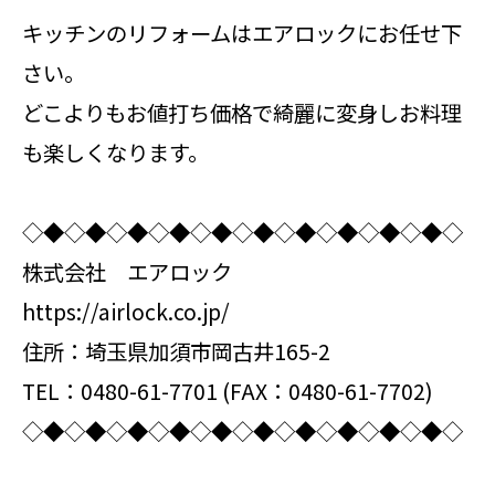
キッチンのリフォームはエアロックにお任せ下
さい。
どこよりもお値打ち価格で綺麗に変身しお料理
も楽しくなります。
◇◆◇◆◇◆◇◆◇◆◇◆◇◆◇◆◇◆◇◆◇
株式会社 エアロック
https://airlock.co.jp/
住所：埼玉県加須市岡古井165-2
TEL：0480-61-7701 (FAX：0480-61-7702)
◇◆◇◆◇◆◇◆◇◆◇◆◇◆◇◆◇◆◇◆◇