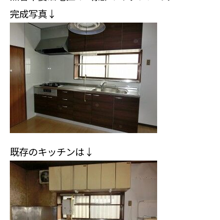
完成写真↓
既存のキッチンは↓