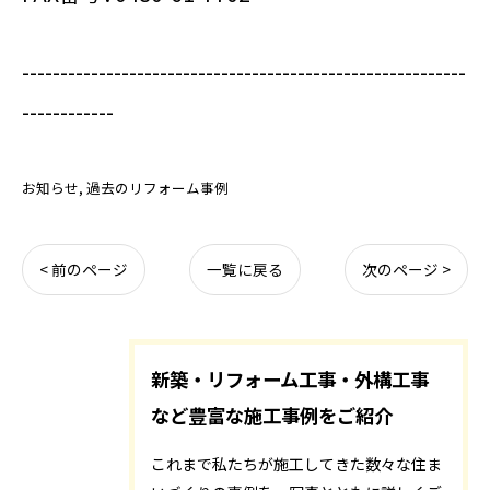
----------------------------------------------------------
------------
お知らせ
過去のリフォーム事例
< 前のページ
一覧に戻る
次のページ >
新築・リフォーム工事・外構工事
など豊富な施工事例をご紹介
これまで私たちが施工してきた数々な住ま