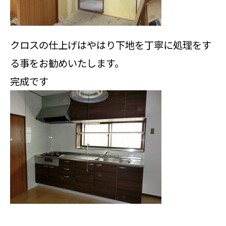
クロスの仕上げはやはり下地を丁寧に処理をす
る事をお勧めいたします。
完成です