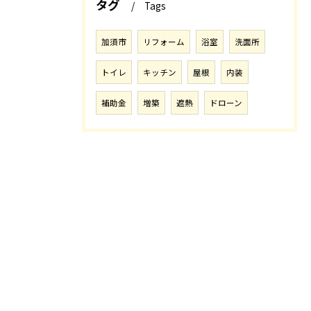
タグ
Tags
加須市
リフォーム
浴室
洗面所
トイレ
キッチン
屋根
内装
補助金
増築
遮熱
ドローン