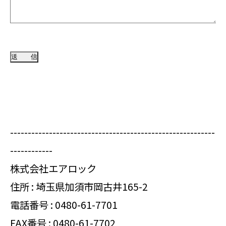
----------------------------------------------------------
------------
株式会社エアロック
住所 : 埼玉県加須市岡古井165-2
電話番号 :
0480-61-7701
FAX番号 : 0480-61-7702