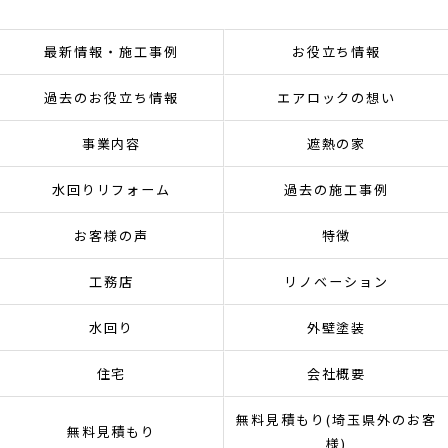
最新情報・施工事例
お役立ち情報
過去のお役立ち情報
エアロックの想い
事業内容
遮熱の家
水回りリフォーム
過去の施工事例
お客様の声
特徴
工務店
リノベーション
水回り
外壁塗装
住宅
会社概要
無料見積もり(埼玉県外のお客
無料見積もり
様)