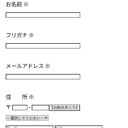
お名前
※
フリガナ
※
メールアドレス
※
住 所
※
〒
-