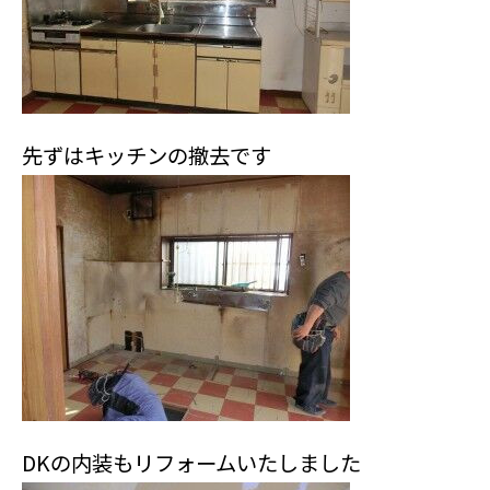
先ずはキッチンの撤去です
DKの内装もリフォームいたしました