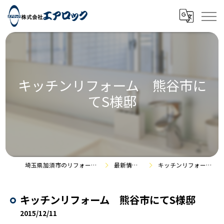
キッチンリフォーム 熊谷市に
てS様邸
埼玉県加須市のリフォームなら株式会社エアロック
最新情報・施工事例
キッチンリフォーム 熊谷市にてS様邸
キッチンリフォーム 熊谷市にてS様邸
2015/12/11