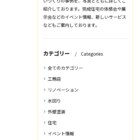
いづくりの事例を、写真とともに詳しくご
紹介しております。完成住宅の体感会や展
示会などのイベント情報、新しいサービス
などもご案内しております。
カテゴリー
Categories
全てのカテゴリー
工務店
リノベーション
水回り
外壁塗装
住宅
イベント情報