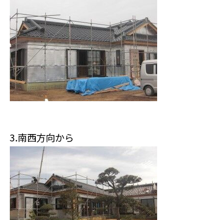
3.南西方向から