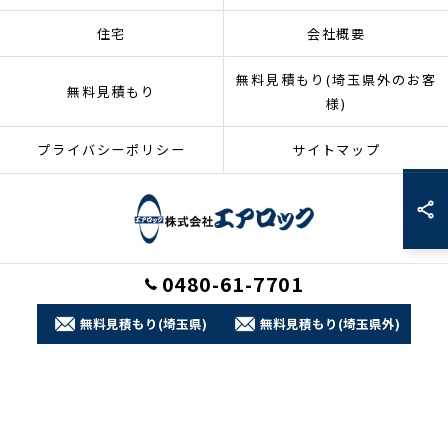
住宅
会社概要
無料見積もり(埼玉県外のお客
無料見積もり
様)
プライバシーポリシー
サイトマップ
0480-61-7701
© 2026 埼玉県加須市のリフォームなら株式会社エアロック ALL RIGHTS
RESERVED.
無料見積もり(埼玉県)
無料見積もり(埼玉県外)