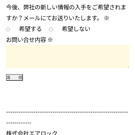
今後、弊社の新しい情報の入手をご希望されま
すか？メールにてお送りいたします。
※
希望する
希望しない
お問い合せ内容
※
----------------------------------------------------------
------------
株式会社エアロック