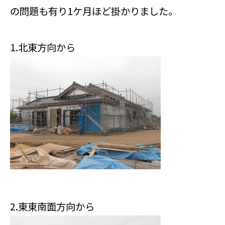
の問題も有り1ケ月ほど掛かりました。
1.北東方向から
2.東東南面方向から