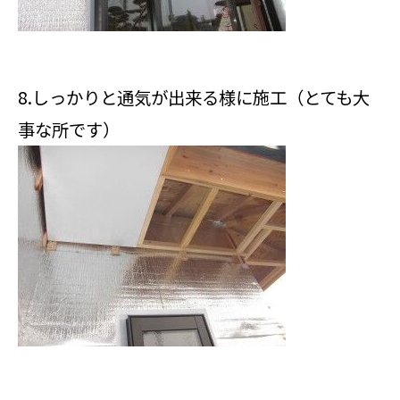
8.しっかりと通気が出来る様に施工（とても大
事な所です）