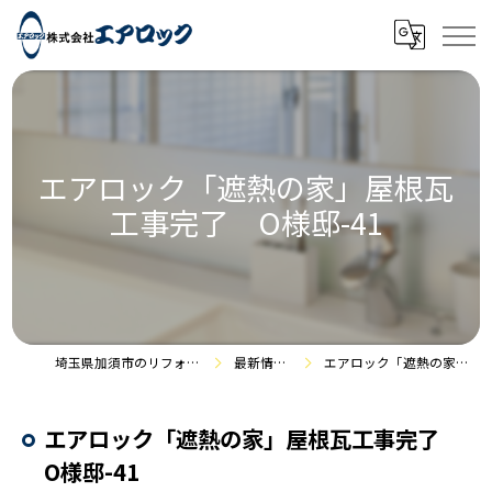
エアロック「遮熱の家」屋根瓦
工事完了 O様邸-41
埼玉県加須市のリフォームなら株式会社エアロック
最新情報・施工事例
エアロック「遮熱の家」屋根瓦工事完了 O様邸-41
エアロック「遮熱の家」屋根瓦工事完了
O様邸-41