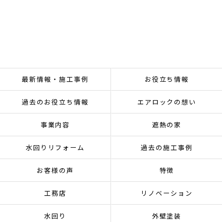
最新情報・施工事例
お役立ち情報
過去のお役立ち情報
エアロックの想い
事業内容
遮熱の家
水回りリフォーム
過去の施工事例
お客様の声
特徴
工務店
リノベーション
水回り
外壁塗装