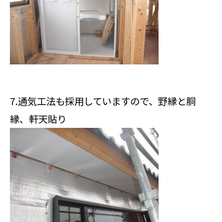
7.通気工法も採用していますので、野縁と胴
縁、軒天貼り