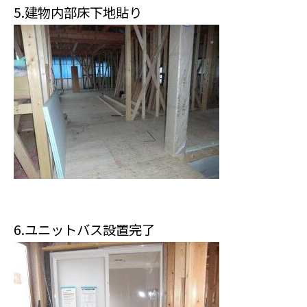
5.建物内部床下地貼り
6.ユニットバス設置完了