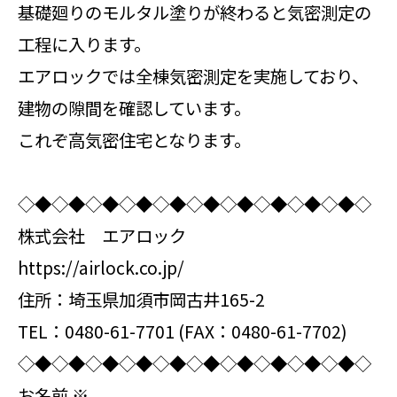
基礎廻りのモルタル塗りが終わると気密測定の
工程に入ります。
エアロックでは全棟気密測定を実施しており、
建物の隙間を確認しています。
これぞ高気密住宅となります。
◇◆◇◆◇◆◇◆◇◆◇◆◇◆◇◆◇◆◇◆◇
株式会社 エアロック
https://airlock.co.jp/
住所：埼玉県加須市岡古井165-2
TEL：0480-61-7701 (FAX：0480-61-7702)
◇◆◇◆◇◆◇◆◇◆◇◆◇◆◇◆◇◆◇◆◇
お名前
※