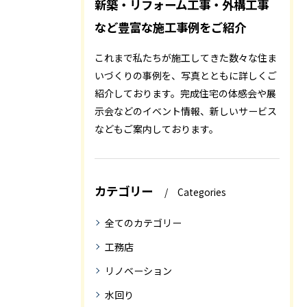
新築・リフォーム工事・外構工事
など豊富な施工事例をご紹介
これまで私たちが施工してきた数々な住ま
いづくりの事例を、写真とともに詳しくご
紹介しております。完成住宅の体感会や展
示会などのイベント情報、新しいサービス
などもご案内しております。
カテゴリー
Categories
全てのカテゴリー
工務店
リノベーション
水回り