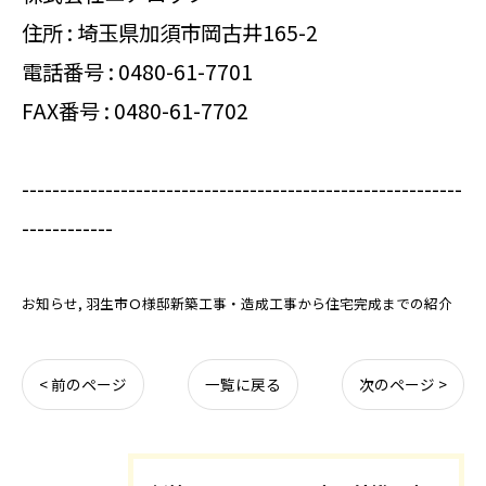
住所 : 埼玉県加須市岡古井165-2
電話番号 :
0480-61-7701
FAX番号 : 0480-61-7702
----------------------------------------------------------
------------
お知らせ
羽生市Ｏ様邸新築工事・造成工事から住宅完成までの紹介
< 前のページ
一覧に戻る
次のページ >