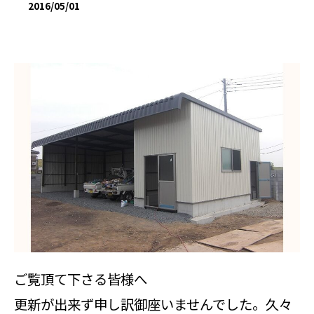
2016/05/01
ご覧頂て下さる皆様へ
更新が出来ず申し訳御座いませんでした。久々