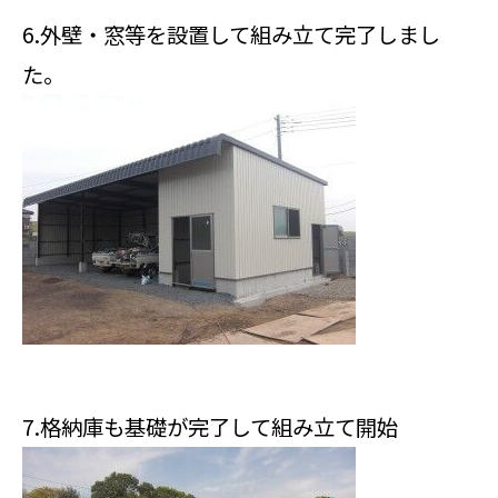
6.外壁・窓等を設置して組み立て完了しまし
た。
7.格納庫も基礎が完了して組み立て開始