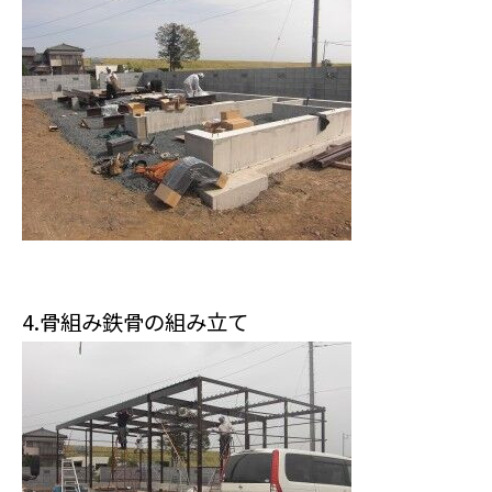
4.骨組み鉄骨の組み立て