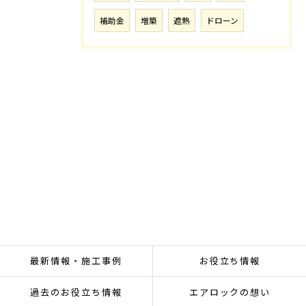
補助金
増築
遮熱
ドローン
最新情報・施工事例
お役立ち情報
過去のお役立ち情報
エアロックの想い