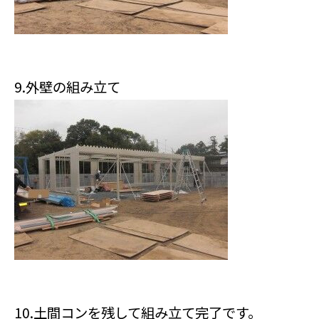
9.外壁の組み立て
10.土間コンを残して組み立て完了です。