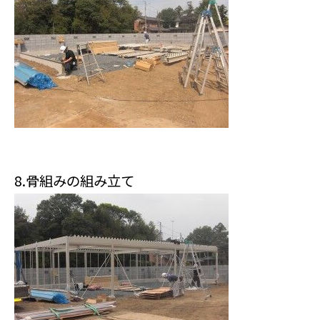
8.骨組みの組み立て