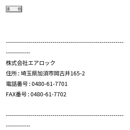
----------------------------------------------------------
------------
株式会社エアロック
住所 : 埼玉県加須市岡古井165-2
電話番号 :
0480-61-7701
FAX番号 : 0480-61-7702
----------------------------------------------------------
------------