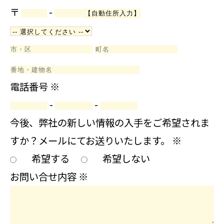
〒
-
電話番号
※
-
-
今後、弊社の新しい情報の入手をご希望されま
すか？メールにてお送りいたします。
※
希望する
希望しない
お問い合せ内容
※