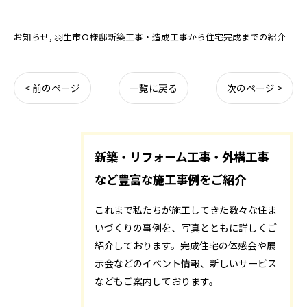
お知らせ
羽生市Ｏ様邸新築工事・造成工事から住宅完成までの紹介
< 前のページ
一覧に戻る
次のページ >
新築・リフォーム工事・外構工事
など豊富な施工事例をご紹介
これまで私たちが施工してきた数々な住ま
いづくりの事例を、写真とともに詳しくご
紹介しております。完成住宅の体感会や展
示会などのイベント情報、新しいサービス
などもご案内しております。