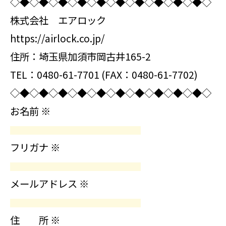
◇◆◇◆◇◆◇◆◇◆◇◆◇◆◇◆◇◆◇◆◇
株式会社 エアロック
https://airlock.co.jp/
住所：埼玉県加須市岡古井165-2
TEL：0480-61-7701 (FAX：0480-61-7702)
◇◆◇◆◇◆◇◆◇◆◇◆◇◆◇◆◇◆◇◆◇
お名前
※
フリガナ
※
メールアドレス
※
住 所
※