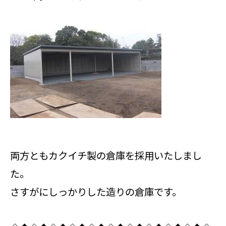
両方ともカクイチ製の倉庫を採用いたしまし
た。
さすがにしっかりした造りの倉庫です。