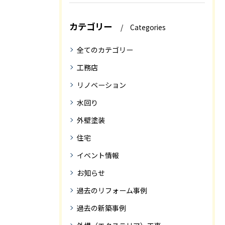
カテゴリー
Categories
全てのカテゴリー
工務店
リノベーション
水回り
外壁塗装
住宅
イベント情報
お知らせ
過去のリフォーム事例
過去の新築事例