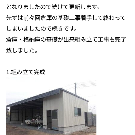
となりましたので続けて更新します。
先ずは前々回倉庫の基礎工事着手して終わって
しまいましたので続きです。
倉庫・格納庫の基礎が出来組み立て工事も完了
致しました。
1.組み立て完成