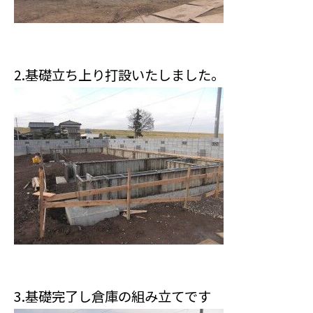
2.基礎立ち上り打設いたしました。
3.基礎完了し倉庫の組み立てです