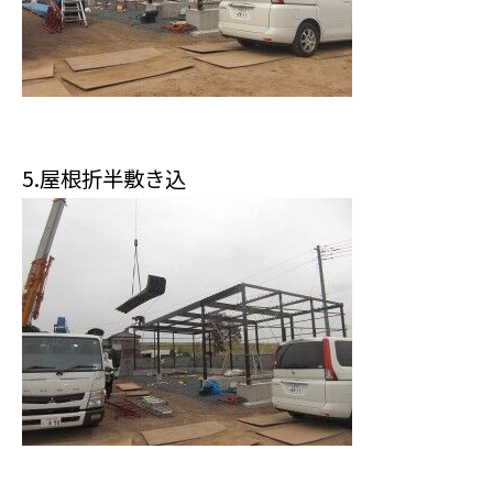
5.屋根折半敷き込