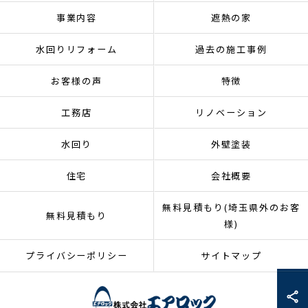
事業内容
遮熱の家
水回りリフォーム
過去の施工事例
お客様の声
特徴
工務店
リノベーション
水回り
外壁塗装
住宅
会社概要
無料見積もり(埼玉県外のお客
無料見積もり
様)
プライバシーポリシー
サイトマップ