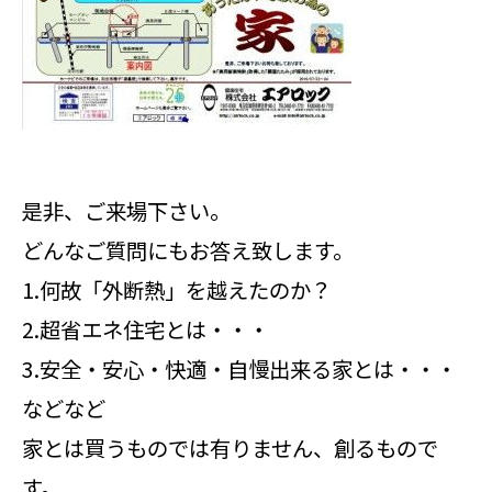
是非、ご来場下さい。
どんなご質問にもお答え致します。
1.何故「外断熱」を越えたのか？
2.超省エネ住宅とは・・・
3.安全・安心・快適・自慢出来る家とは・・・
などなど
家とは買うものでは有りません、創るもので
す。