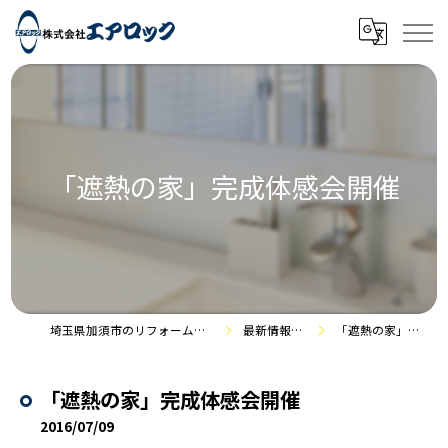
「遮熱の家」完成体感会開催
埼玉県加須市のリフォームなら株式会社エアロック
最新情報・施工事例
「遮熱の家」完成体感会開催
「遮熱の家」完成体感会開催
2016/07/09