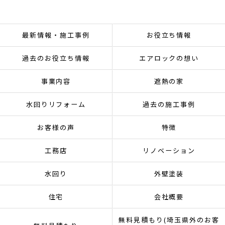
最新情報・施工事例
お役立ち情報
過去のお役立ち情報
エアロックの想い
事業内容
遮熱の家
水回りリフォーム
過去の施工事例
お客様の声
特徴
工務店
リノベーション
水回り
外壁塗装
住宅
会社概要
無料見積もり(埼玉県外のお客