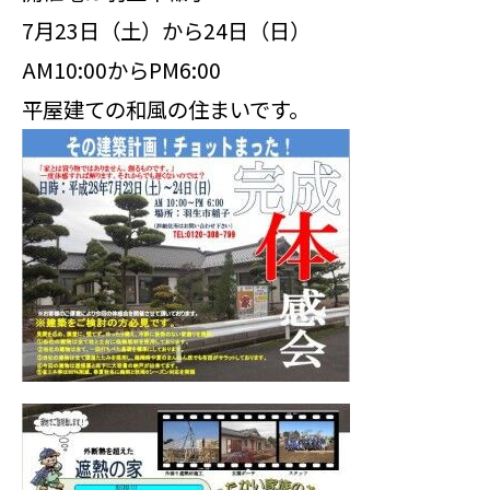
7月23日（土）から24日（日）
AM10:00からPM6:00
平屋建ての和風の住まいです。