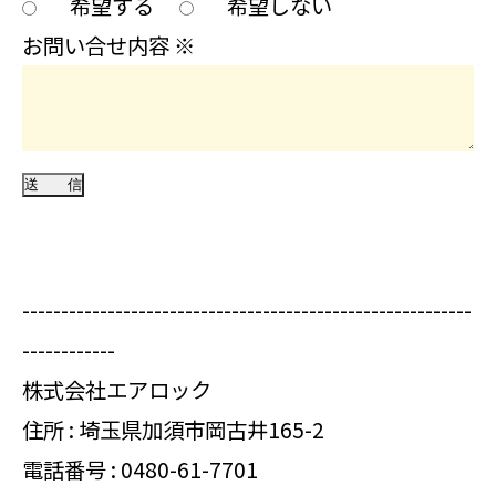
希望する
希望しない
お問い合せ内容
※
----------------------------------------------------------
------------
株式会社エアロック
住所 : 埼玉県加須市岡古井165-2
電話番号 :
0480-61-7701