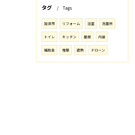
タグ
Tags
加須市
リフォーム
浴室
洗面所
トイレ
キッチン
屋根
内装
補助金
増築
遮熱
ドローン