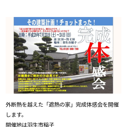
外断熱を越えた「遮熱の家」完成体感会を開催
します。
開催地は羽生市稲子