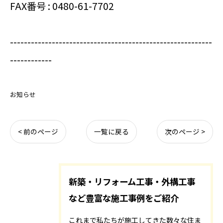
FAX番号 : 0480-61-7702
----------------------------------------------------------
------------
お知らせ
< 前のページ
一覧に戻る
次のページ >
新築・リフォーム工事・外構工事
など豊富な施工事例をご紹介
これまで私たちが施工してきた数々な住ま