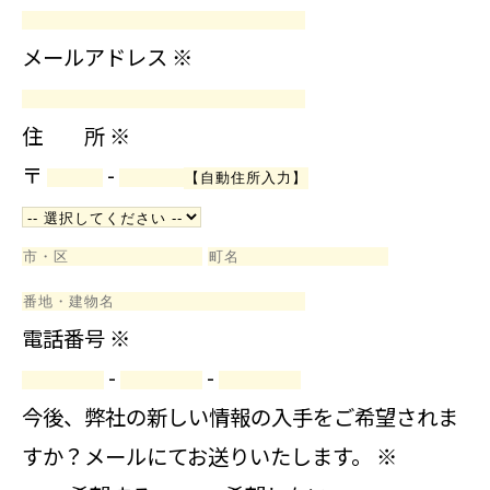
メールアドレス
※
住 所
※
〒
-
電話番号
※
-
-
今後、弊社の新しい情報の入手をご希望されま
すか？メールにてお送りいたします。
※