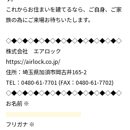
これからお住まいを建てるなら、ご自身、ご家
族の為にご来場お待ちいたします。
◇◆◇◆◇◆◇◆◇◆◇◆◇◆◇◆◇◆◇◆◇
株式会社 エアロック
https://airlock.co.jp/
住所：埼玉県加須市岡古井165-2
TEL：0480-61-7701 (FAX：0480-61-7702)
◇◆◇◆◇◆◇◆◇◆◇◆◇◆◇◆◇◆◇◆◇
お名前
※
フリガナ
※