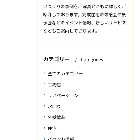
いづくりの事例を、写真とともに詳しくご
紹介しております。完成住宅の体感会や展
示会などのイベント情報、新しいサービス
などもご案内しております。
カテゴリー
Categories
全てのカテゴリー
工務店
リノベーション
水回り
外壁塗装
住宅
イベント情報