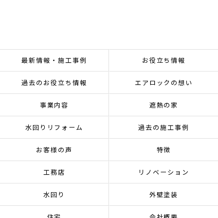
最新情報・施工事例
お役立ち情報
過去のお役立ち情報
エアロックの想い
事業内容
遮熱の家
水回りリフォーム
過去の施工事例
お客様の声
特徴
工務店
リノベーション
水回り
外壁塗装
住宅
会社概要