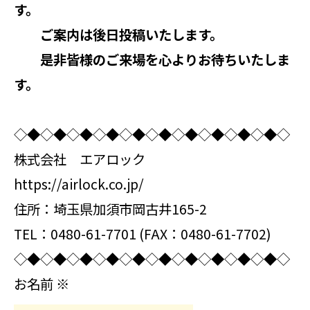
す。
ご案内は後日投稿いたします。
是非皆様のご来場を心よりお待ちいたしま
す。
◇◆◇◆◇◆◇◆◇◆◇◆◇◆◇◆◇◆◇◆◇
株式会社 エアロック
https://airlock.co.jp/
住所：埼玉県加須市岡古井165-2
TEL：0480-61-7701 (FAX：0480-61-7702)
◇◆◇◆◇◆◇◆◇◆◇◆◇◆◇◆◇◆◇◆◇
お名前
※