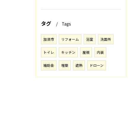
タグ
Tags
加須市
リフォーム
浴室
洗面所
トイレ
キッチン
屋根
内装
補助金
増築
遮熱
ドローン