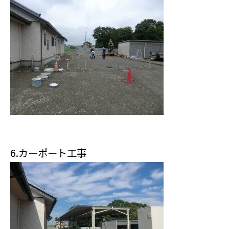
6.カーポート工事