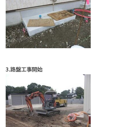
3.路盤工事開始