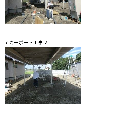
7.カーポート工事-2