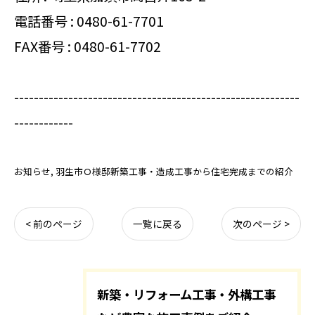
電話番号 :
0480-61-7701
FAX番号 : 0480-61-7702
----------------------------------------------------------
------------
お知らせ
羽生市Ｏ様邸新築工事・造成工事から住宅完成までの紹介
< 前のページ
一覧に戻る
次のページ >
新築・リフォーム工事・外構工事