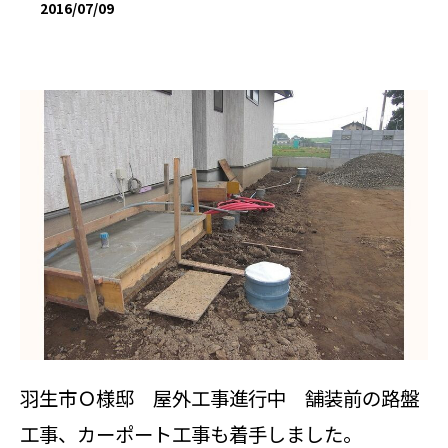
2016/07/09
羽生市Ｏ様邸 屋外工事進行中 舗装前の路盤
工事、カーポート工事も着手しました。