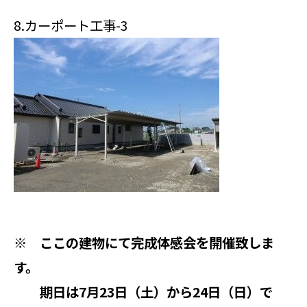
8.
カーポート工事-3
※
ここの建物にて完成体感会を開催致しま
す。
期日は7月23日（土）から24日（日）で