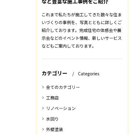
など豊富な施工事例をご紹介
これまで私たちが施工してきた数々な住ま
いづくりの事例を、写真とともに詳しくご
紹介しております。完成住宅の体感会や展
示会などのイベント情報、新しいサービス
などもご案内しております。
カテゴリー
Categories
全てのカテゴリー
工務店
リノベーション
水回り
外壁塗装