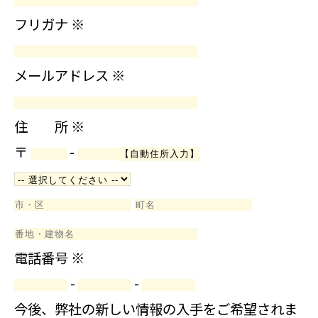
フリガナ
※
メールアドレス
※
住 所
※
〒
-
電話番号
※
-
-
今後、弊社の新しい情報の入手をご希望されま