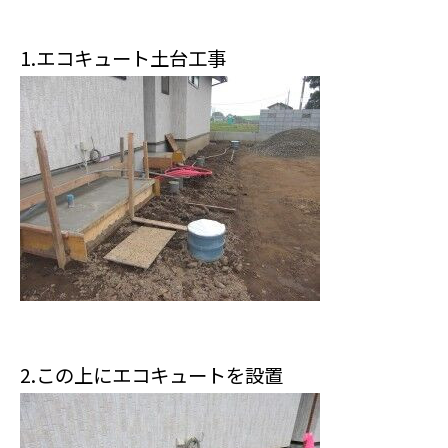
1.エコキュート土台工事
2.この上にエコキュートを設置