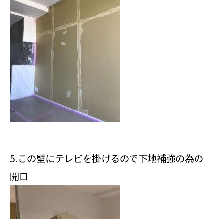
5.この壁にテレビを掛けるので下地補強の為の
開口