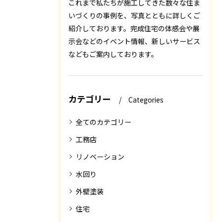
これまで私たちが施工してきた数々な住ま
いづくりの事例を、写真とともに詳しくご
紹介しております。完成住宅の体感会や展
示会などのイベント情報、新しいサービス
などもご案内しております。
カテゴリー
Categories
全てのカテゴリー
工務店
リノベーション
水回り
外壁塗装
住宅