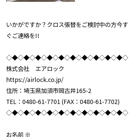
いかがですか？クロス張替をご検討中の方今す
ぐご連絡を!!
◇◆◇◆◇◆◇◆◇◆◇◆◇◆◇◆◇◆◇◆◇
株式会社 エアロック
https://airlock.co.jp/
住所：埼玉県加須市岡古井165-2
TEL：0480-61-7701 (FAX：0480-61-7702)
◇◆◇◆◇◆◇◆◇◆◇◆◇◆◇◆◇◆◇◆◇
お名前
※