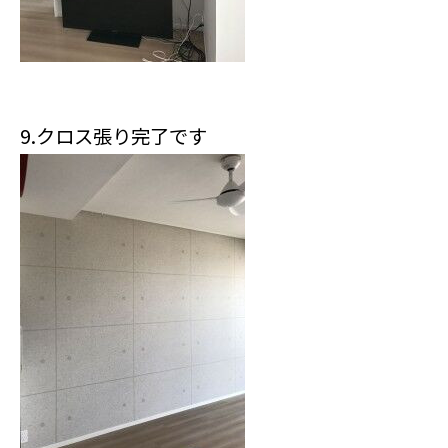
9.クロス張り完了です