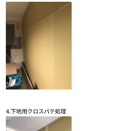
4.下地用クロスパテ処理