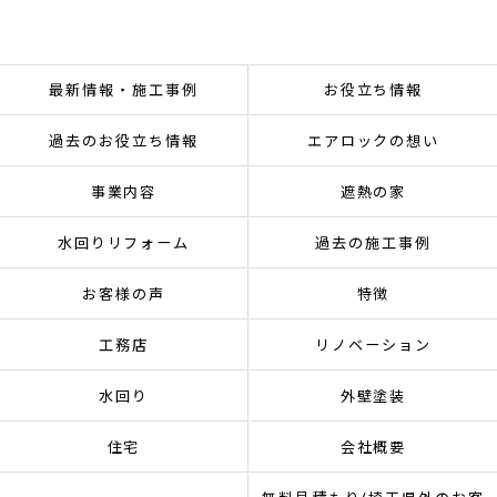
最新情報・施工事例
お役立ち情報
過去のお役立ち情報
エアロックの想い
事業内容
遮熱の家
水回りリフォーム
過去の施工事例
お客様の声
特徴
工務店
リノベーション
水回り
外壁塗装
住宅
会社概要