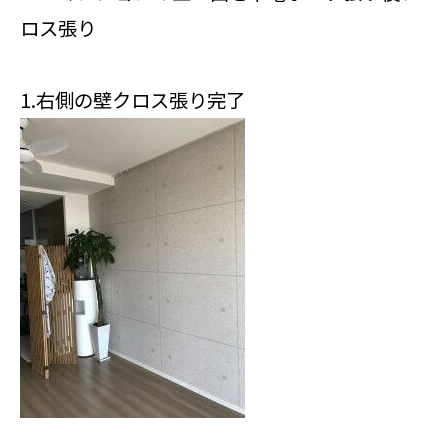
ロス張り
1.右側の壁クロス張り完了