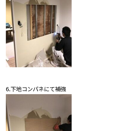
6.下地コンパネにて補強