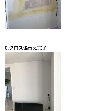
8.クロス張替え完了