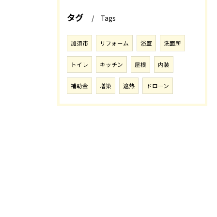
タグ
Tags
加須市
リフォーム
浴室
洗面所
トイレ
キッチン
屋根
内装
補助金
増築
遮熱
ドローン