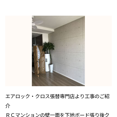
エアロック・クロス張替専門店より工事のご紹
介
ＲＣマンションの壁一面を下地ボード張り後ク