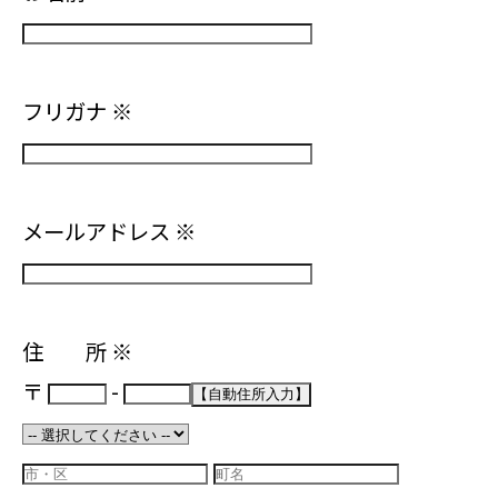
フリガナ
※
メールアドレス
※
住 所
※
〒
-