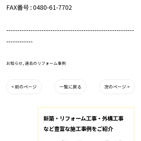
FAX番号 : 0480-61-7702
----------------------------------------------------------
------------
お知らせ
過去のリフォーム事例
< 前のページ
一覧に戻る
次のページ >
新築・リフォーム工事・外構工事
など豊富な施工事例をご紹介