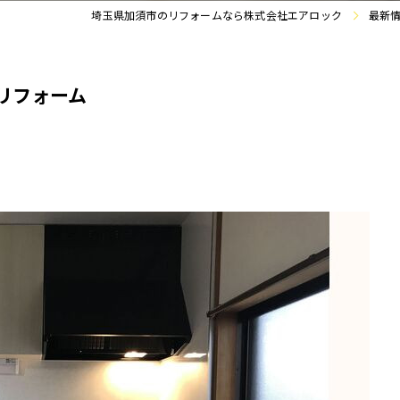
埼玉県加須市のリフォームなら株式会社エアロック
最新
リフォーム