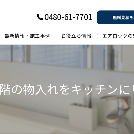
0480-61-7701
無料見積も
最新情報・施工事例
お役立ち情報
エアロックの
過去のお役立ち情報
2階の物入れをキッチンに