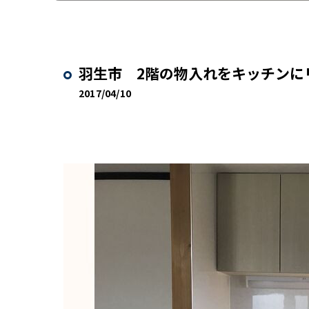
羽生市 2階の物入れをキッチンに
2017/04/10