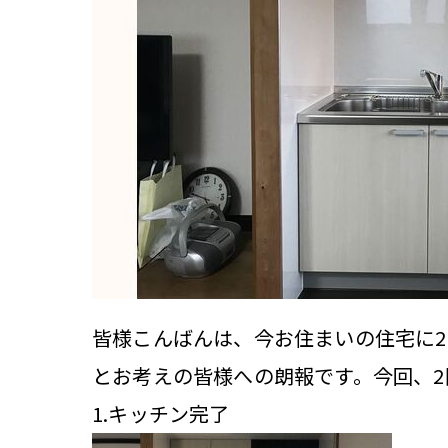
皆様こんばんは、今お住まいの住宅に
とお考えの皆様への朗報です。今回、2
1.キッチン完了