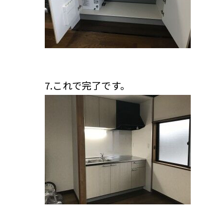
7.これで完了です。