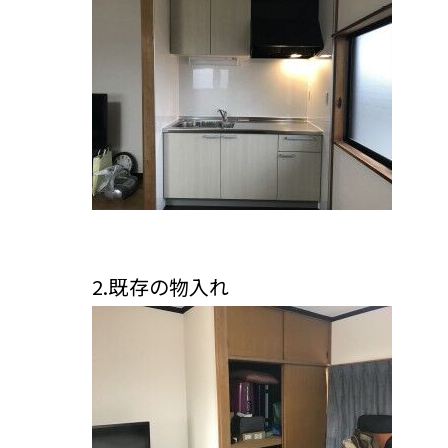
2.既存の物入れ