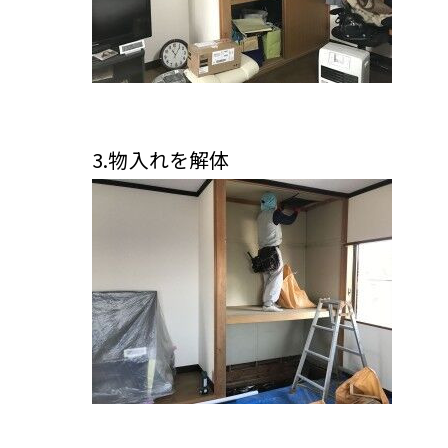
3.物入れを解体