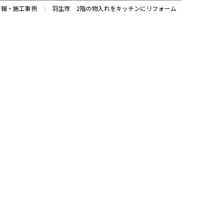
情報・施工事例
羽生市 2階の物入れをキッチンにリフォーム